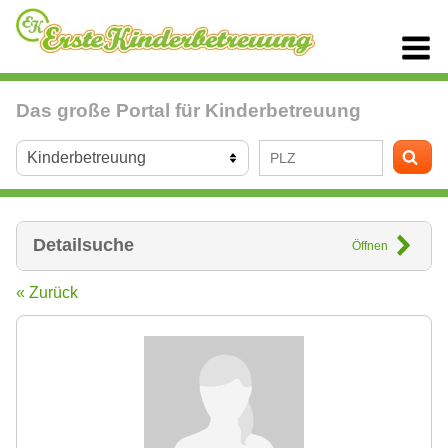
Das große Portal für Kinderbetreuung
Detailsuche
Öffnen
« Zurück