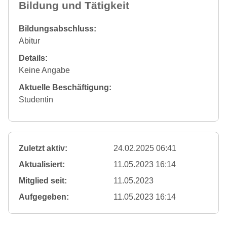
Bildung und Tätigkeit
Bildungsabschluss:
Abitur
Details:
Keine Angabe
Aktuelle Beschäftigung:
Studentin
Zuletzt aktiv:
24.02.2025 06:41
Aktualisiert:
11.05.2023 16:14
Mitglied seit:
11.05.2023
Aufgegeben:
11.05.2023 16:14