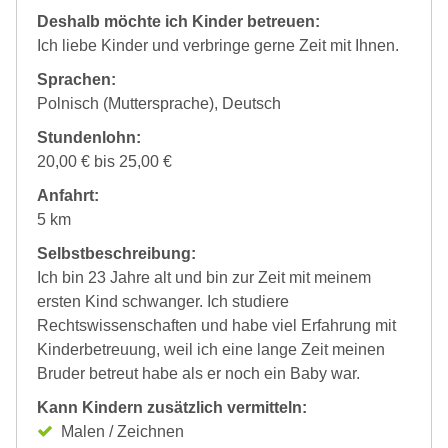
Deshalb möchte ich Kinder betreuen:
Ich liebe Kinder und verbringe gerne Zeit mit Ihnen.
Sprachen:
Polnisch (Muttersprache), Deutsch
Stundenlohn:
20,00 € bis 25,00 €
Anfahrt:
5 km
Selbstbeschreibung:
Ich bin 23 Jahre alt und bin zur Zeit mit meinem
ersten Kind schwanger. Ich studiere
Rechtswissenschaften und habe viel Erfahrung mit
Kinderbetreuung, weil ich eine lange Zeit meinen
Bruder betreut habe als er noch ein Baby war.
Kann Kindern zusätzlich vermitteln:
Malen / Zeichnen