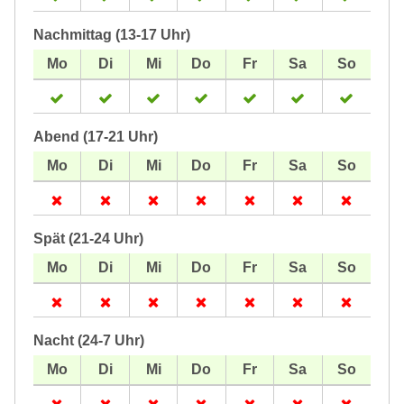
Nachmittag (13-17 Uhr)
Abend (17-21 Uhr)
Spät (21-24 Uhr)
Nacht (24-7 Uhr)