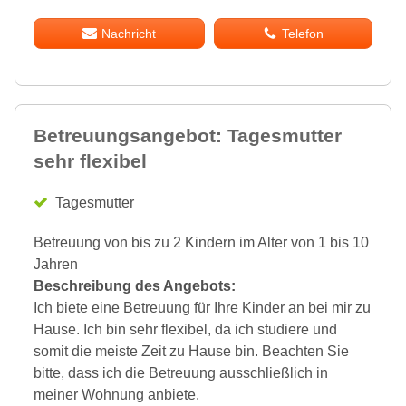
Nachricht
Telefon
Betreuungsangebot: Tagesmutter
sehr flexibel
Tagesmutter
Betreuung von bis zu 2 Kindern im Alter von 1 bis 10
Jahren
Beschreibung des Angebots:
Ich biete eine Betreuung für Ihre Kinder an bei mir zu
Hause. Ich bin sehr flexibel, da ich studiere und
somit die meiste Zeit zu Hause bin. Beachten Sie
bitte, dass ich die Betreuung ausschließlich in
meiner Wohnung anbiete.