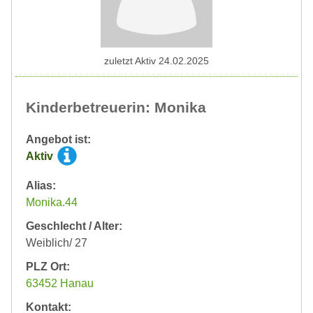
zuletzt Aktiv 24.02.2025
Kinderbetreuerin: Monika
Angebot ist:
Aktiv
Alias:
Monika.44
Geschlecht / Alter:
Weiblich/ 27
PLZ Ort:
63452 Hanau
Kontakt: