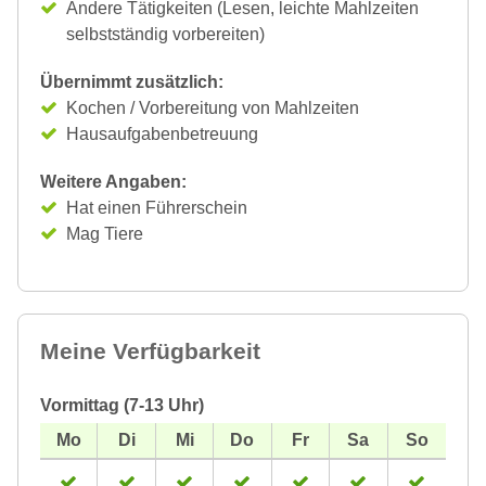
Andere Tätigkeiten (Lesen, leichte Mahlzeiten
selbstständig vorbereiten)
Übernimmt zusätzlich:
Kochen / Vorbereitung von Mahlzeiten
Hausaufgabenbetreuung
Weitere Angaben:
Hat einen Führerschein
Mag Tiere
Meine Verfügbarkeit
Vormittag (7-13 Uhr)