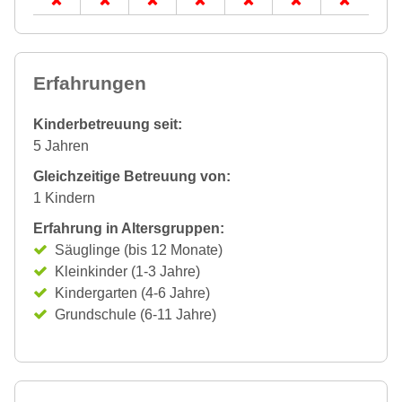
Erfahrungen
Kinderbetreuung seit:
5 Jahren
Gleichzeitige Betreuung von:
1 Kindern
Erfahrung in Altersgruppen:
Säuglinge (bis 12 Monate)
Kleinkinder (1-3 Jahre)
Kindergarten (4-6 Jahre)
Grundschule (6-11 Jahre)