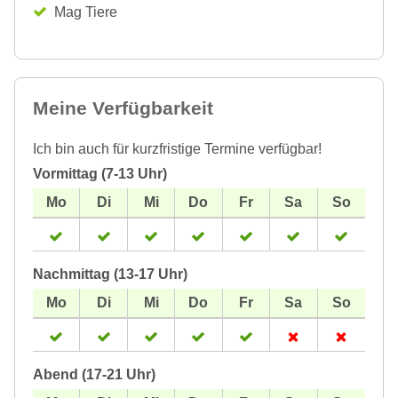
Mag Tiere
Meine Verfügbarkeit
Ich bin auch für kurzfristige Termine verfügbar!
Vormittag (7-13 Uhr)
Nachmittag (13-17 Uhr)
Abend (17-21 Uhr)