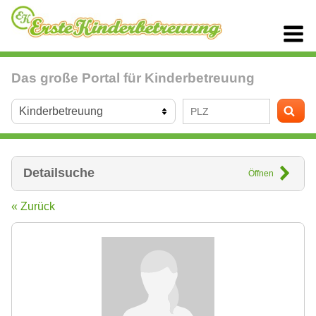
Das große Portal für Kinderbetreuung
Detailsuche
Öffnen
« Zurück