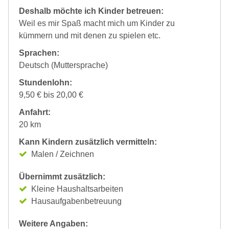
Deshalb möchte ich Kinder betreuen:
Weil es mir Spaß macht mich um Kinder zu
kümmern und mit denen zu spielen etc.
Sprachen:
Deutsch (Muttersprache)
Stundenlohn:
9,50 € bis 20,00 €
Anfahrt:
20 km
Kann Kindern zusätzlich vermitteln:
Malen / Zeichnen
Übernimmt zusätzlich:
Kleine Haushaltsarbeiten
Hausaufgabenbetreuung
Weitere Angaben: