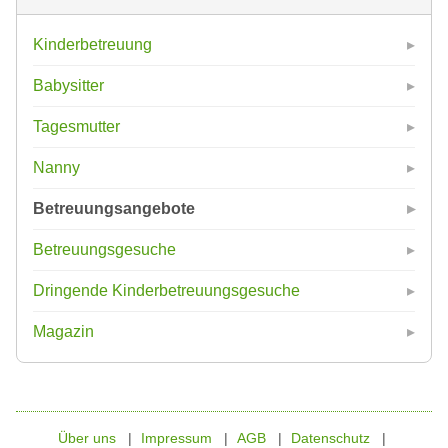
Kinderbetreuung
Babysitter
Tagesmutter
Nanny
Betreuungsangebote
Betreuungsgesuche
Dringende Kinderbetreuungsgesuche
Magazin
Über uns
Impressum
AGB
Datenschutz