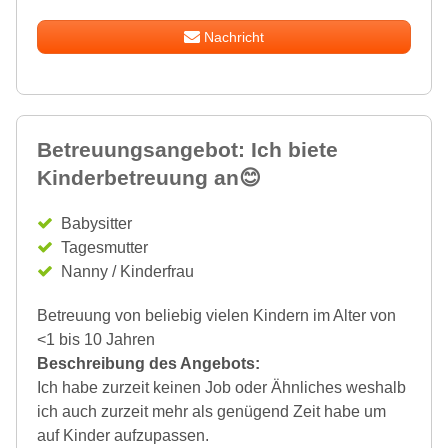
Nachricht
Betreuungsangebot: Ich biete
Kinderbetreuung an😊
Babysitter
Tagesmutter
Nanny / Kinderfrau
Betreuung von beliebig vielen Kindern im Alter von
<1 bis 10 Jahren
Beschreibung des Angebots:
Ich habe zurzeit keinen Job oder Ähnliches weshalb
ich auch zurzeit mehr als genügend Zeit habe um
auf Kinder aufzupassen.