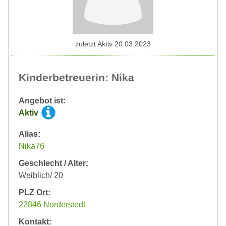
zuletzt Aktiv 20.03.2023
Kinderbetreuerin: Nika
Angebot ist:
Aktiv
Alias:
Nika76
Geschlecht / Alter:
Weiblich/ 20
PLZ Ort:
22846 Norderstedt
Kontakt: