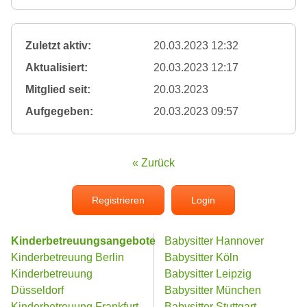
Zuletzt aktiv:
20.03.2023 12:32
Aktualisiert:
20.03.2023 12:17
Mitglied seit:
20.03.2023
Aufgegeben:
20.03.2023 09:57
« Zurück
Registrieren
Login
Kinderbetreuungsangebote
Babysitter Hannover
Kinderbetreuung Berlin
Babysitter Köln
Kinderbetreuung
Babysitter Leipzig
Düsseldorf
Babysitter München
Kinderbetreuung Frankfurt
Babysitter Stuttgart