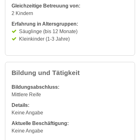
Gleichzeitige Betreuung von:
2 Kindern
Erfahrung in Altersgruppen:
Säuglinge (bis 12 Monate)
Kleinkinder (1-3 Jahre)
Bildung und Tätigkeit
Bildungsabschluss:
Mittlere Reife
Details:
Keine Angabe
Aktuelle Beschäftigung:
Keine Angabe