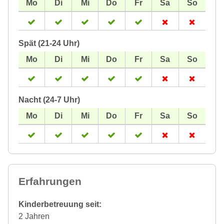
Spät (21-24 Uhr)
Nacht (24-7 Uhr)
Erfahrungen
Kinderbetreuung seit:
2 Jahren