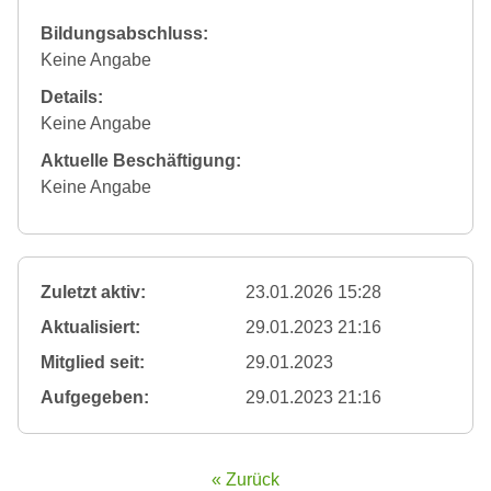
Bildungsabschluss:
Keine Angabe
Details:
Keine Angabe
Aktuelle Beschäftigung:
Keine Angabe
Zuletzt aktiv:
23.01.2026 15:28
Aktualisiert:
29.01.2023 21:16
Mitglied seit:
29.01.2023
Aufgegeben:
29.01.2023 21:16
« Zurück