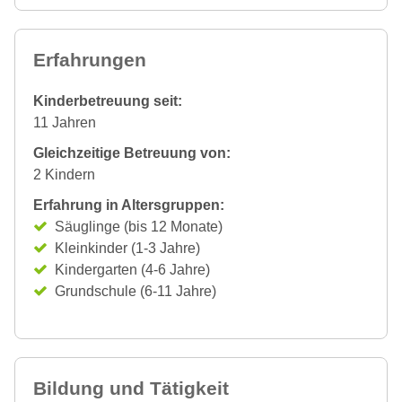
Erfahrungen
Kinderbetreuung seit:
11 Jahren
Gleichzeitige Betreuung von:
2 Kindern
Erfahrung in Altersgruppen:
Säuglinge (bis 12 Monate)
Kleinkinder (1-3 Jahre)
Kindergarten (4-6 Jahre)
Grundschule (6-11 Jahre)
Bildung und Tätigkeit