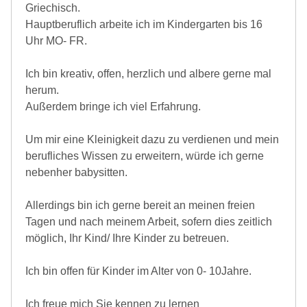
Griechisch.
Hauptberuflich arbeite ich im Kindergarten bis 16
Uhr MO- FR.
Ich bin kreativ, offen, herzlich und albere gerne mal
herum.
Außerdem bringe ich viel Erfahrung.
Um mir eine Kleinigkeit dazu zu verdienen und mein
berufliches Wissen zu erweitern, würde ich gerne
nebenher babysitten.
Allerdings bin ich gerne bereit an meinen freien
Tagen und nach meinem Arbeit, sofern dies zeitlich
möglich, Ihr Kind/ Ihre Kinder zu betreuen.
Ich bin offen für Kinder im Alter von 0- 10Jahre.
Ich freue mich Sie kennen zu lernen