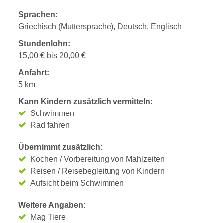
Sprachen:
Griechisch (Muttersprache), Deutsch, Englisch
Stundenlohn:
15,00 € bis 20,00 €
Anfahrt:
5 km
Kann Kindern zusätzlich vermitteln:
Schwimmen
Rad fahren
Übernimmt zusätzlich:
Kochen / Vorbereitung von Mahlzeiten
Reisen / Reisebegleitung von Kindern
Aufsicht beim Schwimmen
Weitere Angaben:
Mag Tiere