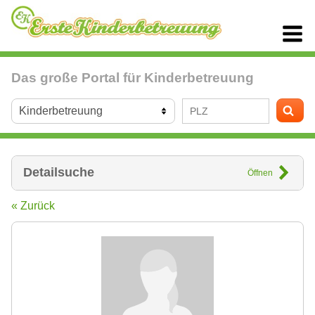
Das große Portal für Kinderbetreuung
Detailsuche
Öffnen
« Zurück