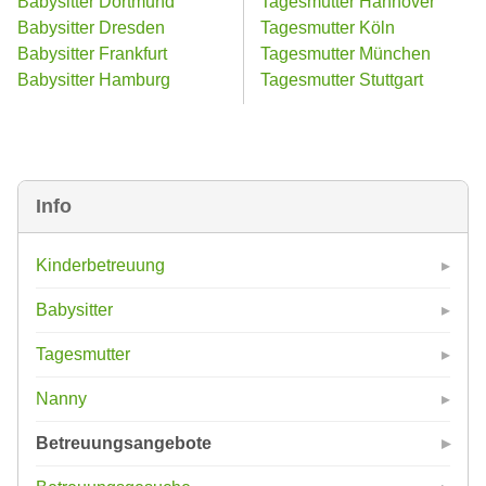
Babysitter Dortmund
Tagesmutter Hannover
Babysitter Dresden
Tagesmutter Köln
Babysitter Frankfurt
Tagesmutter München
Babysitter Hamburg
Tagesmutter Stuttgart
Info
Kinderbetreuung
Babysitter
Tagesmutter
Nanny
Betreuungsangebote