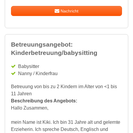
Nachricht
Betreuungsangebot:
Kinderbetreuung/babysitting
Babysitter
Nanny / Kinderfrau
Betreuung von bis zu 2 Kindern im Alter von <1 bis
11 Jahren
Beschreibung des Angebots:
Hallo Zusammen,
mein Name ist Kiki. Ich bin 31 Jahre alt und gelernte
Erzieherin. Ich spreche Deutsch, Englisch und