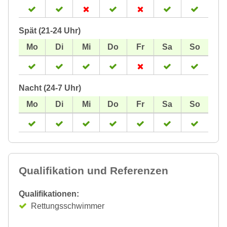
Spät (21-24 Uhr)
Nacht (24-7 Uhr)
Qualifikation und Referenzen
Qualifikationen:
Rettungsschwimmer