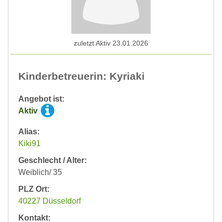
zuletzt Aktiv 23.01.2026
Kinderbetreuerin: Kyriaki
Angebot ist:
Aktiv
Alias:
Kiki91
Geschlecht / Alter:
Weiblich/ 35
PLZ Ort:
40227 Düsseldorf
Kontakt: