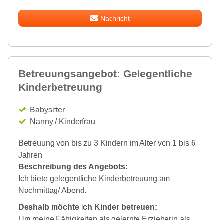
Nachricht
Betreuungsangebot: Gelegentliche
Kinderbetreuung
Babysitter
Nanny / Kinderfrau
Betreuung von bis zu 3 Kindern im Alter von 1 bis 6
Jahren
Beschreibung des Angebots:
Ich biete gelegentliche Kinderbetreuung am
Nachmittag/ Abend.
Deshalb möchte ich Kinder betreuen:
Um meine Fähigkeiten als gelernte Erzieherin als