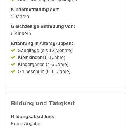
Kinderbetreuung seit:
5 Jahren
Gleichzeitige Betreuung von:
6 Kindern
Erfahrung in Altersgruppen:
Säuglinge (bis 12 Monate)
Kleinkinder (1-3 Jahre)
Kindergarten (4-6 Jahre)
Grundschule (6-11 Jahre)
Bildung und Tätigkeit
Bildungsabschluss:
Keine Angabe