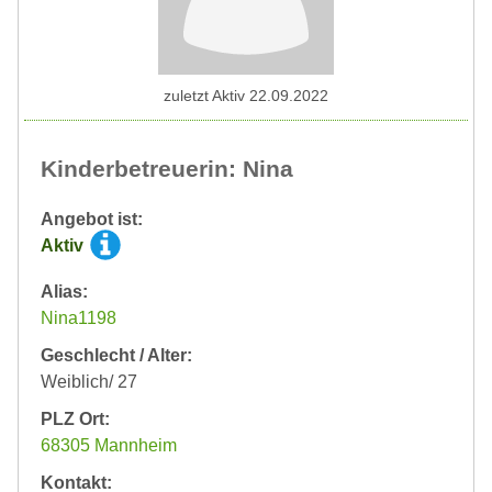
zuletzt Aktiv 22.09.2022
Kinderbetreuerin: Nina
Angebot ist:
Aktiv
Alias:
Nina1198
Geschlecht / Alter:
Weiblich/ 27
PLZ Ort:
68305 Mannheim
Kontakt: