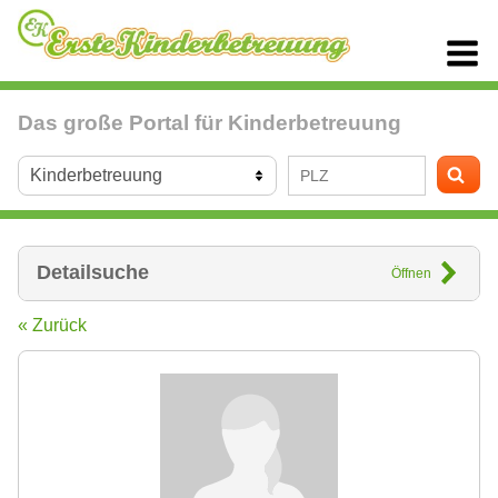
Das große Portal für Kinderbetreuung
Detailsuche
Öffnen
« Zurück