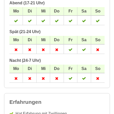
Abend (17-21 Uhr)
Spät (21-24 Uhr)
Nacht (24-7 Uhr)
Erfahrungen
Hat Erfahrung mit Zwillingen