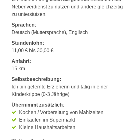
Nebenverdienst zu nutzen und andere gleichzeitig
zu unterstützen.
Sprachen:
Deutsch (Muttersprache), Englisch
Stundenlohn:
11,00 € bis 30,00 €
Anfahrt:
15 km
Selbstbeschreibung:
Ich bin gelernte Erzieherin und tätig in einer
Kinderkrippe (0-3 Jährige).
Übernimmt zusätzlich:
Kochen / Vorbereitung von Mahlzeiten
Einkaufen im Supermarkt
Kleine Haushaltsarbeiten