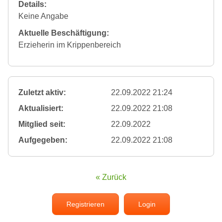
Details:
Keine Angabe
Aktuelle Beschäftigung:
Erzieherin im Krippenbereich
Zuletzt aktiv:
22.09.2022 21:24
Aktualisiert:
22.09.2022 21:08
Mitglied seit:
22.09.2022
Aufgegeben:
22.09.2022 21:08
« Zurück
Registrieren
Login