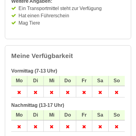
Weitere Angaben:
Ein Transportmittel steht zur Verfügung
Hat einen Führerschein
Mag Tiere
Meine Verfügbarkeit
Vormittag (7-13 Uhr)
Nachmittag (13-17 Uhr)