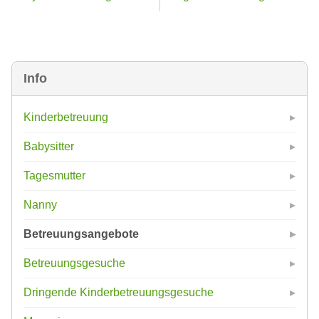
Info
Kinderbetreuung
Babysitter
Tagesmutter
Nanny
Betreuungsangebote
Betreuungsgesuche
Dringende Kinderbetreuungsgesuche