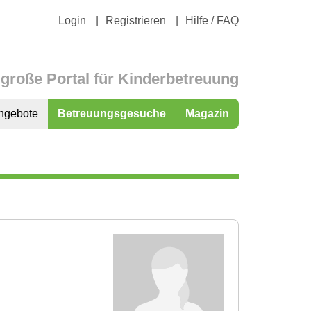
Login
Registrieren
Hilfe / FAQ
große Portal für Kinderbetreuung
ngebote
Betreuungsgesuche
Magazin