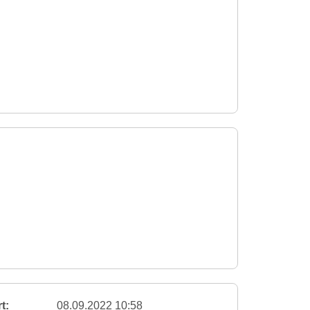
t:
08.09.2022 10:58