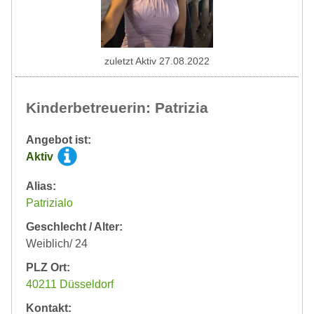
zuletzt Aktiv 27.08.2022
Kinderbetreuerin: Patrizia
Angebot ist:
Aktiv
Alias:
Patrizialo
Geschlecht / Alter:
Weiblich/ 24
PLZ Ort:
40211 Düsseldorf
Kontakt: