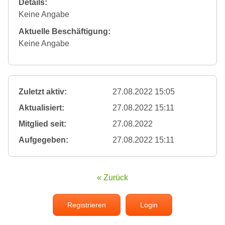
Details:
Keine Angabe
Aktuelle Beschäftigung:
Keine Angabe
Zuletzt aktiv:
27.08.2022 15:05
Aktualisiert:
27.08.2022 15:11
Mitglied seit:
27.08.2022
Aufgegeben:
27.08.2022 15:11
« Zurück
Registrieren
Login