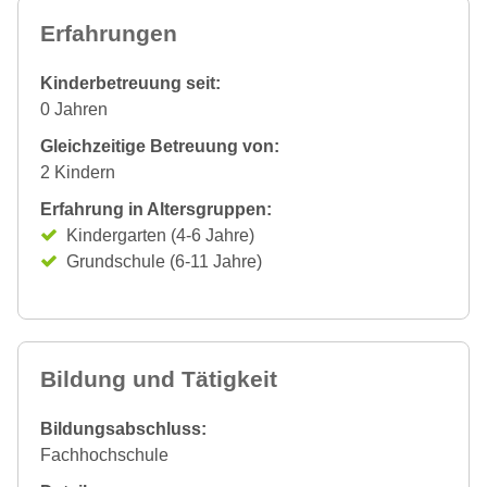
Erfahrungen
Kinderbetreuung seit:
0 Jahren
Gleichzeitige Betreuung von:
2 Kindern
Erfahrung in Altersgruppen:
Kindergarten (4-6 Jahre)
Grundschule (6-11 Jahre)
Bildung und Tätigkeit
Bildungsabschluss:
Fachhochschule