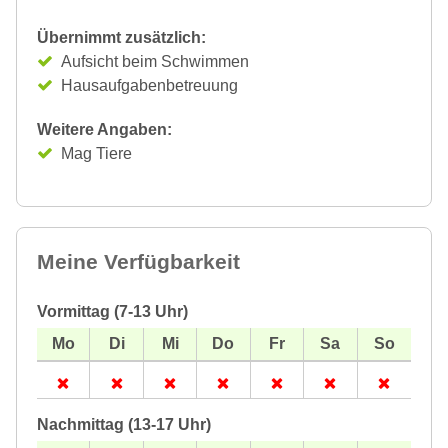
Übernimmt zusätzlich:
Aufsicht beim Schwimmen
Hausaufgabenbetreuung
Weitere Angaben:
Mag Tiere
Meine Verfügbarkeit
Vormittag (7-13 Uhr)
Nachmittag (13-17 Uhr)