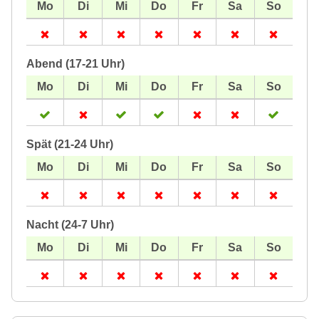
Abend (17-21 Uhr)
Spät (21-24 Uhr)
Nacht (24-7 Uhr)