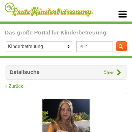
Das große Portal für Kinderbetreuung
Detailsuche
Öffnen
« Zurück