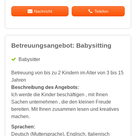
Nachricht
Telefon
Betreuungsangebot: Babysitting
Babysitter
Betreuung von bis zu 2 Kindern im Alter von 3 bis 15
Jahren
Beschreibung des Angebots:
Ich werde die Kinder beschäftigen , mit Ihnen
Sachen unternehmen , die den kleinen Freude
bereiten. Mit Ihnen zusammen lesen und kreatives
machen.
Sprachen:
Deutsch (Muttersprache), Englisch, Italienisch