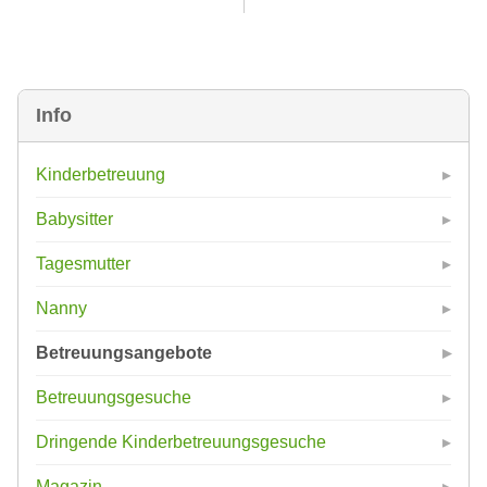
Info
Kinderbetreuung
Babysitter
Tagesmutter
Nanny
Betreuungsangebote
Betreuungsgesuche
Dringende Kinderbetreuungsgesuche
Magazin