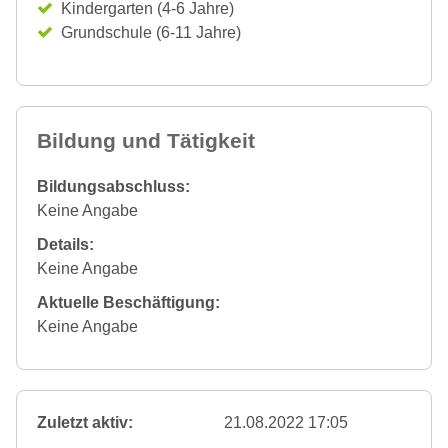
Kindergarten (4-6 Jahre)
Grundschule (6-11 Jahre)
Bildung und Tätigkeit
Bildungsabschluss:
Keine Angabe
Details:
Keine Angabe
Aktuelle Beschäftigung:
Keine Angabe
Zuletzt aktiv:
21.08.2022 17:05