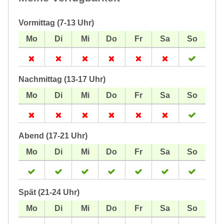
Vormittag (7-13 Uhr)
Nachmittag (13-17 Uhr)
Abend (17-21 Uhr)
Spät (21-24 Uhr)