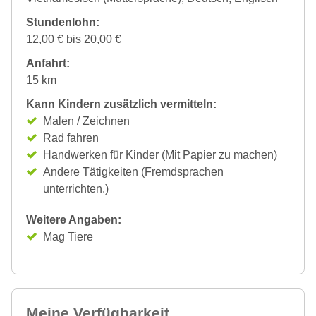
Stundenlohn:
12,00 € bis 20,00 €
Anfahrt:
15 km
Kann Kindern zusätzlich vermitteln:
Malen / Zeichnen
Rad fahren
Handwerken für Kinder (Mit Papier zu machen)
Andere Tätigkeiten (Fremdsprachen
unterrichten.)
Weitere Angaben:
Mag Tiere
Meine Verfügbarkeit