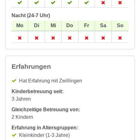
Nacht (24-7 Uhr)
Erfahrungen
Hat Erfahrung mit Zwillingen
Kinderbetreuung seit:
3 Jahren
Gleichzeitige Betreuung von:
2 Kindern
Erfahrung in Altersgruppen:
Kleinkinder (1-3 Jahre)