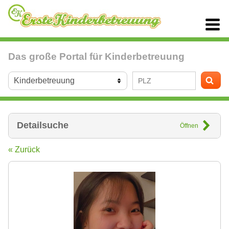
Das große Portal für Kinderbetreuung
Detailsuche
Öffnen
« Zurück