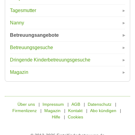
Tagesmutter
Nanny
Betreuungsangebote
Betreuungsgesuche
Dringende Kinderbetreuungsgesuche
Magazin
Über uns
Impressum
AGB
Datenschutz
Firmenlizenz
Magazin
Kontakt
Abo kündigen
Hilfe
Cookies