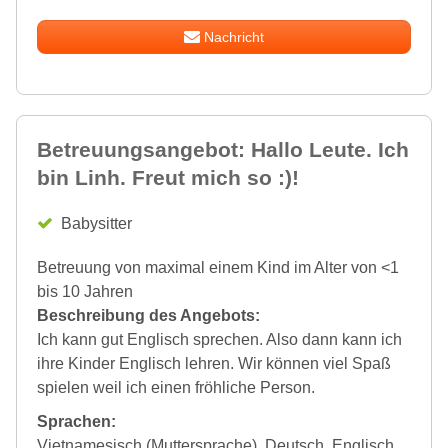
Nachricht
Betreuungsangebot: Hallo Leute. Ich
bin Linh. Freut mich so :)!
Babysitter
Betreuung von maximal einem Kind im Alter von <1
bis 10 Jahren
Beschreibung des Angebots:
Ich kann gut Englisch sprechen. Also dann kann ich
ihre Kinder Englisch lehren. Wir können viel Spaß
spielen weil ich einen fröhliche Person.
Sprachen:
Vietnamesisch (Muttersprache), Deutsch, Englisch