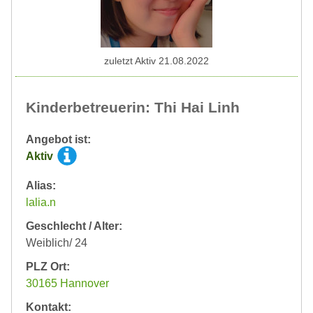
zuletzt Aktiv 21.08.2022
Kinderbetreuerin: Thi Hai Linh
Angebot ist:
Aktiv
Alias:
lalia.n
Geschlecht / Alter:
Weiblich/ 24
PLZ Ort:
30165 Hannover
Kontakt: