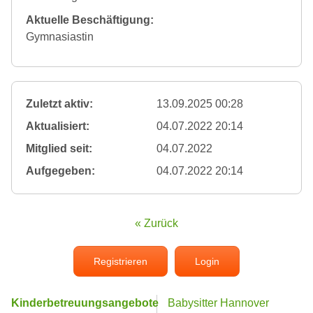
Aktuelle Beschäftigung:
Gymnasiastin
Zuletzt aktiv:
13.09.2025 00:28
Aktualisiert:
04.07.2022 20:14
Mitglied seit:
04.07.2022
Aufgegeben:
04.07.2022 20:14
« Zurück
Registrieren
Login
Kinderbetreuungsangebote
Babysitter Hannover