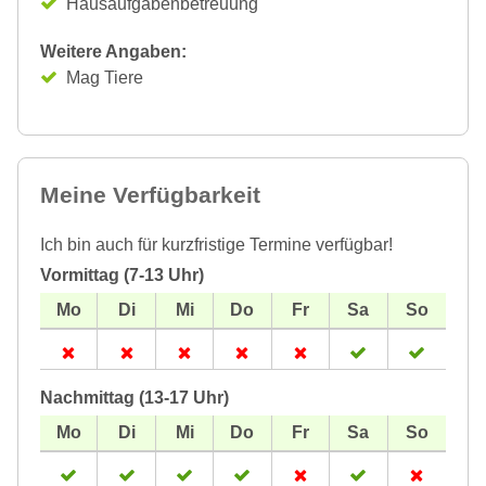
Hausaufgabenbetreuung
Weitere Angaben:
Mag Tiere
Meine Verfügbarkeit
Ich bin auch für kurzfristige Termine verfügbar!
Vormittag (7-13 Uhr)
Nachmittag (13-17 Uhr)