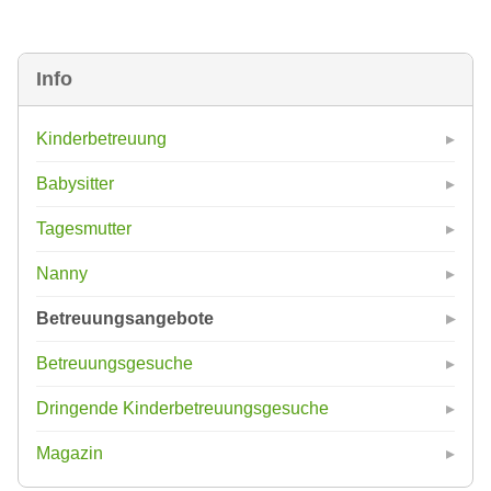
Info
Kinderbetreuung
Babysitter
Tagesmutter
Nanny
Betreuungsangebote
Betreuungsgesuche
Dringende Kinderbetreuungsgesuche
Magazin