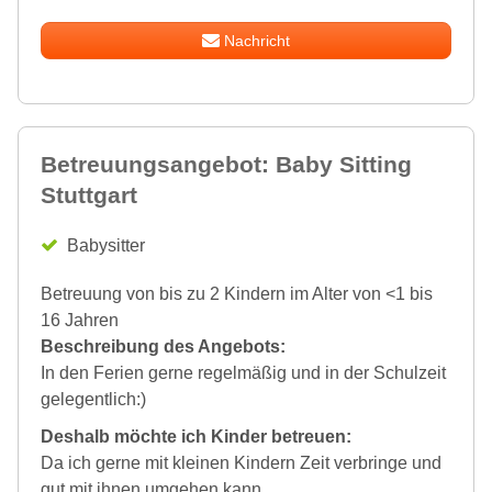
Nachricht
Betreuungsangebot: Baby Sitting
Stuttgart
Babysitter
Betreuung von bis zu 2 Kindern im Alter von <1 bis
16 Jahren
Beschreibung des Angebots:
In den Ferien gerne regelmäßig und in der Schulzeit
gelegentlich:)
Deshalb möchte ich Kinder betreuen:
Da ich gerne mit kleinen Kindern Zeit verbringe und
gut mit ihnen umgehen kann.