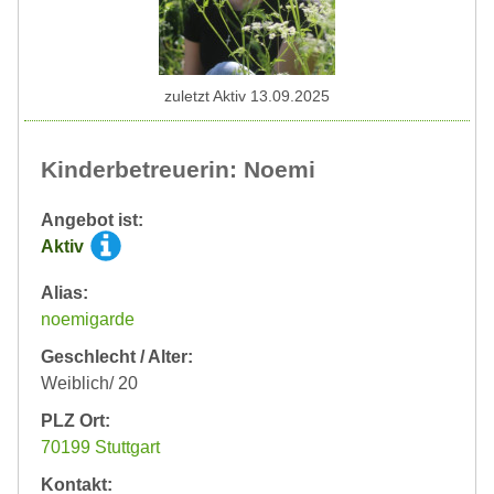
zuletzt Aktiv 13.09.2025
Kinderbetreuerin: Noemi
Angebot ist:
Aktiv
Alias:
noemigarde
Geschlecht / Alter:
Weiblich/ 20
PLZ Ort:
70199 Stuttgart
Kontakt: