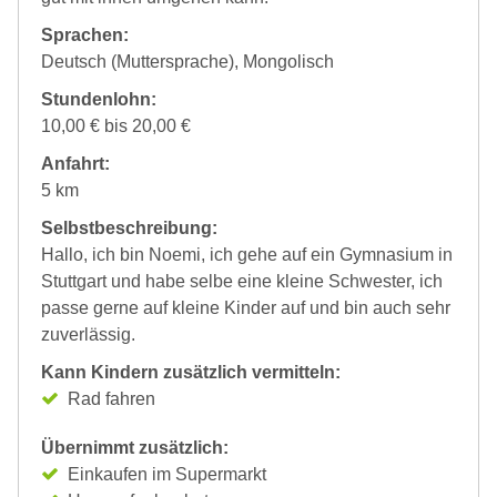
Sprachen:
Deutsch (Muttersprache), Mongolisch
Stundenlohn:
10,00 € bis 20,00 €
Anfahrt:
5 km
Selbstbeschreibung:
Hallo, ich bin Noemi, ich gehe auf ein Gymnasium in
Stuttgart und habe selbe eine kleine Schwester, ich
passe gerne auf kleine Kinder auf und bin auch sehr
zuverlässig.
Kann Kindern zusätzlich vermitteln:
Rad fahren
Übernimmt zusätzlich:
Einkaufen im Supermarkt