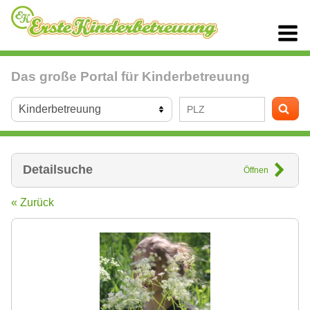
Das große Portal für Kinderbetreuung
Detailsuche
Öffnen
« Zurück