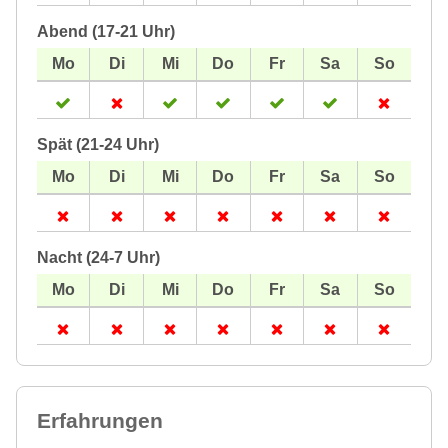
Abend (17-21 Uhr)
Spät (21-24 Uhr)
Nacht (24-7 Uhr)
Erfahrungen