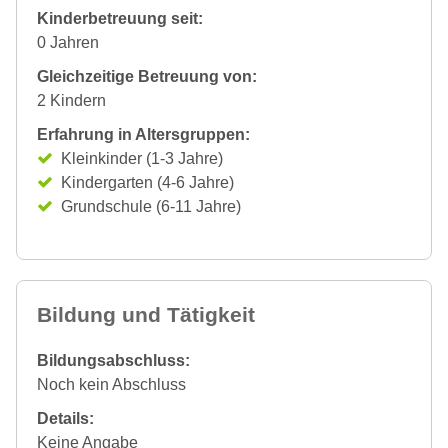
Kinderbetreuung seit:
0 Jahren
Gleichzeitige Betreuung von:
2 Kindern
Erfahrung in Altersgruppen:
Kleinkinder (1-3 Jahre)
Kindergarten (4-6 Jahre)
Grundschule (6-11 Jahre)
Bildung und Tätigkeit
Bildungsabschluss:
Noch kein Abschluss
Details:
Keine Angabe