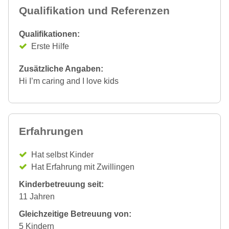
Qualifikation und Referenzen
Qualifikationen:
Erste Hilfe
Zusätzliche Angaben:
Hi I’m caring and I love kids
Erfahrungen
Hat selbst Kinder
Hat Erfahrung mit Zwillingen
Kinderbetreuung seit:
11 Jahren
Gleichzeitige Betreuung von:
5 Kindern