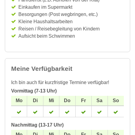
Einkaufen im Supermarkt
Besorgungen (Post wegbringen, etc.)
Kleine Haushaltsarbeiten
Reisen / Reisebegleitung von Kindern
Aufsicht beim Schwimmen
Meine Verfügbarkeit
Ich bin auch für kurzfristige Termine verfügbar!
Vormittag (7-13 Uhr)
Nachmittag (13-17 Uhr)