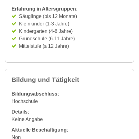
Erfahrung in Altersgruppen:
Säuglinge (bis 12 Monate)
Kleinkinder (1-3 Jahre)
Kindergarten (4-6 Jahre)
Grundschule (6-11 Jahre)
Mittelstufe (≥ 12 Jahre)
Bildung und Tätigkeit
Bildungsabschluss:
Hochschule
Details:
Keine Angabe
Aktuelle Beschäftigung:
Non