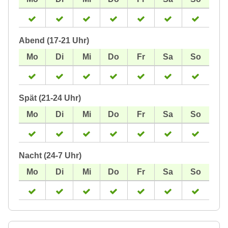
Abend (17-21 Uhr)
Spät (21-24 Uhr)
Nacht (24-7 Uhr)