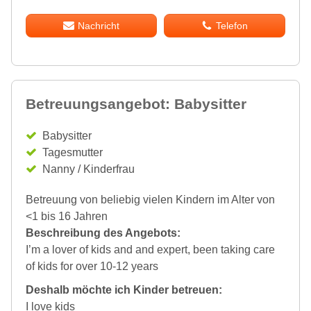
Nachricht
Telefon
Betreuungsangebot: Babysitter
Babysitter
Tagesmutter
Nanny / Kinderfrau
Betreuung von beliebig vielen Kindern im Alter von
<1 bis 16 Jahren
Beschreibung des Angebots:
I’m a lover of kids and and expert, been taking care
of kids for over 10-12 years
Deshalb möchte ich Kinder betreuen:
I love kids