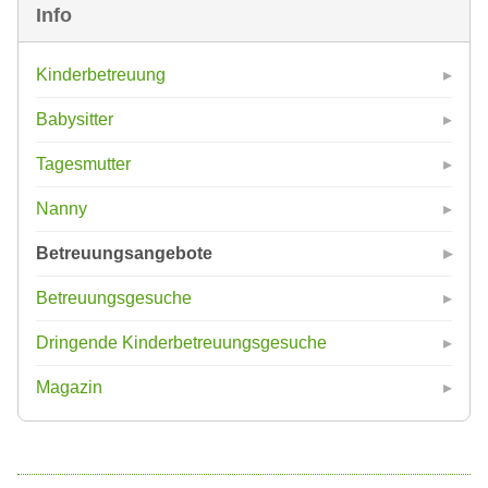
Info
Kinderbetreuung
Babysitter
Tagesmutter
Nanny
Betreuungsangebote
Betreuungsgesuche
Dringende Kinderbetreuungsgesuche
Magazin