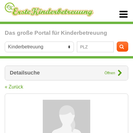
Das große Portal für Kinderbetreuung
Detailsuche
Öffnen
« Zurück