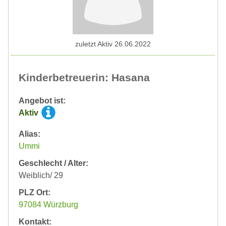
zuletzt Aktiv 26.06.2022
Kinderbetreuerin: Hasana
Angebot ist:
Aktiv
Alias:
Ummi
Geschlecht / Alter:
Weiblich/ 29
PLZ Ort:
97084 Würzburg
Kontakt: