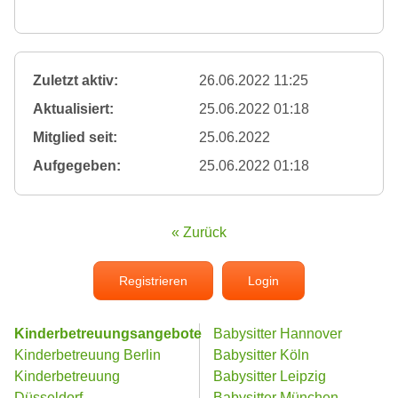
Zuletzt aktiv:
26.06.2022 11:25
Aktualisiert:
25.06.2022 01:18
Mitglied seit:
25.06.2022
Aufgegeben:
25.06.2022 01:18
« Zurück
Registrieren
Login
Kinderbetreuungsangebote
Babysitter Hannover
Kinderbetreuung Berlin
Babysitter Köln
Kinderbetreuung
Babysitter Leipzig
Düsseldorf
Babysitter München