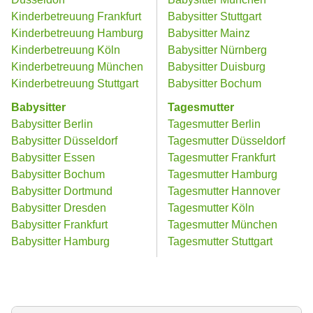
Kinderbetreuung Frankfurt
Babysitter Stuttgart
Kinderbetreuung Hamburg
Babysitter Mainz
Kinderbetreuung Köln
Babysitter Nürnberg
Kinderbetreuung München
Babysitter Duisburg
Kinderbetreuung Stuttgart
Babysitter Bochum
Babysitter
Tagesmutter
Babysitter Berlin
Tagesmutter Berlin
Babysitter Düsseldorf
Tagesmutter Düsseldorf
Babysitter Essen
Tagesmutter Frankfurt
Babysitter Bochum
Tagesmutter Hamburg
Babysitter Dortmund
Tagesmutter Hannover
Babysitter Dresden
Tagesmutter Köln
Babysitter Frankfurt
Tagesmutter München
Babysitter Hamburg
Tagesmutter Stuttgart