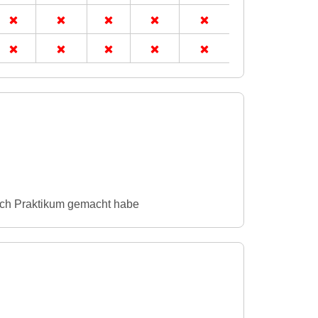
ich Praktikum gemacht habe