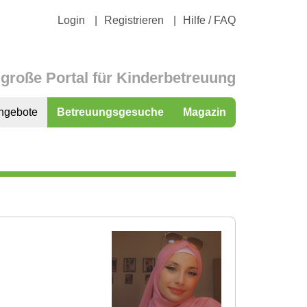
Login
Registrieren
Hilfe / FAQ
große Portal für Kinderbetreuung
ngebote
Betreuungsgesuche
Magazin