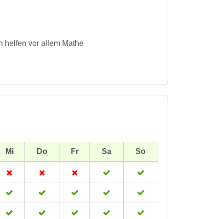
 helfen vor allem Mathe
Mi
Do
Fr
Sa
So