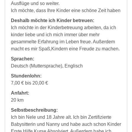
Ausflüge und so weiter.
Ich möchte, dass Ihre Kinder eine schöne Zeit haben
Deshalb möchte ich Kinder betreuen:
Ich möchte in der Kinderbetreuung arbeiten, da ich
kinder liebe und ich mich immer über mehr
gesammelte Erfahrung im Leben freue. Außerdem
macht es mir Spaß,Kindern eine Freude zu machen.
Sprachen:
Deutsch (Muttersprache), Englisch
Stundenlohn:
7,00 € bis 20,00 €
Anfahrt:
20 km
Selbstbeschreibung:
Ich bin Nele und 18 Jahre alt. Ich bin Zertifizierte
Babysitterin und Nanny und habe auch schon Kinder
Erste Hilfe Kurse Absolviert. Außerdem habe ich