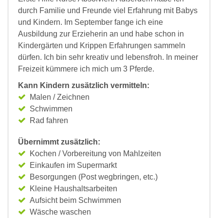
durch Familie und Freunde viel Erfahrung mit Babys
und Kindern. Im September fange ich eine
Ausbildung zur Erzieherin an und habe schon in
Kindergärten und Krippen Erfahrungen sammeln
dürfen. Ich bin sehr kreativ und lebensfroh. In meiner
Freizeit kümmere ich mich um 3 Pferde.
Kann Kindern zusätzlich vermitteln:
Malen / Zeichnen
Schwimmen
Rad fahren
Übernimmt zusätzlich:
Kochen / Vorbereitung von Mahlzeiten
Einkaufen im Supermarkt
Besorgungen (Post wegbringen, etc.)
Kleine Haushaltsarbeiten
Aufsicht beim Schwimmen
Wäsche waschen