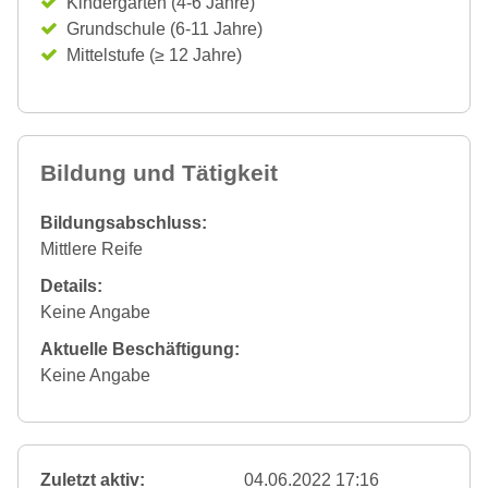
Kindergarten (4-6 Jahre)
Grundschule (6-11 Jahre)
Mittelstufe (≥ 12 Jahre)
Bildung und Tätigkeit
Bildungsabschluss:
Mittlere Reife
Details:
Keine Angabe
Aktuelle Beschäftigung:
Keine Angabe
Zuletzt aktiv:
04.06.2022 17:16