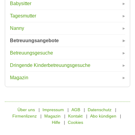
Babysitter
Tagesmutter
Nanny
Betreuungsangebote
Betreuungsgesuche
Dringende Kinderbetreuungsgesuche
Magazin
Über uns
Impressum
AGB
Datenschutz
Firmenlizenz
Magazin
Kontakt
Abo kündigen
Hilfe
Cookies