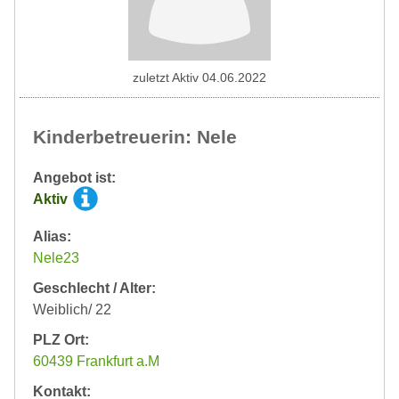
zuletzt Aktiv 04.06.2022
Kinderbetreuerin: Nele
Angebot ist:
Aktiv
Alias:
Nele23
Geschlecht / Alter:
Weiblich/ 22
PLZ Ort:
60439 Frankfurt a.M
Kontakt: