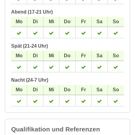
Abend (17-21 Uhr)
Spät (21-24 Uhr)
Nacht (24-7 Uhr)
Qualifikation und Referenzen