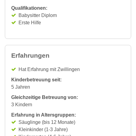
Qualifikationen:
Babysitter Diplom
Erste Hilfe
Erfahrungen
Hat Erfahrung mit Zwillingen
Kinderbetreuung seit:
5 Jahren
Gleichzeitige Betreuung von:
3 Kindern
Erfahrung in Altersgruppen:
Säuglinge (bis 12 Monate)
Kleinkinder (1-3 Jahre)