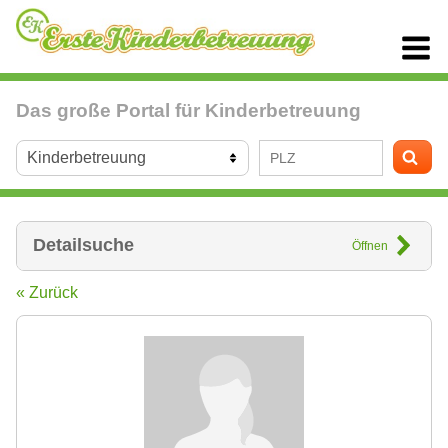
Das große Portal für Kinderbetreuung
Detailsuche
Öffnen
« Zurück