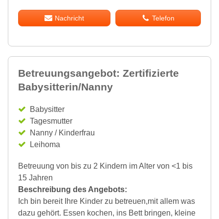
Nachricht
Telefon
Betreuungsangebot: Zertifizierte
Babysitterin/Nanny
Babysitter
Tagesmutter
Nanny / Kinderfrau
Leihoma
Betreuung von bis zu 2 Kindern im Alter von <1 bis
15 Jahren
Beschreibung des Angebots:
Ich bin bereit Ihre Kinder zu betreuen,mit allem was
dazu gehört. Essen kochen, ins Bett bringen, kleine