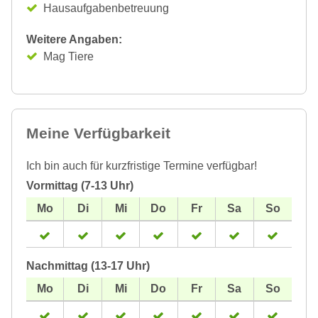
Hausaufgabenbetreuung
Weitere Angaben:
Mag Tiere
Meine Verfügbarkeit
Ich bin auch für kurzfristige Termine verfügbar!
Vormittag (7-13 Uhr)
Nachmittag (13-17 Uhr)