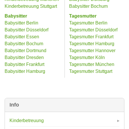
Kinderbetreuung Stuttgart
Babysitter Bochum
Babysitter
Tagesmutter
Babysitter Berlin
Tagesmutter Berlin
Babysitter Düsseldorf
Tagesmutter Düsseldorf
Babysitter Essen
Tagesmutter Frankfurt
Babysitter Bochum
Tagesmutter Hamburg
Babysitter Dortmund
Tagesmutter Hannover
Babysitter Dresden
Tagesmutter Köln
Babysitter Frankfurt
Tagesmutter München
Babysitter Hamburg
Tagesmutter Stuttgart
Info
Kinderbetreuung