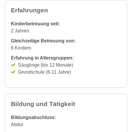
Erfahrungen
Kinderbetreuung seit:
2 Jahren
Gleichzeitige Betreuung von:
6 Kindern
Erfahrung in Altersgruppen:
Säuglinge (bis 12 Monate)
Grundschule (6-11 Jahre)
Bildung und Tätigkeit
Bildungsabschluss:
Abitur