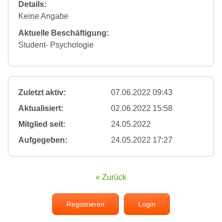
Details:
Keine Angabe
Aktuelle Beschäftigung:
Student- Psychologie
Zuletzt aktiv:
07.06.2022 09:43
Aktualisiert:
02.06.2022 15:58
Mitglied seit:
24.05.2022
Aufgegeben:
24.05.2022 17:27
« Zurück
Registrieren
Login