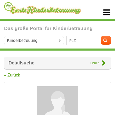
Das große Portal für Kinderbetreuung
Detailsuche
Öffnen
« Zurück