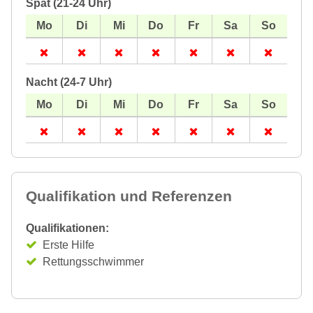
Spät (21-24 Uhr)
Nacht (24-7 Uhr)
Qualifikation und Referenzen
Qualifikationen:
Erste Hilfe
Rettungsschwimmer