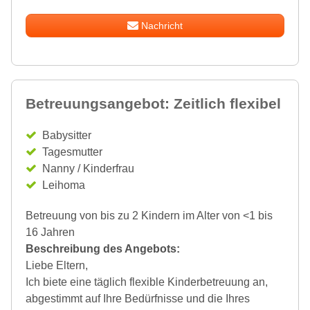
Nachricht
Betreuungsangebot: Zeitlich flexibel
Babysitter
Tagesmutter
Nanny / Kinderfrau
Leihoma
Betreuung von bis zu 2 Kindern im Alter von <1 bis
16 Jahren
Beschreibung des Angebots:
Liebe Eltern,
Ich biete eine täglich flexible Kinderbetreuung an,
abgestimmt auf Ihre Bedürfnisse und die Ihres