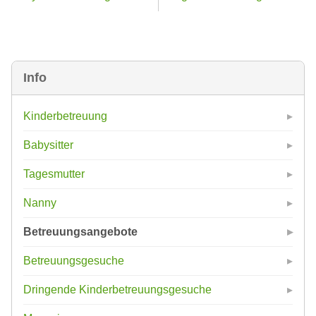
Info
Kinderbetreuung
Babysitter
Tagesmutter
Nanny
Betreuungsangebote
Betreuungsgesuche
Dringende Kinderbetreuungsgesuche