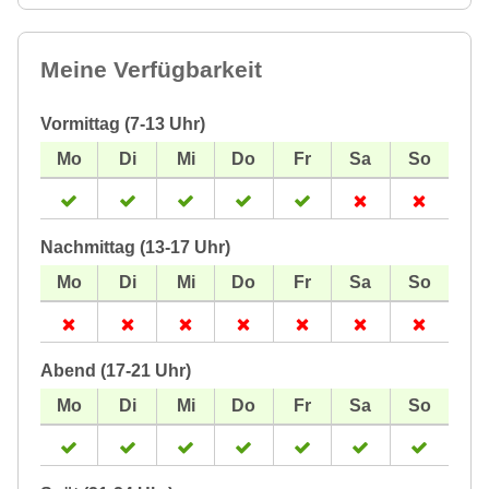
Meine Verfügbarkeit
Vormittag (7-13 Uhr)
Nachmittag (13-17 Uhr)
Abend (17-21 Uhr)