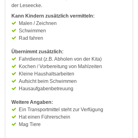
der Leseecke.
Kann Kindern zusätzlich vermitteln:
Malen / Zeichnen
Schwimmen
Rad fahren
Übernimmt zusätzlich:
Fahrdienst (z.B. Abholen von der Kita)
Kochen / Vorbereitung von Mahlzeiten
Kleine Haushaltsarbeiten
Aufsicht beim Schwimmen
Hausaufgabenbetreuung
Weitere Angaben:
Ein Transportmittel steht zur Verfügung
Hat einen Führerschein
Mag Tiere