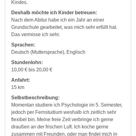
Kindes.
Deshalb möchte ich Kinder betreuen:
Nach dem Abitur habe ich ein Jahr an einer
Grundschule gearbeitet, was mich sehr erfüllt hat.
Das vermisse ich sehr.
Sprachen:
Deutsch (Muttersprache), Englisch
Stundenlohn:
10,00 € bis 20,00 €
Anfahrt:
15 km
Selbstbeschreibung:
Momentan studiere ich Psychologie im 5. Semester,
jedoch per Fernstudium weshalb ich zeitlich sehr
flexibel bin. Meine freie Zeit verbringe ich gerne
draußen an der frischen Luft. Ich koche gerne
zusammen mit Freunden, oder man findet mich in