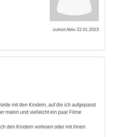
zuletzt Aktiv 22.01.2023
rde mit den Kindern, auf die ich aufgepasst
er malen und vielleicht ein paar Filme
uch den Kindern vorlesen oder mit ihnen