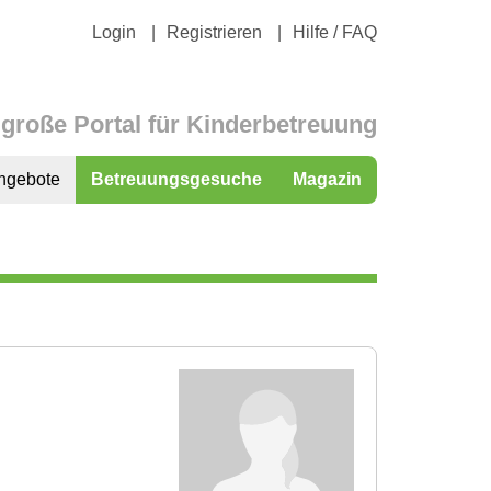
Login
Registrieren
Hilfe / FAQ
große Portal für Kinderbetreuung
ngebote
Betreuungsgesuche
Magazin