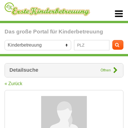
Das große Portal für Kinderbetreuung
Detailsuche
Öffnen
« Zurück