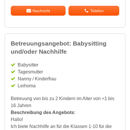
Nachricht
Telefon
Betreuungsangebot: Babysitting
und/oder Nachhilfe
Babysitter
Tagesmutter
Nanny / Kinderfrau
Leihoma
Betreuung von bis zu 2 Kindern im Alter von <1 bis
16 Jahren
Beschreibung des Angebots:
Hallo!
Ich biete Nachhilfe an für die Klassen 1-10 für die