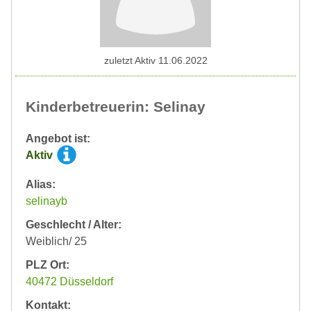
zuletzt Aktiv 11.06.2022
Kinderbetreuerin: Selinay
Angebot ist:
Aktiv
Alias:
selinayb
Geschlecht / Alter:
Weiblich/ 25
PLZ Ort:
40472 Düsseldorf
Kontakt: