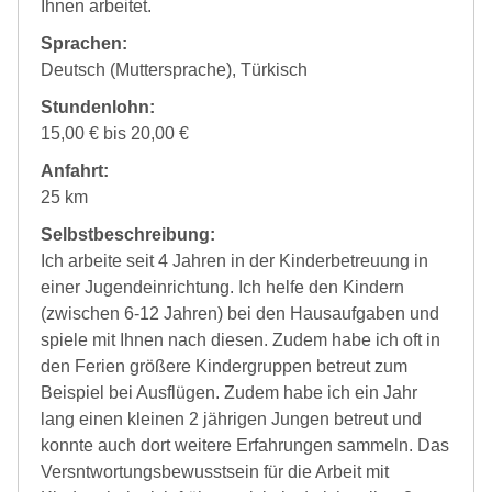
Ihnen arbeitet.
Sprachen:
Deutsch (Muttersprache), Türkisch
Stundenlohn:
15,00 € bis 20,00 €
Anfahrt:
25 km
Selbstbeschreibung:
Ich arbeite seit 4 Jahren in der Kinderbetreuung in
einer Jugendeinrichtung. Ich helfe den Kindern
(zwischen 6-12 Jahren) bei den Hausaufgaben und
spiele mit Ihnen nach diesen. Zudem habe ich oft in
den Ferien größere Kindergruppen betreut zum
Beispiel bei Ausflügen. Zudem habe ich ein Jahr
lang einen kleinen 2 jährigen Jungen betreut und
konnte auch dort weitere Erfahrungen sammeln. Das
Versntwortungsbewusstsein für die Arbeit mit