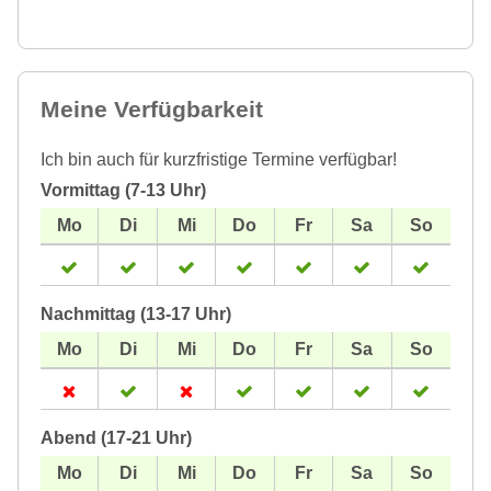
Meine Verfügbarkeit
Ich bin auch für kurzfristige Termine verfügbar!
Vormittag (7-13 Uhr)
Nachmittag (13-17 Uhr)
Abend (17-21 Uhr)