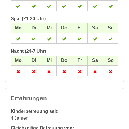
Spät (21-24 Uhr)
Nacht (24-7 Uhr)
Erfahrungen
Kinderbetreuung seit:
4 Jahren
Gleichzeitige Betreuung von: