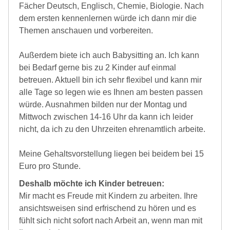
Fächer Deutsch, Englisch, Chemie, Biologie. Nach
dem ersten kennenlernen würde ich dann mir die
Themen anschauen und vorbereiten.
Außerdem biete ich auch Babysitting an. Ich kann
bei Bedarf gerne bis zu 2 Kinder auf einmal
betreuen. Aktuell bin ich sehr flexibel und kann mir
alle Tage so legen wie es Ihnen am besten passen
würde. Ausnahmen bilden nur der Montag und
Mittwoch zwischen 14-16 Uhr da kann ich leider
nicht, da ich zu den Uhrzeiten ehrenamtlich arbeite.
Meine Gehaltsvorstellung liegen bei beidem bei 15
Euro pro Stunde.
Deshalb möchte ich Kinder betreuen:
Mir macht es Freude mit Kindern zu arbeiten. Ihre
ansichtsweisen sind erfrischend zu hören und es
fühlt sich nicht sofort nach Arbeit an, wenn man mit