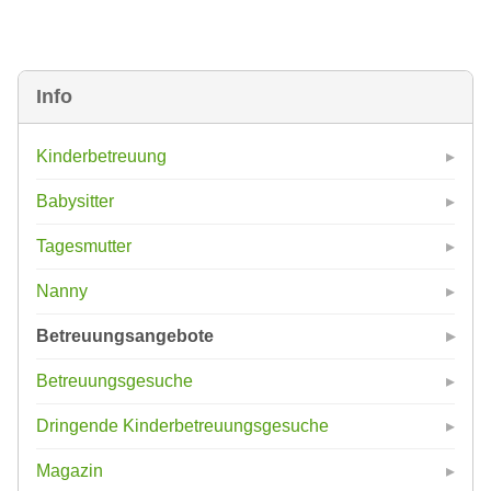
Info
Kinderbetreuung
Babysitter
Tagesmutter
Nanny
Betreuungsangebote
Betreuungsgesuche
Dringende Kinderbetreuungsgesuche
Magazin