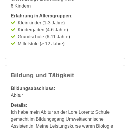
6 Kindern
Erfahrung in Altersgruppen:
Kleinkinder (1-3 Jahre)
Kindergarten (4-6 Jahre)
Grundschule (6-11 Jahre)
Mittelstufe (≥ 12 Jahre)
Bildung und Tätigkeit
Bildungsabschluss:
Abitur
Details:
Ich habe mein Abitur an der Lore Lorentz Schule
gemacht im Bildungsgang Umwelttechnische
Assistentin. Meine Leistungskurse waren Biologie