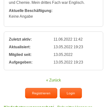
und Chemie. Mein drittes Fach war Englisch.
Aktuelle Beschäftigung:
Keine Angabe
Zuletzt aktiv:
11.06.2022 11:42
Aktualisiert:
13.05.2022 19:23
Mitglied seit:
13.05.2022
Aufgegeben:
13.05.2022 19:23
« Zurück
Registrieren
Login