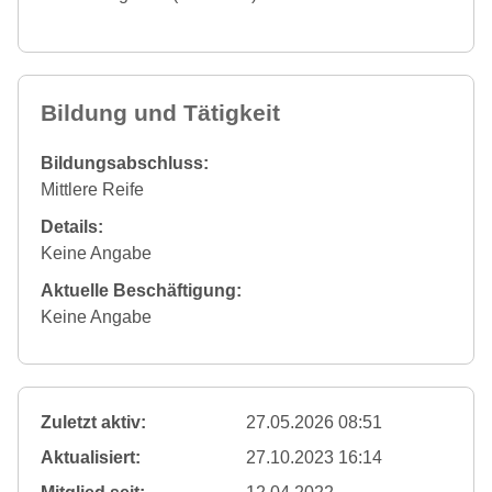
Bildung und Tätigkeit
Bildungsabschluss:
Mittlere Reife
Details:
Keine Angabe
Aktuelle Beschäftigung:
Keine Angabe
Zuletzt aktiv:
27.05.2026 08:51
Aktualisiert:
27.10.2023 16:14