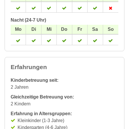
Nacht (24-7 Uhr)
Erfahrungen
Kinderbetreuung seit:
2 Jahren
Gleichzeitige Betreuung von:
2 Kindern
Erfahrung in Altersgruppen:
Kleinkinder (1-3 Jahre)
Kindergarten (4-6 Jahre)