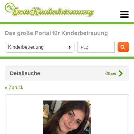
Das große Portal für Kinderbetreuung
Detailsuche
Öffnen
« Zurück