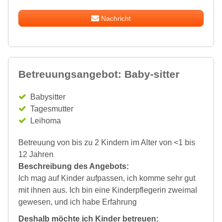
Nachricht
Betreuungsangebot: Baby-sitter
Babysitter
Tagesmutter
Leihoma
Betreuung von bis zu 2 Kindern im Alter von <1 bis
12 Jahren
Beschreibung des Angebots:
Ich mag auf Kinder aufpassen, ich komme sehr gut
mit ihnen aus. Ich bin eine Kinderpflegerin zweimal
gewesen, und ich habe Erfahrung
Deshalb möchte ich Kinder betreuen: