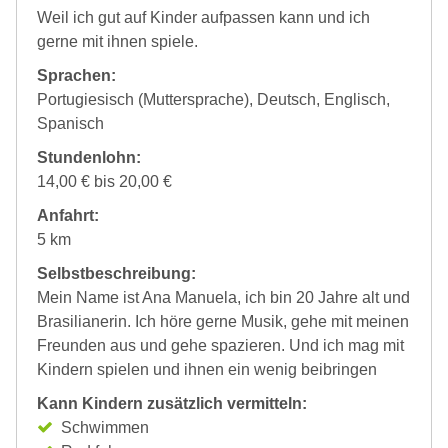
Weil ich gut auf Kinder aufpassen kann und ich
gerne mit ihnen spiele.
Sprachen:
Portugiesisch (Muttersprache), Deutsch, Englisch,
Spanisch
Stundenlohn:
14,00 € bis 20,00 €
Anfahrt:
5 km
Selbstbeschreibung:
Mein Name ist Ana Manuela, ich bin 20 Jahre alt und
Brasilianerin. Ich höre gerne Musik, gehe mit meinen
Freunden aus und gehe spazieren. Und ich mag mit
Kindern spielen und ihnen ein wenig beibringen
Kann Kindern zusätzlich vermitteln:
Schwimmen