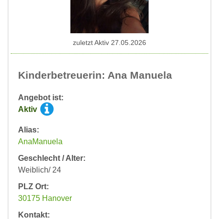
zuletzt Aktiv 27.05.2026
Kinderbetreuerin: Ana Manuela
Angebot ist:
Aktiv
Alias:
AnaManuela
Geschlecht / Alter:
Weiblich/ 24
PLZ Ort:
30175 Hanover
Kontakt: