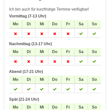
Ich bin auch für kurzfristige Termine verfügbar!
Vormittag (7-13 Uhr)
Nachmittag (13-17 Uhr)
Abend (17-21 Uhr)
Spät (21-24 Uhr)