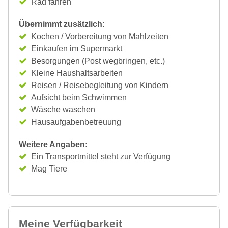
Rad fahren
Übernimmt zusätzlich:
Kochen / Vorbereitung von Mahlzeiten
Einkaufen im Supermarkt
Besorgungen (Post wegbringen, etc.)
Kleine Haushaltsarbeiten
Reisen / Reisebegleitung von Kindern
Aufsicht beim Schwimmen
Wäsche waschen
Hausaufgabenbetreuung
Weitere Angaben:
Ein Transportmittel steht zur Verfügung
Mag Tiere
Meine Verfügbarkeit