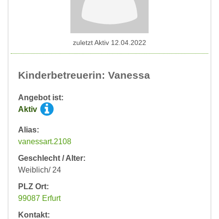
zuletzt Aktiv 12.04.2022
Kinderbetreuerin: Vanessa
Angebot ist:
Aktiv
Alias:
vanessart.2108
Geschlecht / Alter:
Weiblich/ 24
PLZ Ort:
99087 Erfurt
Kontakt: