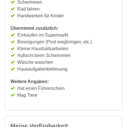
Schwimmen
Rad fahren
Handwerken für Kinder
Übernimmt zusätzlich:
Einkaufen im Supermarkt
Besorgungen (Post wegbringen, etc.)
Kleine Haushaltsarbeiten
Aufsicht beim Schwimmen
Wäsche waschen
Hausaufgabenbetreuung
Weitere Angaben:
Hat einen Führerschein
Mag Tiere
Meine Verfügbarkeit