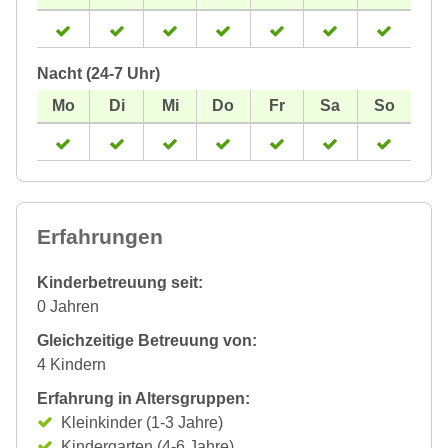
Nacht (24-7 Uhr)
Erfahrungen
Kinderbetreuung seit:
0 Jahren
Gleichzeitige Betreuung von:
4 Kindern
Erfahrung in Altersgruppen:
Kleinkinder (1-3 Jahre)
Kindergarten (4-6 Jahre)