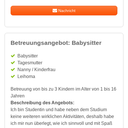
Nachricht
Betreuungsangebot: Babysitter
Babysitter
Tagesmutter
Nanny / Kinderfrau
Leihoma
Betreuung von bis zu 3 Kindern im Alter von 1 bis 16
Jahren
Beschreibung des Angebots:
Ich bin Studentin und habe neben dem Studium
keine weiteren wirklichen Aktivitäten, deshalb habe
ich mir nun überlegt, wie ich sinnvoll und mit Spaß