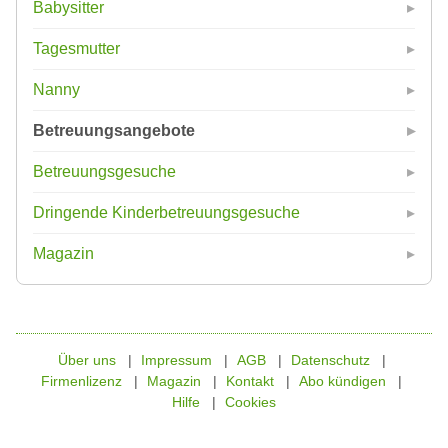
Babysitter
Tagesmutter
Nanny
Betreuungsangebote
Betreuungsgesuche
Dringende Kinderbetreuungsgesuche
Magazin
Über uns
Impressum
AGB
Datenschutz
Firmenlizenz
Magazin
Kontakt
Abo kündigen
Hilfe
Cookies