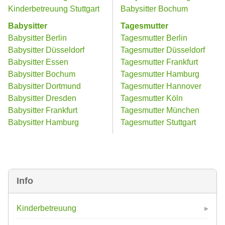
Kinderbetreuung Stuttgart
Babysitter Bochum
Babysitter
Tagesmutter
Babysitter Berlin
Tagesmutter Berlin
Babysitter Düsseldorf
Tagesmutter Düsseldorf
Babysitter Essen
Tagesmutter Frankfurt
Babysitter Bochum
Tagesmutter Hamburg
Babysitter Dortmund
Tagesmutter Hannover
Babysitter Dresden
Tagesmutter Köln
Babysitter Frankfurt
Tagesmutter München
Babysitter Hamburg
Tagesmutter Stuttgart
Info
Kinderbetreuung