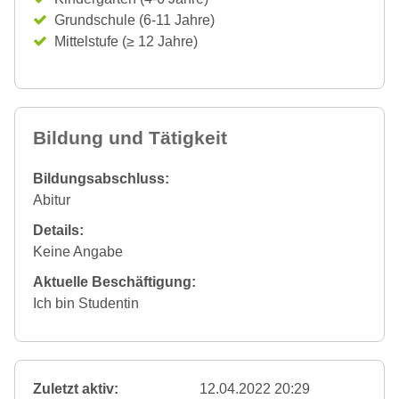
Grundschule (6-11 Jahre)
Mittelstufe (≥ 12 Jahre)
Bildung und Tätigkeit
Bildungsabschluss:
Abitur
Details:
Keine Angabe
Aktuelle Beschäftigung:
Ich bin Studentin
Zuletzt aktiv:
12.04.2022 20:29