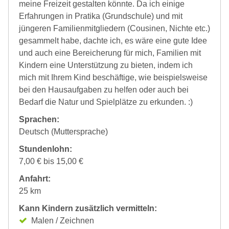
meine Freizeit gestalten könnte. Da ich einige
Erfahrungen in Pratika (Grundschule) und mit
jüngeren Familienmitgliedern (Cousinen, Nichte etc.)
gesammelt habe, dachte ich, es wäre eine gute Idee
und auch eine Bereicherung für mich, Familien mit
Kindern eine Unterstützung zu bieten, indem ich
mich mit Ihrem Kind beschäftige, wie beispielsweise
bei den Hausaufgaben zu helfen oder auch bei
Bedarf die Natur und Spielplätze zu erkunden. :)
Sprachen:
Deutsch (Muttersprache)
Stundenlohn:
7,00 € bis 15,00 €
Anfahrt:
25 km
Kann Kindern zusätzlich vermitteln:
Malen / Zeichnen