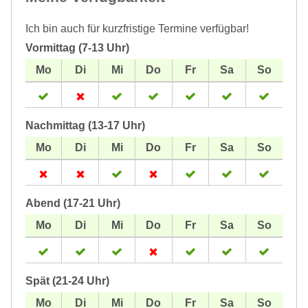
Ich bin auch für kurzfristige Termine verfügbar!
Vormittag (7-13 Uhr)
Nachmittag (13-17 Uhr)
Abend (17-21 Uhr)
Spät (21-24 Uhr)