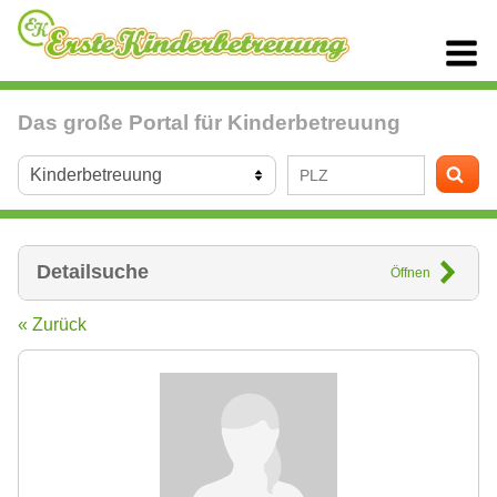
Das große Portal für Kinderbetreuung
Detailsuche
Öffnen
« Zurück