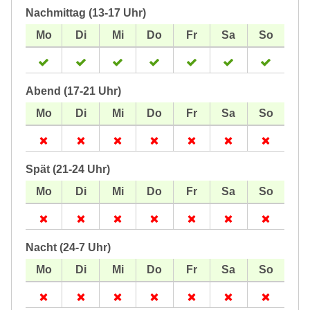
Nachmittag (13-17 Uhr)
Abend (17-21 Uhr)
Spät (21-24 Uhr)
Nacht (24-7 Uhr)