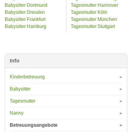
Babysitter Dortmund
Tagesmutter Hannover
Babysitter Dresden
Tagesmutter Köln
Babysitter Frankfurt
Tagesmutter München
Babysitter Hamburg
Tagesmutter Stuttgart
Info
Kinderbetreuung
Babysitter
Tagesmutter
Nanny
Betreuungsangebote