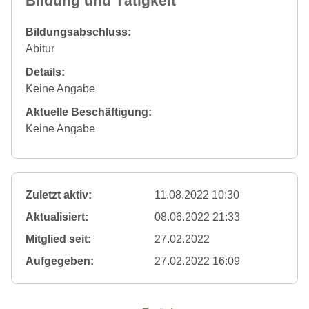
Bildung und Tätigkeit
Bildungsabschluss:
Abitur
Details:
Keine Angabe
Aktuelle Beschäftigung:
Keine Angabe
Zuletzt aktiv:
11.08.2022 10:30
Aktualisiert:
08.06.2022 21:33
Mitglied seit:
27.02.2022
Aufgegeben:
27.02.2022 16:09