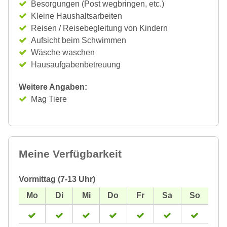
Besorgungen (Post wegbringen, etc.)
Kleine Haushaltsarbeiten
Reisen / Reisebegleitung von Kindern
Aufsicht beim Schwimmen
Wäsche waschen
Hausaufgabenbetreuung
Weitere Angaben:
Mag Tiere
Meine Verfügbarkeit
Vormittag (7-13 Uhr)