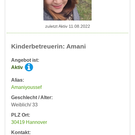
zuletzt Aktiv 11.08.2022
Kinderbetreuerin: Amani
Angebot ist:
Aktiv
Alias:
Amaniyoussef
Geschlecht / Alter:
Weiblich/ 33
PLZ Ort:
30419 Hannover
Kontakt: