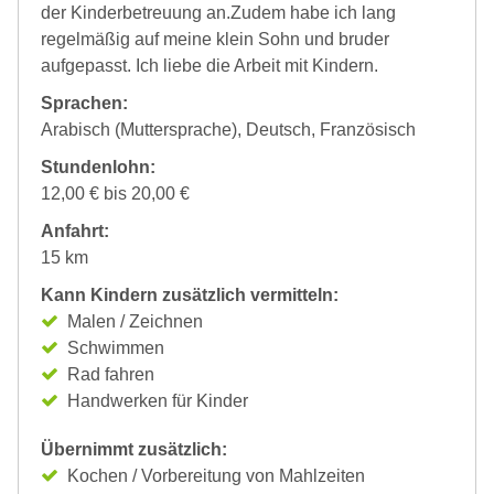
der Kinderbetreuung an.Zudem habe ich lang
regelmäßig auf meine klein Sohn und bruder
aufgepasst. Ich liebe die Arbeit mit Kindern.
Sprachen:
Arabisch (Muttersprache), Deutsch, Französisch
Stundenlohn:
12,00 € bis 20,00 €
Anfahrt:
15 km
Kann Kindern zusätzlich vermitteln:
Malen / Zeichnen
Schwimmen
Rad fahren
Handwerken für Kinder
Übernimmt zusätzlich:
Kochen / Vorbereitung von Mahlzeiten