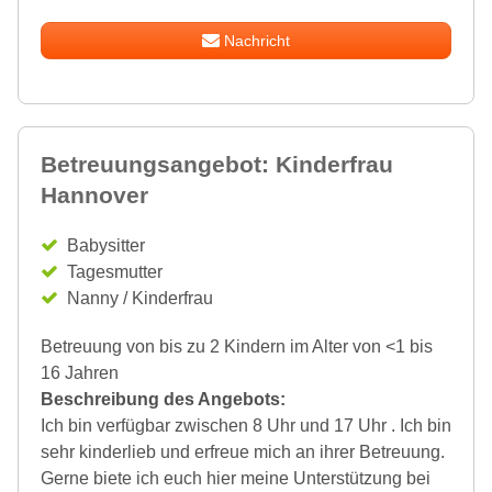
Nachricht
Betreuungsangebot: Kinderfrau
Hannover
Babysitter
Tagesmutter
Nanny / Kinderfrau
Betreuung von bis zu 2 Kindern im Alter von <1 bis
16 Jahren
Beschreibung des Angebots:
Ich bin verfügbar zwischen 8 Uhr und 17 Uhr . Ich bin
sehr kinderlieb und erfreue mich an ihrer Betreuung.
Gerne biete ich euch hier meine Unterstützung bei