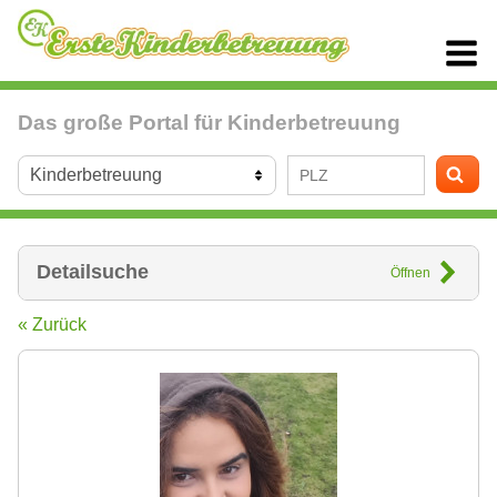
Das große Portal für Kinderbetreuung
Detailsuche
Öffnen
« Zurück