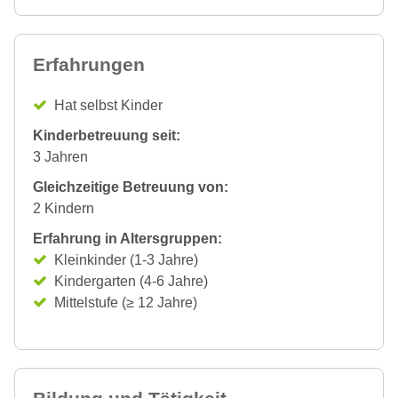
Erfahrungen
Hat selbst Kinder
Kinderbetreuung seit:
3 Jahren
Gleichzeitige Betreuung von:
2 Kindern
Erfahrung in Altersgruppen:
Kleinkinder (1-3 Jahre)
Kindergarten (4-6 Jahre)
Mittelstufe (≥ 12 Jahre)