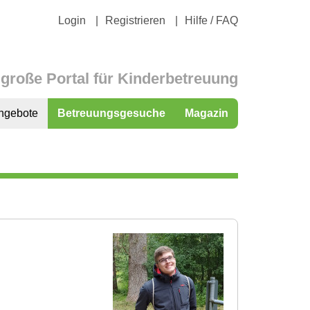
Login
Registrieren
Hilfe / FAQ
große Portal für Kinderbetreuung
ngebote
Betreuungsgesuche
Magazin