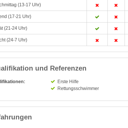
hmittag (13-17 Uhr)
nd (17-21 Uhr)
t (21-24 Uhr)
ht (24-7 Uhr)
alifikation und Referenzen
ifikationen:
Erste Hilfe
Rettungsschwimmer
fahrungen