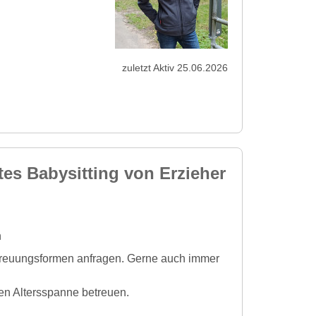
zuletzt Aktiv 25.06.2026
tes Babysitting von Erzieher
n
treuungsformen anfragen. Gerne auch immer
en Altersspanne betreuen.