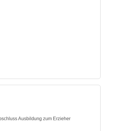
 Abschluss Ausbildung zum Erzieher