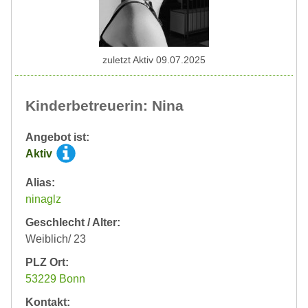
zuletzt Aktiv 09.07.2025
Kinderbetreuerin: Nina
Angebot ist:
Aktiv
Alias:
ninaglz
Geschlecht / Alter:
Weiblich/ 23
PLZ Ort:
53229 Bonn
Kontakt: