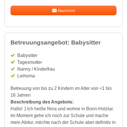
Nachricht
Betreuungsangebot: Babysitter
Babysitter
Tagesmutter
Nanny / Kinderfrau
Leihoma
Betreuung von bis zu 2 Kindern im Alter von <1 bis
16 Jahren
Beschreibung des Angebots:
Hallo! :) Ich heiße Nina und wohne in Bonn-Holzlar.
Im Moment gehe ich noch zur Schule und mache
mein Abitur, möchte nach der Schule aber definitiv in