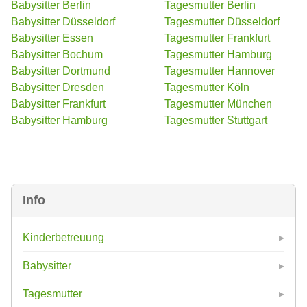
Babysitter Berlin
Tagesmutter Berlin
Babysitter Düsseldorf
Tagesmutter Düsseldorf
Babysitter Essen
Tagesmutter Frankfurt
Babysitter Bochum
Tagesmutter Hamburg
Babysitter Dortmund
Tagesmutter Hannover
Babysitter Dresden
Tagesmutter Köln
Babysitter Frankfurt
Tagesmutter München
Babysitter Hamburg
Tagesmutter Stuttgart
Info
Kinderbetreuung
Babysitter
Tagesmutter