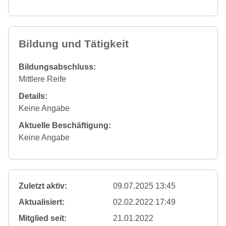
Bildung und Tätigkeit
Bildungsabschluss:
Mittlere Reife
Details:
Keine Angabe
Aktuelle Beschäftigung:
Keine Angabe
Zuletzt aktiv:
09.07.2025 13:45
Aktualisiert:
02.02.2022 17:49
Mitglied seit:
21.01.2022