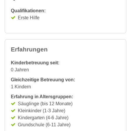
Qualifikationen:
Erste Hilfe
Erfahrungen
Kinderbetreuung seit:
0 Jahren
Gleichzeitige Betreuung von:
1 Kindern
Erfahrung in Altersgruppen:
Säuglinge (bis 12 Monate)
Kleinkinder (1-3 Jahre)
Kindergarten (4-6 Jahre)
Grundschule (6-11 Jahre)