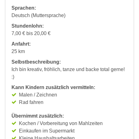
Sprachen:
Deutsch (Muttersprache)
Stundenlohn:
7,00 € bis 20,00 €
Anfahrt:
25 km
Selbstbeschreibung:
Ich bin kreativ, fröhlich, tanze und backe total gerne!
:)
Kann Kindern zusätzlich vermitteln:
Malen / Zeichnen
Rad fahren
Übernimmt zusätzlich:
Kochen / Vorbereitung von Mahlzeiten
Einkaufen im Supermarkt
Kleine Haushaltsarbeiten