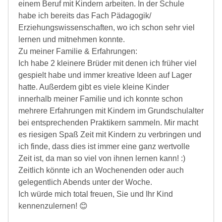
einem Beruf mit Kindern arbeiten. In der Schule
habe ich bereits das Fach Pädagogik/
Erziehungswissenschaften, wo ich schon sehr viel
lernen und mitnehmen konnte.
Zu meiner Familie & Erfahrungen:
Ich habe 2 kleinere Brüder mit denen ich früher viel
gespielt habe und immer kreative Ideen auf Lager
hatte. Außerdem gibt es viele kleine Kinder
innerhalb meiner Familie und ich konnte schon
mehrere Erfahrungen mit Kindern im Grundschulalter
bei entsprechenden Praktikern sammeln. Mir macht
es riesigen Spaß Zeit mit Kindern zu verbringen und
ich finde, dass dies ist immer eine ganz wertvolle
Zeit ist, da man so viel von ihnen lernen kann! :)
Zeitlich könnte ich an Wochenenden oder auch
gelegentlich Abends unter der Woche.
Ich würde mich total freuen, Sie und Ihr Kind
kennenzulernen! 😊