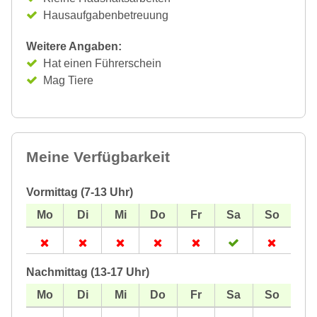
Hausaufgabenbetreuung
Weitere Angaben:
Hat einen Führerschein
Mag Tiere
Meine Verfügbarkeit
Vormittag (7-13 Uhr)
Nachmittag (13-17 Uhr)