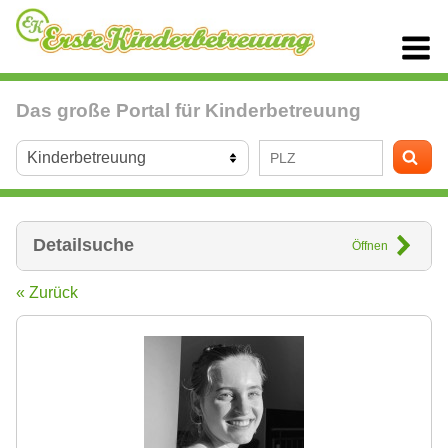
Das große Portal für Kinderbetreuung
Detailsuche
Öffnen
« Zurück