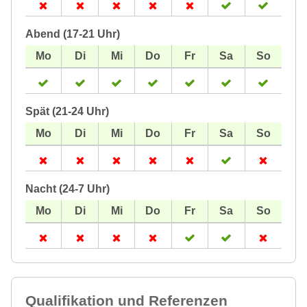
Abend (17-21 Uhr)
Spät (21-24 Uhr)
Nacht (24-7 Uhr)
Qualifikation und Referenzen