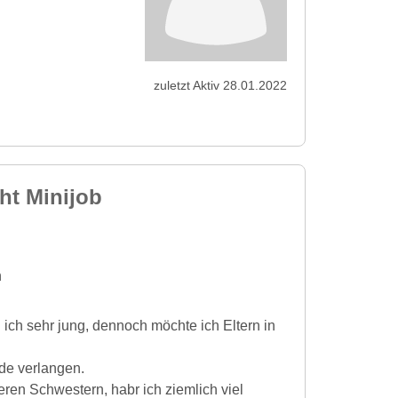
zuletzt Aktiv 28.01.2022
ht Minijob
n
 ich sehr jung, dennoch möchte ich Eltern in
de verlangen.
ren Schwestern, habr ich ziemlich viel