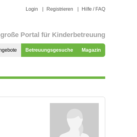
Login
Registrieren
Hilfe / FAQ
große Portal für Kinderbetreuung
ngebote
Betreuungsgesuche
Magazin