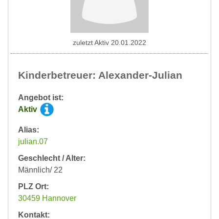
zuletzt Aktiv 20.01.2022
Kinderbetreuer: Alexander-Julian
Angebot ist:
Aktiv
Alias:
julian.07
Geschlecht / Alter:
Männlich/ 22
PLZ Ort:
30459 Hannover
Kontakt: