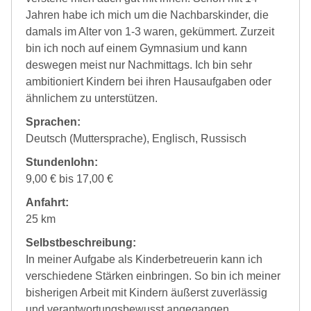
Jahren habe ich mich um die Nachbarskinder, die
damals im Alter von 1-3 waren, gekümmert. Zurzeit
bin ich noch auf einem Gymnasium und kann
deswegen meist nur Nachmittags. Ich bin sehr
ambitioniert Kindern bei ihren Hausaufgaben oder
ähnlichem zu unterstützen.
Sprachen:
Deutsch (Muttersprache), Englisch, Russisch
Stundenlohn:
9,00 € bis 17,00 €
Anfahrt:
25 km
Selbstbeschreibung:
In meiner Aufgabe als Kinderbetreuerin kann ich
verschiedene Stärken einbringen. So bin ich meiner
bisherigen Arbeit mit Kindern äußerst zuverlässig
und verantwortungsbewusst angegangen.