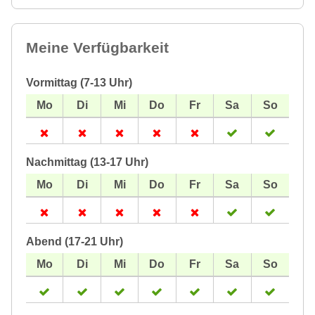
Meine Verfügbarkeit
Vormittag (7-13 Uhr)
Nachmittag (13-17 Uhr)
Abend (17-21 Uhr)