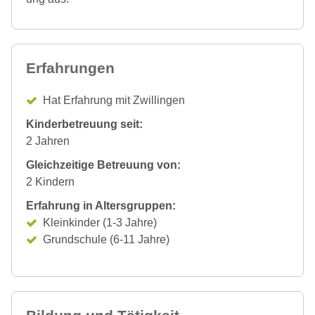
Erfahrungen
Hat Erfahrung mit Zwillingen
Kinderbetreuung seit:
2 Jahren
Gleichzeitige Betreuung von:
2 Kindern
Erfahrung in Altersgruppen:
Kleinkinder (1-3 Jahre)
Grundschule (6-11 Jahre)