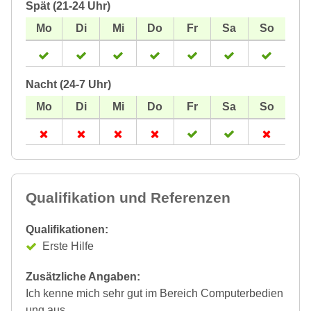
Spät (21-24 Uhr)
Nacht (24-7 Uhr)
Qualifikation und Referenzen
Qualifikationen:
Erste Hilfe
Zusätzliche Angaben:
Ich kenne mich sehr gut im Bereich Computerbedien
ung aus.