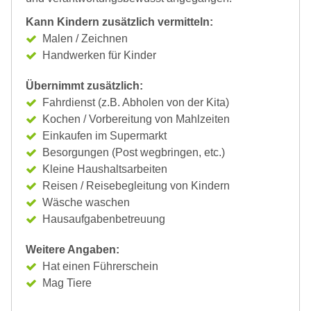
Kann Kindern zusätzlich vermitteln:
Malen / Zeichnen
Handwerken für Kinder
Übernimmt zusätzlich:
Fahrdienst (z.B. Abholen von der Kita)
Kochen / Vorbereitung von Mahlzeiten
Einkaufen im Supermarkt
Besorgungen (Post wegbringen, etc.)
Kleine Haushaltsarbeiten
Reisen / Reisebegleitung von Kindern
Wäsche waschen
Hausaufgabenbetreuung
Weitere Angaben:
Hat einen Führerschein
Mag Tiere