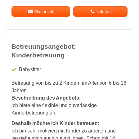
Nachricht
Telefon
Betreuungsangebot:
Kinderbetreuung
Babysitter
Betreuung von bis zu 2 Kindern im Alter von 6 bis 16
Jahren
Beschreibung des Angebots:
Ich biete eine flexible und zuverlässige
Kinderbetreuung an.
Deshalb möchte ich Kinder betreuen:
Ich bin sehr motiviert mit Kinder zu arbeiten und
verstehe mich auch gut mit ihnen. Schon mit 14