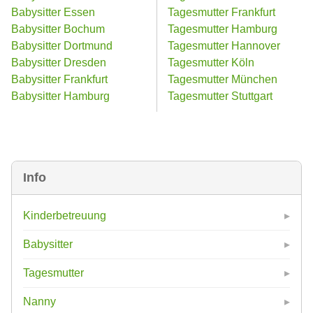
Babysitter Essen
Tagesmutter Frankfurt
Babysitter Bochum
Tagesmutter Hamburg
Babysitter Dortmund
Tagesmutter Hannover
Babysitter Dresden
Tagesmutter Köln
Babysitter Frankfurt
Tagesmutter München
Babysitter Hamburg
Tagesmutter Stuttgart
Info
Kinderbetreuung
Babysitter
Tagesmutter
Nanny