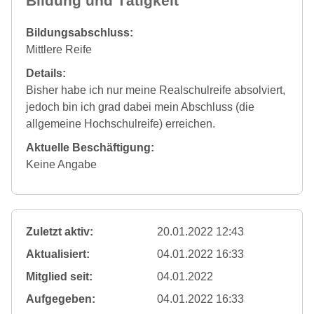
Bildung und Tätigkeit
Bildungsabschluss:
Mittlere Reife
Details:
Bisher habe ich nur meine Realschulreife absolviert,
jedoch bin ich grad dabei mein Abschluss (die
allgemeine Hochschulreife) erreichen.
Aktuelle Beschäftigung:
Keine Angabe
Zuletzt aktiv:
20.01.2022 12:43
Aktualisiert:
04.01.2022 16:33
Mitglied seit:
04.01.2022
Aufgegeben:
04.01.2022 16:33