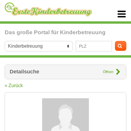
Das große Portal für Kinderbetreuung
Detailsuche
Öffnen
« Zurück