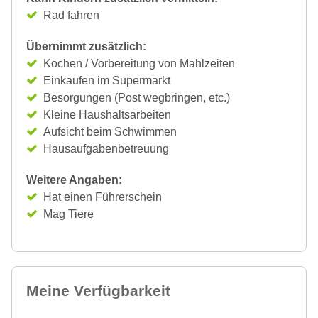
Rad fahren
Übernimmt zusätzlich:
Kochen / Vorbereitung von Mahlzeiten
Einkaufen im Supermarkt
Besorgungen (Post wegbringen, etc.)
Kleine Haushaltsarbeiten
Aufsicht beim Schwimmen
Hausaufgabenbetreuung
Weitere Angaben:
Hat einen Führerschein
Mag Tiere
Meine Verfügbarkeit