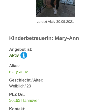
zuletzt Aktiv 30.09.2021
Kinderbetreuerin: Mary-Ann
Angebot ist:
Aktiv
Alias:
mary-annv
Geschlecht / Alter:
Weiblich/ 23
PLZ Ort:
30163 Hannover
Kontakt: