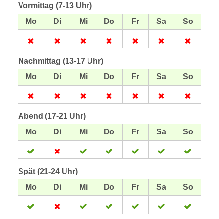
Vormittag (7-13 Uhr)
Nachmittag (13-17 Uhr)
Abend (17-21 Uhr)
Spät (21-24 Uhr)