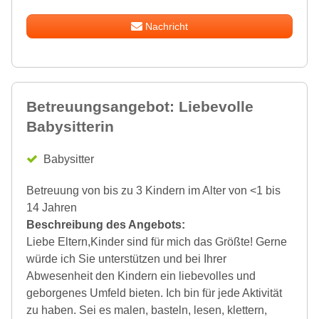
Nachricht
Betreuungsangebot: Liebevolle
Babysitterin
Babysitter
Betreuung von bis zu 3 Kindern im Alter von <1 bis
14 Jahren
Beschreibung des Angebots:
Liebe Eltern,Kinder sind für mich das Größte! Gerne
würde ich Sie unterstützen und bei Ihrer
Abwesenheit den Kindern ein liebevolles und
geborgenes Umfeld bieten. Ich bin für jede Aktivität
zu haben. Sei es malen, basteln, lesen, klettern,