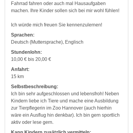
Fahrrad fahren oder auch mal Hausaufgaben
machen. Ihre Kinder sollen sich bei mir wohl fühlen!
Ich würde mich freuen Sie kennenzulernen!
Sprachen:
Deutsch (Muttersprache), Englisch
Stundenlohn:
10,00 € bis 20,00 €
Anfahrt:
15 km
Selbstbeschreibung:
Ich bin sehr aufgeschlossen und lebensfroh! Neben
Kindern liebe ich Tiere und mache eine Ausbildung
zur Tierpflegerin im Zoo Hannover (auch hierhin
wäre ein Ausflug hin denkbar). Ich bin gern sportlich
aktiv oder lese gern.
Kann Kindern zusätzlich vermitteln: