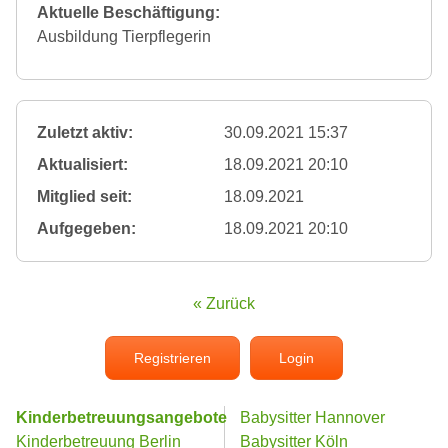
Aktuelle Beschäftigung:
Ausbildung Tierpflegerin
Zuletzt aktiv:
30.09.2021 15:37
Aktualisiert:
18.09.2021 20:10
Mitglied seit:
18.09.2021
Aufgegeben:
18.09.2021 20:10
« Zurück
Registrieren
Login
Kinderbetreuungsangebote
Babysitter Hannover
Kinderbetreuung Berlin
Babysitter Köln