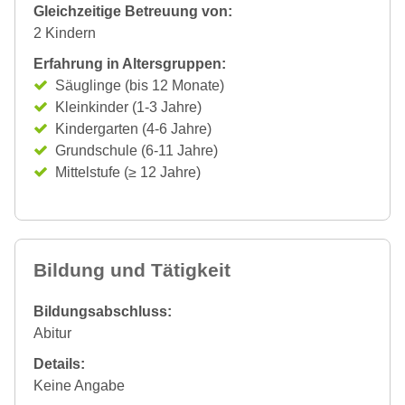
Gleichzeitige Betreuung von:
2 Kindern
Erfahrung in Altersgruppen:
Säuglinge (bis 12 Monate)
Kleinkinder (1-3 Jahre)
Kindergarten (4-6 Jahre)
Grundschule (6-11 Jahre)
Mittelstufe (≥ 12 Jahre)
Bildung und Tätigkeit
Bildungsabschluss:
Abitur
Details:
Keine Angabe