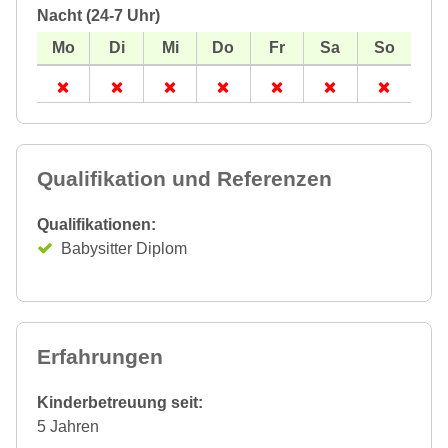
Nacht (24-7 Uhr)
Qualifikation und Referenzen
Qualifikationen:
Babysitter Diplom
Erfahrungen
Kinderbetreuung seit:
5 Jahren