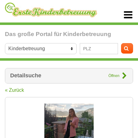
Das große Portal für Kinderbetreuung
Detailsuche
Öffnen
« Zurück