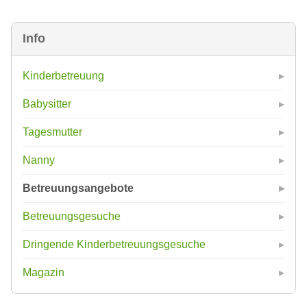
Info
Kinderbetreuung
Babysitter
Tagesmutter
Nanny
Betreuungsangebote
Betreuungsgesuche
Dringende Kinderbetreuungsgesuche
Magazin