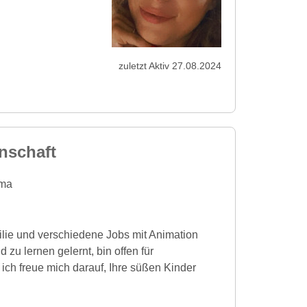
zuletzt Aktiv 27.08.2024
nschaft
ma
ilie und verschiedene Jobs mit Animation
 zu lernen gelernt, bin offen für
ich freue mich darauf, Ihre süßen Kinder