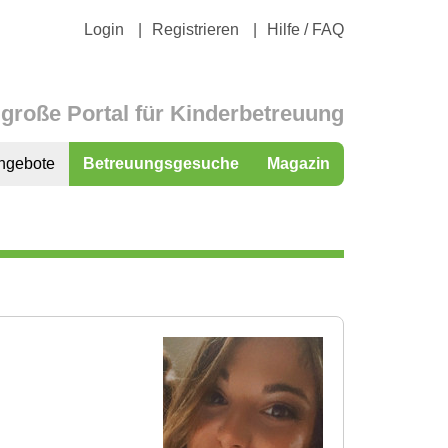
Login
Registrieren
Hilfe / FAQ
große Portal für Kinderbetreuung
ngebote
Betreuungsgesuche
Magazin