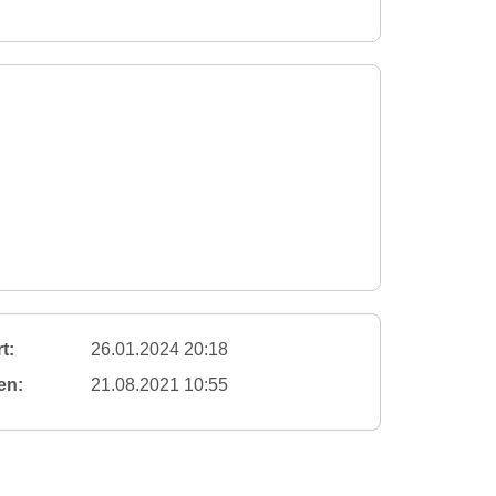
t:
26.01.2024 20:18
en:
21.08.2021 10:55