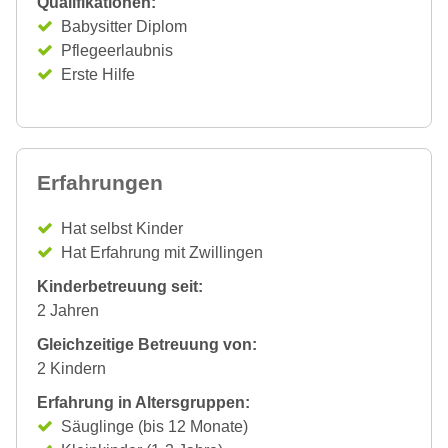
Qualifikationen:
Babysitter Diplom
Pflegeerlaubnis
Erste Hilfe
Erfahrungen
Hat selbst Kinder
Hat Erfahrung mit Zwillingen
Kinderbetreuung seit:
2 Jahren
Gleichzeitige Betreuung von:
2 Kindern
Erfahrung in Altersgruppen:
Säuglinge (bis 12 Monate)