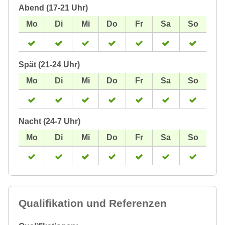
Abend (17-21 Uhr)
Spät (21-24 Uhr)
Nacht (24-7 Uhr)
Qualifikation und Referenzen