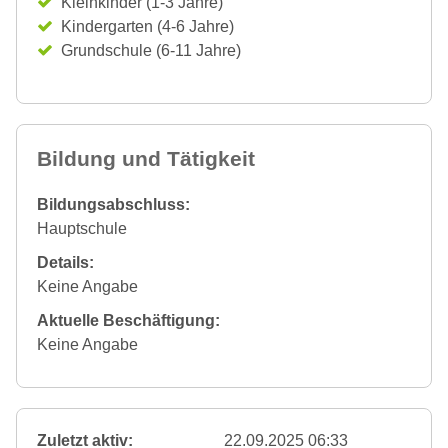
Kleinkinder (1-3 Jahre)
Kindergarten (4-6 Jahre)
Grundschule (6-11 Jahre)
Bildung und Tätigkeit
Bildungsabschluss:
Hauptschule
Details:
Keine Angabe
Aktuelle Beschäftigung:
Keine Angabe
Zuletzt aktiv:
22.09.2025 06:33