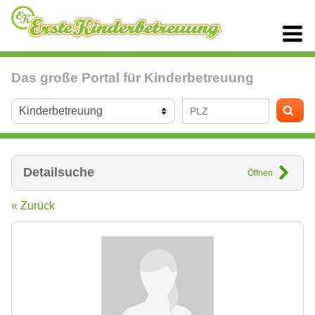
Das große Portal für Kinderbetreuung
Detailsuche
Öffnen
« Zurück