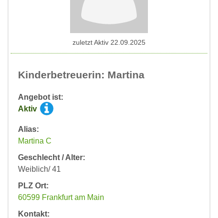
zuletzt Aktiv 22.09.2025
Kinderbetreuerin: Martina
Angebot ist:
Aktiv
Alias:
Martina C
Geschlecht / Alter:
Weiblich/ 41
PLZ Ort:
60599 Frankfurt am Main
Kontakt: