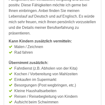
positiv. Diese Fähigkeiten möchte ich gerne bei
Ihnen einbringen. Anbei finden Sie meinen
Lebenslauf auf Deutsch und auf Englisch. Es würde
mich sehr freuen, mich Ihnen persönlich vorzustellen
und die Details meiner Berufserfahrung zu
präsentieren.
Kann Kindern zusätzlich vermitteln:
Malen / Zeichnen
Rad fahren
Übernimmt zusätzlich:
Fahrdienst (z.B. Abholen von der Kita)
Kochen / Vorbereitung von Mahlzeiten
Einkaufen im Supermarkt
Besorgungen (Post wegbringen, etc.)
Kleine Haushaltsarbeiten
Reisen / Reisebegleitung von Kindern
Aufsicht beim Schwimmen