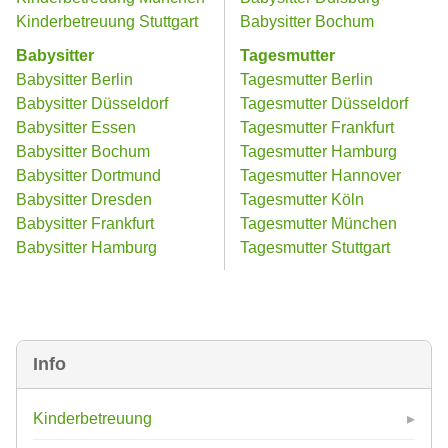
Kinderbetreuung Stuttgart
Babysitter Bochum
Babysitter
Tagesmutter
Babysitter Berlin
Tagesmutter Berlin
Babysitter Düsseldorf
Tagesmutter Düsseldorf
Babysitter Essen
Tagesmutter Frankfurt
Babysitter Bochum
Tagesmutter Hamburg
Babysitter Dortmund
Tagesmutter Hannover
Babysitter Dresden
Tagesmutter Köln
Babysitter Frankfurt
Tagesmutter München
Babysitter Hamburg
Tagesmutter Stuttgart
Info
Kinderbetreuung