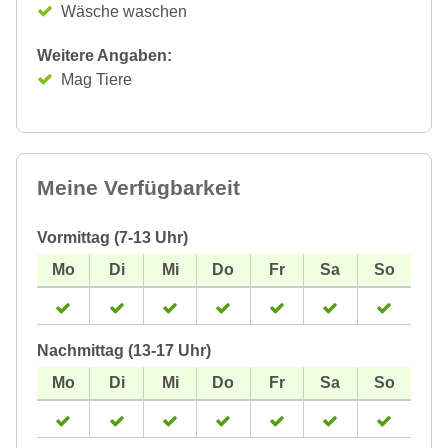
Wäsche waschen
Weitere Angaben:
Mag Tiere
Meine Verfügbarkeit
Vormittag (7-13 Uhr)
Nachmittag (13-17 Uhr)