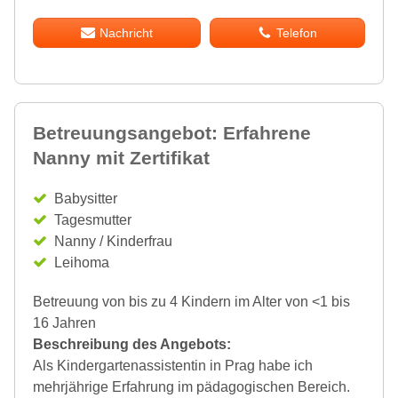
Nachricht
Telefon
Betreuungsangebot: Erfahrene
Nanny mit Zertifikat
Babysitter
Tagesmutter
Nanny / Kinderfrau
Leihoma
Betreuung von bis zu 4 Kindern im Alter von <1 bis
16 Jahren
Beschreibung des Angebots:
Als Kindergartenassistentin in Prag habe ich
mehrjährige Erfahrung im pädagogischen Bereich.