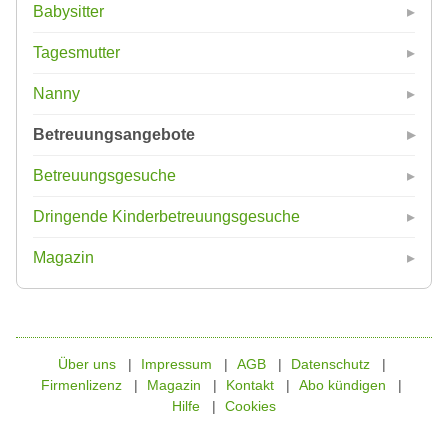
Babysitter
Tagesmutter
Nanny
Betreuungsangebote
Betreuungsgesuche
Dringende Kinderbetreuungsgesuche
Magazin
Über uns
Impressum
AGB
Datenschutz
Firmenlizenz
Magazin
Kontakt
Abo kündigen
Hilfe
Cookies