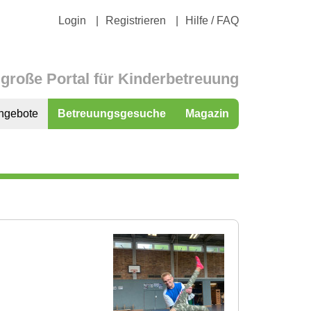
Login
Registrieren
Hilfe / FAQ
große Portal für Kinderbetreuung
ngebote
Betreuungsgesuche
Magazin