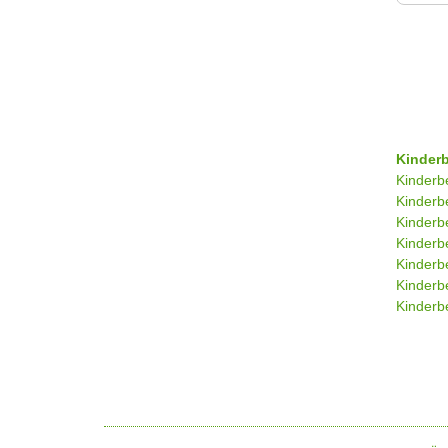
Kinder
Kinderb
Kinderb
Kinderb
Kinderb
Kinderb
Kinderb
Kinderbe