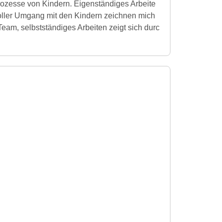
ozesse von Kindern. Eigenständiges Arbeite
voller Umgang mit den Kindern zeichnen mich
Team, selbstständiges Arbeiten zeigt sich durc