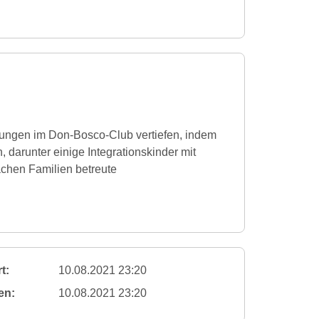
rungen im Don-Bosco-Club vertiefen, indem
 darunter einige Integrationskinder mit
chen Familien betreute
t:
10.08.2021 23:20
en:
10.08.2021 23:20