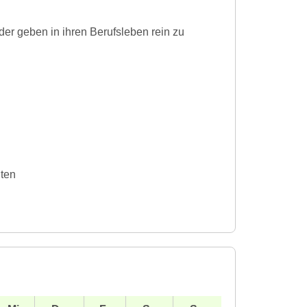
der geben in ihren Berufsleben rein zu
iten