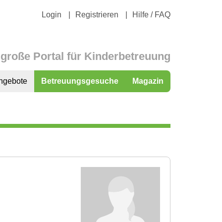
Login
Registrieren
Hilfe / FAQ
große Portal für Kinderbetreuung
ngebote
Betreuungsgesuche
Magazin