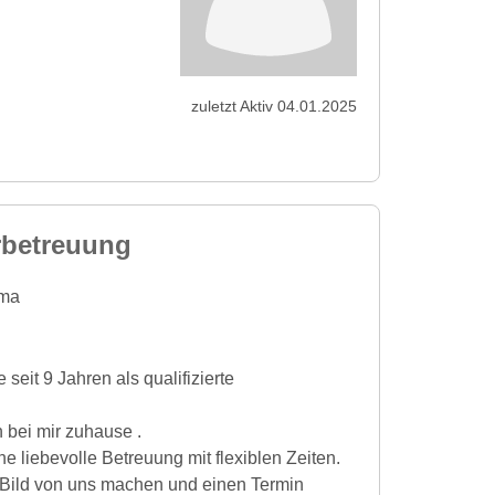
zuletzt Aktiv 04.01.2025
rbetreuung
ma
seit 9 Jahren als qualifizierte
n bei mir zuhause .
e liebevolle Betreuung mit flexiblen Zeiten.
 Bild von uns machen und einen Termin