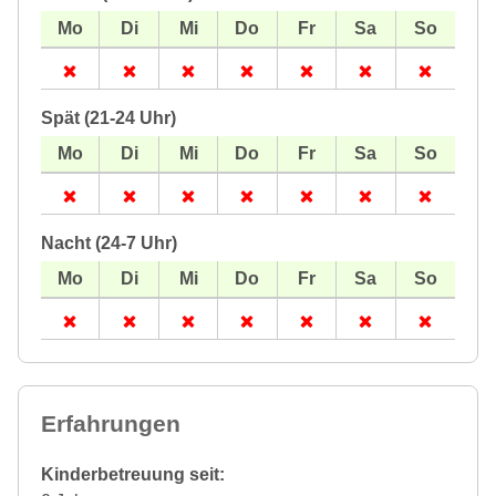
Spät (21-24 Uhr)
Nacht (24-7 Uhr)
Erfahrungen
Kinderbetreuung seit: