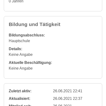
0 Jahren
Bildung und Tätigkeit
Bildungsabschluss:
Hauptschule
Details:
Keine Angabe
Aktuelle Beschäftigung:
Keine Angabe
Zuletzt aktiv:
26.06.2021 22:41
Aktualisiert:
26.06.2021 22:37