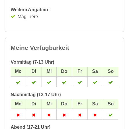
Weitere Angaben:
Mag Tiere
Meine Verfügbarkeit
Vormittag (7-13 Uhr)
Nachmittag (13-17 Uhr)
Abend (17-21 Uhr)