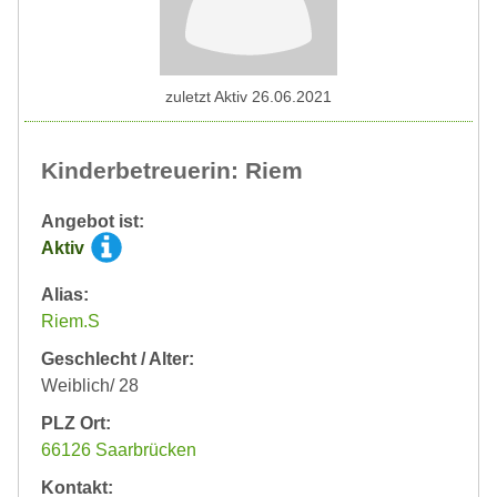
zuletzt Aktiv 26.06.2021
Kinderbetreuerin: Riem
Angebot ist:
Aktiv
Alias:
Riem.S
Geschlecht / Alter:
Weiblich/ 28
PLZ Ort:
66126 Saarbrücken
Kontakt: