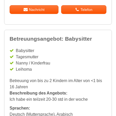
Nachricht
Telefon
Betreuungsangebot: Babysitter
Babysitter
Tagesmutter
Nanny / Kinderfrau
Leihoma
Betreuung von bis zu 2 Kindern im Alter von <1 bis
16 Jahren
Beschreibung des Angebots:
Ich habe ein teilzeit 20-30 std in der woche
Sprachen:
Deutsch (Muttersprache), Arabisch