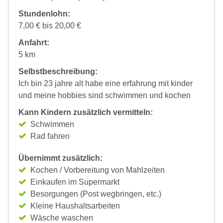
Stundenlohn:
7,00 € bis 20,00 €
Anfahrt:
5 km
Selbstbeschreibung:
Ich bin 23 jahre alt habe eine erfahrung mit kinder
und meine hobbies sind schwimmen und kochen
Kann Kindern zusätzlich vermitteln:
Schwimmen
Rad fahren
Übernimmt zusätzlich:
Kochen / Vorbereitung von Mahlzeiten
Einkaufen im Supermarkt
Besorgungen (Post wegbringen, etc.)
Kleine Haushaltsarbeiten
Wäsche waschen