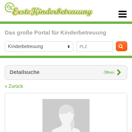
Das große Portal für Kinderbetreuung
Detailsuche
Öffnen
« Zurück