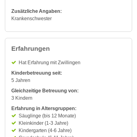
Zusätzliche Angaben:
Krankenschwester
Erfahrungen
Hat Erfahrung mit Zwillingen
Kinderbetreuung seit:
5 Jahren
Gleichzeitige Betreuung von:
3 Kindern
Erfahrung in Altersgruppen:
Säuglinge (bis 12 Monate)
Kleinkinder (1-3 Jahre)
Kindergarten (4-6 Jahre)