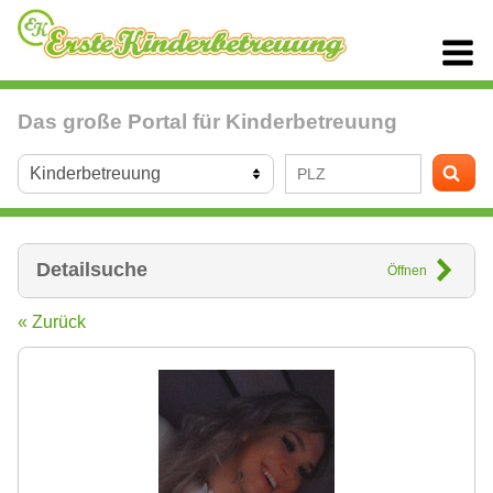
Das große Portal für Kinderbetreuung
Detailsuche
Öffnen
« Zurück