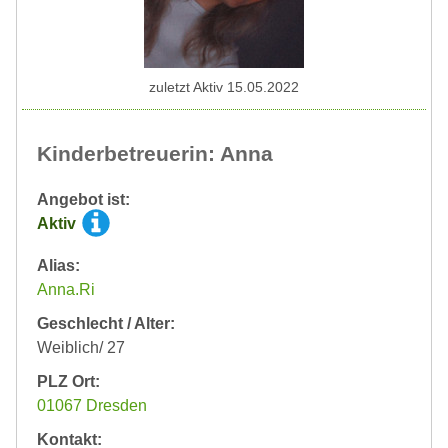
zuletzt Aktiv 15.05.2022
Kinderbetreuerin: Anna
Angebot ist:
Aktiv
Alias:
Anna.Ri
Geschlecht / Alter:
Weiblich/ 27
PLZ Ort:
01067 Dresden
Kontakt: