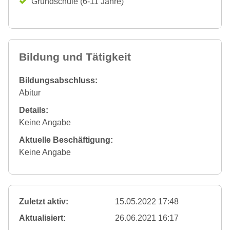
Grundschule (6-11 Jahre)
Bildung und Tätigkeit
Bildungsabschluss:
Abitur
Details:
Keine Angabe
Aktuelle Beschäftigung:
Keine Angabe
Zuletzt aktiv:
15.05.2022 17:48
Aktualisiert:
26.06.2021 16:17