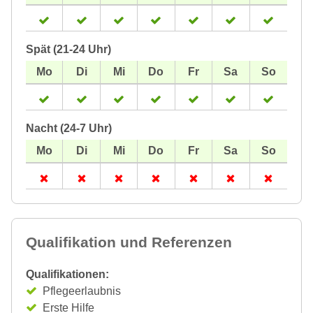
Spät (21-24 Uhr)
Nacht (24-7 Uhr)
Qualifikation und Referenzen
Qualifikationen:
Pflegeerlaubnis
Erste Hilfe