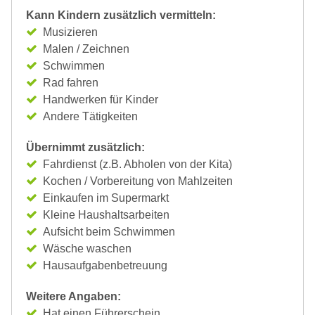
Kann Kindern zusätzlich vermitteln:
Musizieren
Malen / Zeichnen
Schwimmen
Rad fahren
Handwerken für Kinder
Andere Tätigkeiten
Übernimmt zusätzlich:
Fahrdienst (z.B. Abholen von der Kita)
Kochen / Vorbereitung von Mahlzeiten
Einkaufen im Supermarkt
Kleine Haushaltsarbeiten
Aufsicht beim Schwimmen
Wäsche waschen
Hausaufgabenbetreuung
Weitere Angaben:
Hat einen Führerschein