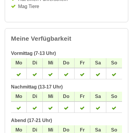
Mag Tiere
Meine Verfügbarkeit
Vormittag (7-13 Uhr)
Nachmittag (13-17 Uhr)
Abend (17-21 Uhr)