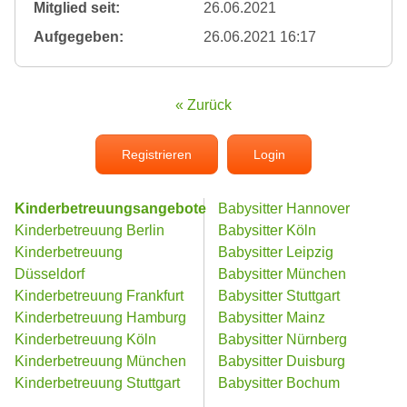
Mitglied seit:
26.06.2021
Aufgegeben:
26.06.2021 16:17
« Zurück
Registrieren
Login
Kinderbetreuungsangebote
Babysitter Hannover
Kinderbetreuung Berlin
Babysitter Köln
Kinderbetreuung
Babysitter Leipzig
Düsseldorf
Babysitter München
Kinderbetreuung Frankfurt
Babysitter Stuttgart
Kinderbetreuung Hamburg
Babysitter Mainz
Kinderbetreuung Köln
Babysitter Nürnberg
Kinderbetreuung München
Babysitter Duisburg
Kinderbetreuung Stuttgart
Babysitter Bochum