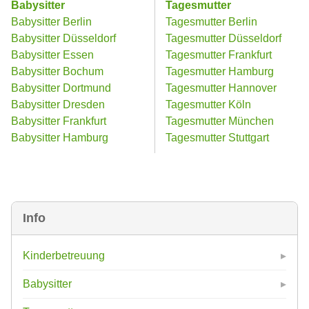
Babysitter
Tagesmutter
Babysitter Berlin
Tagesmutter Berlin
Babysitter Düsseldorf
Tagesmutter Düsseldorf
Babysitter Essen
Tagesmutter Frankfurt
Babysitter Bochum
Tagesmutter Hamburg
Babysitter Dortmund
Tagesmutter Hannover
Babysitter Dresden
Tagesmutter Köln
Babysitter Frankfurt
Tagesmutter München
Babysitter Hamburg
Tagesmutter Stuttgart
Info
Kinderbetreuung
Babysitter