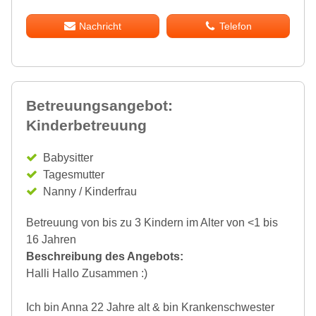
Nachricht
Telefon
Betreuungsangebot:
Kinderbetreuung
Babysitter
Tagesmutter
Nanny / Kinderfrau
Betreuung von bis zu 3 Kindern im Alter von <1 bis
16 Jahren
Beschreibung des Angebots:
Halli Hallo Zusammen :)
Ich bin Anna 22 Jahre alt & bin Krankenschwester