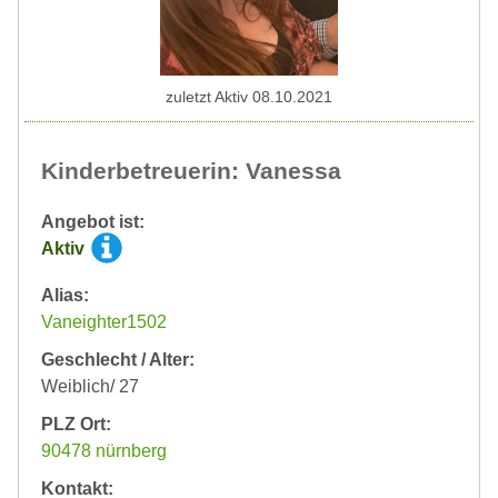
zuletzt Aktiv 08.10.2021
Kinderbetreuerin: Vanessa
Angebot ist:
Aktiv
Alias:
Vaneighter1502
Geschlecht / Alter:
Weiblich/ 27
PLZ Ort:
90478 nürnberg
Kontakt: