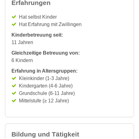
Erfahrungen
Hat selbst Kinder
Hat Erfahrung mit Zwillingen
Kinderbetreuung seit:
11 Jahren
Gleichzeitige Betreuung von:
6 Kindern
Erfahrung in Altersgruppen:
Kleinkinder (1-3 Jahre)
Kindergarten (4-6 Jahre)
Grundschule (6-11 Jahre)
Mittelstufe (≥ 12 Jahre)
Bildung und Tätigkeit