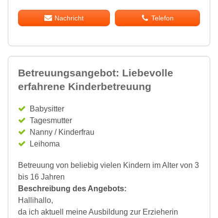
Nachricht
Telefon
Betreuungsangebot: Liebevolle
erfahrene Kinderbetreuung
Babysitter
Tagesmutter
Nanny / Kinderfrau
Leihoma
Betreuung von beliebig vielen Kindern im Alter von 3
bis 16 Jahren
Beschreibung des Angebots:
Hallihallo,
da ich aktuell meine Ausbildung zur Erzieherin