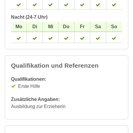
Nacht (24-7 Uhr)
Qualifikation und Referenzen
Qualifikationen:
Erste Hilfe
Zusätzliche Angaben:
Ausbildung zur Erzieherin