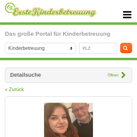
Das große Portal für Kinderbetreuung
Detailsuche
Öffnen
« Zurück