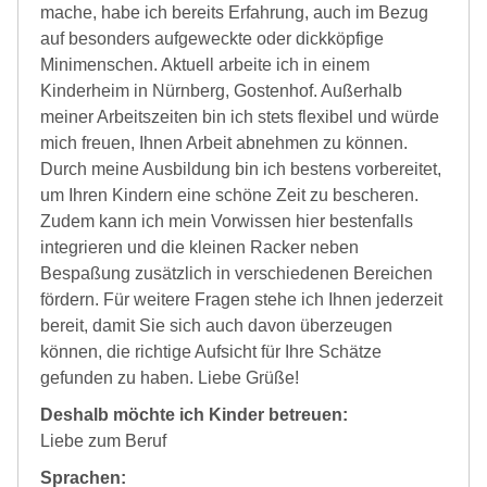
mache, habe ich bereits Erfahrung, auch im Bezug
auf besonders aufgeweckte oder dickköpfige
Minimenschen. Aktuell arbeite ich in einem
Kinderheim in Nürnberg, Gostenhof. Außerhalb
meiner Arbeitszeiten bin ich stets flexibel und würde
mich freuen, Ihnen Arbeit abnehmen zu können.
Durch meine Ausbildung bin ich bestens vorbereitet,
um Ihren Kindern eine schöne Zeit zu bescheren.
Zudem kann ich mein Vorwissen hier bestenfalls
integrieren und die kleinen Racker neben
Bespaßung zusätzlich in verschiedenen Bereichen
fördern. Für weitere Fragen stehe ich Ihnen jederzeit
bereit, damit Sie sich auch davon überzeugen
können, die richtige Aufsicht für Ihre Schätze
gefunden zu haben. Liebe Grüße!
Deshalb möchte ich Kinder betreuen:
Liebe zum Beruf
Sprachen: