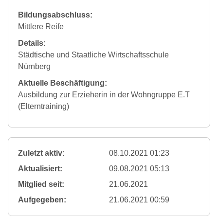
Bildungsabschluss:
Mittlere Reife
Details:
Städtische und Staatliche Wirtschaftsschule
Nürnberg
Aktuelle Beschäftigung:
Ausbildung zur Erzieherin in der Wohngruppe E.T
(Elterntraining)
Zuletzt aktiv:
08.10.2021 01:23
Aktualisiert:
09.08.2021 05:13
Mitglied seit:
21.06.2021
Aufgegeben:
21.06.2021 00:59