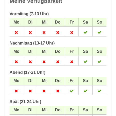
Meine Verfügbarkeit
Vormittag (7-13 Uhr)
Nachmittag (13-17 Uhr)
Abend (17-21 Uhr)
Spät (21-24 Uhr)