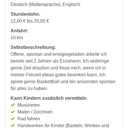
Deutsch (Muttersprache), Englisch
Stundenlohn:
12,00 € bis 20,00 €
Anfahrt:
10 km
Selbstbeschreibung:
Offene, spontan und ernegiegeladen arbeite ich
bereits seit 2 Jahren als Erzieherin. Ich verbringe
gerne Zeit draußen und freue mich, wenn ich in
meiner Freizeit etwas gutes bewirken kann. Ich
spiele gerne Baskettball und bin ansonsten spontan
für alles zu haben.
Kann Kindern zusätzlich vermitteln:
Musizieren
Malen / Zeichnen
Rad fahren
Handwerken für Kinder (Basteln, Werken und