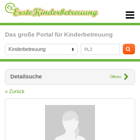
Das große Portal für Kinderbetreuung
Detailsuche
Öffnen
« Zurück