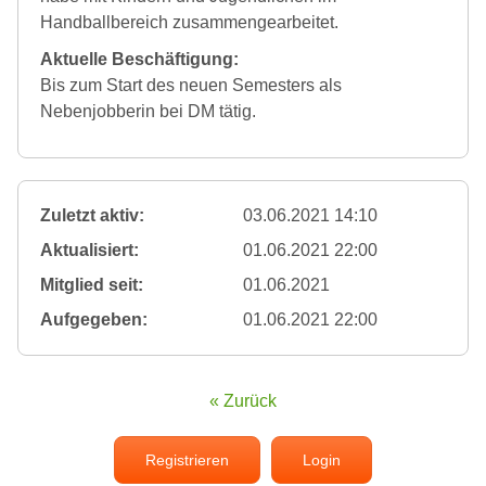
Handballbereich zusammengearbeitet.
Aktuelle Beschäftigung:
Bis zum Start des neuen Semesters als
Nebenjobberin bei DM tätig.
Zuletzt aktiv:
03.06.2021 14:10
Aktualisiert:
01.06.2021 22:00
Mitglied seit:
01.06.2021
Aufgegeben:
01.06.2021 22:00
« Zurück
Registrieren
Login