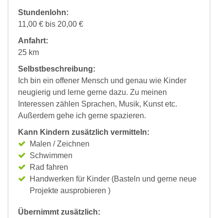
Stundenlohn:
11,00 € bis 20,00 €
Anfahrt:
25 km
Selbstbeschreibung:
Ich bin ein offener Mensch und genau wie Kinder
neugierig und lerne gerne dazu. Zu meinen
Interessen zählen Sprachen, Musik, Kunst etc.
Außerdem gehe ich gerne spazieren.
Kann Kindern zusätzlich vermitteln:
Malen / Zeichnen
Schwimmen
Rad fahren
Handwerken für Kinder (Basteln und gerne neue
Projekte ausprobieren )
Übernimmt zusätzlich: