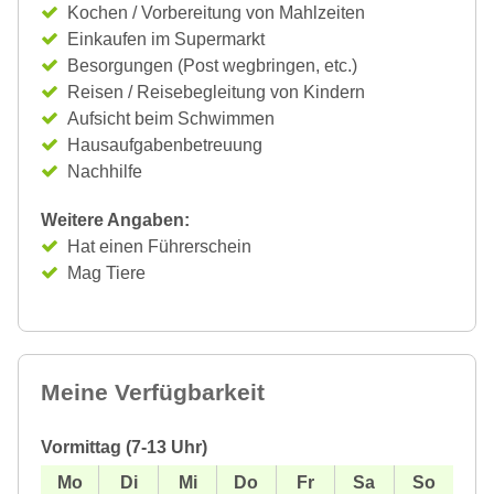
Kochen / Vorbereitung von Mahlzeiten
Einkaufen im Supermarkt
Besorgungen (Post wegbringen, etc.)
Reisen / Reisebegleitung von Kindern
Aufsicht beim Schwimmen
Hausaufgabenbetreuung
Nachhilfe
Weitere Angaben:
Hat einen Führerschein
Mag Tiere
Meine Verfügbarkeit
Vormittag (7-13 Uhr)