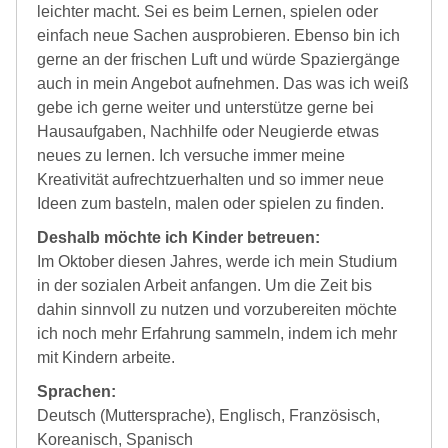
leichter macht. Sei es beim Lernen, spielen oder
einfach neue Sachen ausprobieren. Ebenso bin ich
gerne an der frischen Luft und würde Spaziergänge
auch in mein Angebot aufnehmen. Das was ich weiß
gebe ich gerne weiter und unterstütze gerne bei
Hausaufgaben, Nachhilfe oder Neugierde etwas
neues zu lernen. Ich versuche immer meine
Kreativität aufrechtzuerhalten und so immer neue
Ideen zum basteln, malen oder spielen zu finden.
Deshalb möchte ich Kinder betreuen:
Im Oktober diesen Jahres, werde ich mein Studium
in der sozialen Arbeit anfangen. Um die Zeit bis
dahin sinnvoll zu nutzen und vorzubereiten möchte
ich noch mehr Erfahrung sammeln, indem ich mehr
mit Kindern arbeite.
Sprachen:
Deutsch (Muttersprache), Englisch, Französisch,
Koreanisch, Spanisch