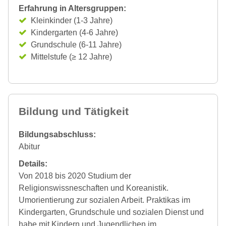
Erfahrung in Altersgruppen:
Kleinkinder (1-3 Jahre)
Kindergarten (4-6 Jahre)
Grundschule (6-11 Jahre)
Mittelstufe (≥ 12 Jahre)
Bildung und Tätigkeit
Bildungsabschluss:
Abitur
Details:
Von 2018 bis 2020 Studium der
Religionswissneschaften und Koreanistik.
Umorientierung zur sozialen Arbeit. Praktikas im
Kindergarten, Grundschule und sozialen Dienst und
habe mit Kindern und Jugendlichen im