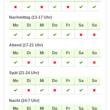
Nachmittag (13-17 Uhr)
Abend (17-21 Uhr)
Spät (21-24 Uhr)
Nacht (24-7 Uhr)