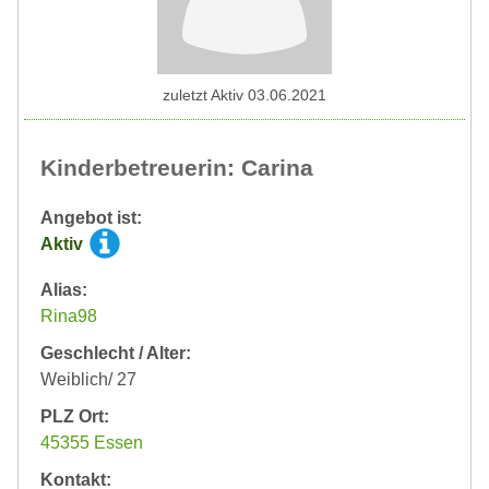
zuletzt Aktiv 03.06.2021
Kinderbetreuerin: Carina
Angebot ist:
Aktiv
Alias:
Rina98
Geschlecht / Alter:
Weiblich/ 27
PLZ Ort:
45355 Essen
Kontakt: