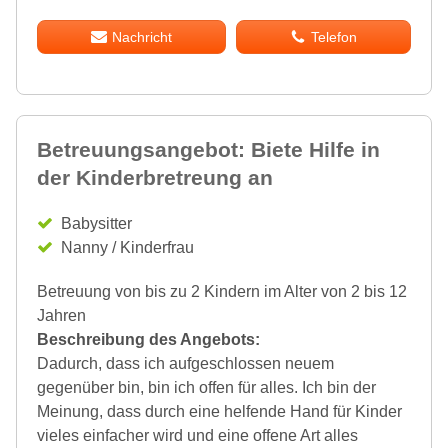
Nachricht
Telefon
Betreuungsangebot: Biete Hilfe in
der Kinderbretreung an
Babysitter
Nanny / Kinderfrau
Betreuung von bis zu 2 Kindern im Alter von 2 bis 12
Jahren
Beschreibung des Angebots:
Dadurch, dass ich aufgeschlossen neuem
gegenüber bin, bin ich offen für alles. Ich bin der
Meinung, dass durch eine helfende Hand für Kinder
vieles einfacher wird und eine offene Art alles