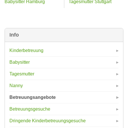
Babysitter Hamburg
Tagesmutter Stuttgart
Info
Kinderbetreuung
Babysitter
Tagesmutter
Nanny
Betreuungsangebote
Betreuungsgesuche
Dringende Kinderbetreuungsgesuche