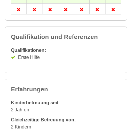
Qualifikation und Referenzen
Qualifikationen:
Erste Hilfe
Erfahrungen
Kinderbetreuung seit:
2 Jahren
Gleichzeitige Betreuung von:
2 Kindern