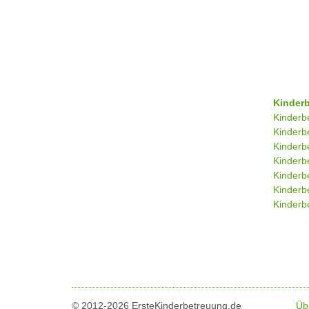
Kinder
Kinderb
Kinderb
Kinderb
Kinderb
Kinderb
Kinderb
Kinderbe
© 2012-2026 ErsteKinderbetreuung.de
Üb