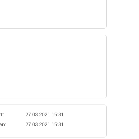
t:
27.03.2021 15:31
en:
27.03.2021 15:31