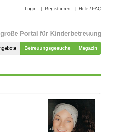
Login
Registrieren
Hilfe / FAQ
große Portal für Kinderbetreuung
ngebote
Betreuungsgesuche
Magazin