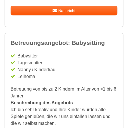
Nachricht
Betreuungsangebot: Babysitting
Babysitter
Tagesmutter
Nanny / Kinderfrau
Leihoma
Betreuung von bis zu 2 Kindern im Alter von <1 bis 6
Jahren
Beschreibung des Angebots:
Ich bin sehr kreativ und Ihre Kinder würden alle
Spiele genießen, die wir uns einfallen lassen und
die wir selbst machen.