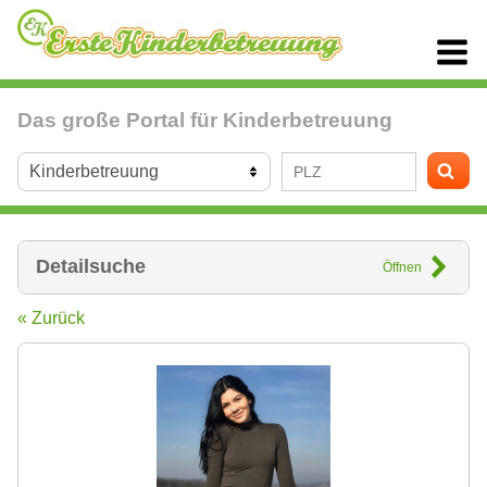
Das große Portal für Kinderbetreuung
Detailsuche
Öffnen
« Zurück