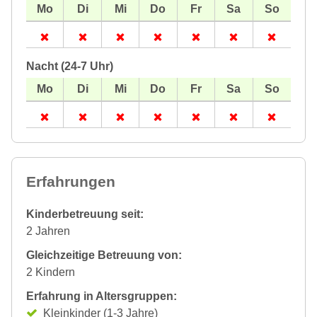
Nacht (24-7 Uhr)
Erfahrungen
Kinderbetreuung seit:
2 Jahren
Gleichzeitige Betreuung von:
2 Kindern
Erfahrung in Altersgruppen:
Kleinkinder (1-3 Jahre)