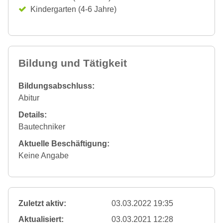
Kindergarten (4-6 Jahre)
Bildung und Tätigkeit
Bildungsabschluss:
Abitur
Details:
Bautechniker
Aktuelle Beschäftigung:
Keine Angabe
Zuletzt aktiv:
03.03.2022 19:35
Aktualisiert:
03.03.2021 12:28