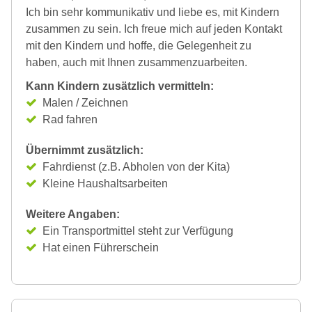
Ich bin sehr kommunikativ und liebe es, mit Kindern
zusammen zu sein. Ich freue mich auf jeden Kontakt
mit den Kindern und hoffe, die Gelegenheit zu
haben, auch mit Ihnen zusammenzuarbeiten.
Kann Kindern zusätzlich vermitteln:
Malen / Zeichnen
Rad fahren
Übernimmt zusätzlich:
Fahrdienst (z.B. Abholen von der Kita)
Kleine Haushaltsarbeiten
Weitere Angaben:
Ein Transportmittel steht zur Verfügung
Hat einen Führerschein