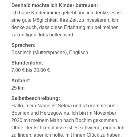
Deshalb möchte ich Kinder betreuen:
Ich habe Kinder immer geliebt und ich denke, es ist
eine gute Möglichkeit, Ihre Zeit zu investieren. Ich
denke auch, dass diese Erfahrung mir bei meinen
zukünftigen Jobs helfen wird.
Sprachen:
Bosnisch (Muttersprache), Englisch
Stundenlohn:
7,00 € bis 20,00 €
Anfahrt:
25 km
Selbstbeschreibung:
Hallo, mein Name ist Selma und ich komme aus
Bosnien und Herzegowina. Ich bin im November
2020 mit meinem Mann nach Bochim gekommen.
Ohne Deutschkenntnisse ist es schwierig, einen Job
zu finden, aber ich hoffe, mit Ihnen Glück zu haben.