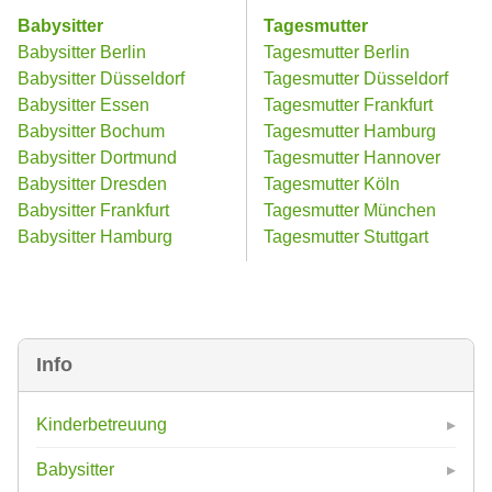
Babysitter
Tagesmutter
Babysitter Berlin
Tagesmutter Berlin
Babysitter Düsseldorf
Tagesmutter Düsseldorf
Babysitter Essen
Tagesmutter Frankfurt
Babysitter Bochum
Tagesmutter Hamburg
Babysitter Dortmund
Tagesmutter Hannover
Babysitter Dresden
Tagesmutter Köln
Babysitter Frankfurt
Tagesmutter München
Babysitter Hamburg
Tagesmutter Stuttgart
Info
Kinderbetreuung
Babysitter