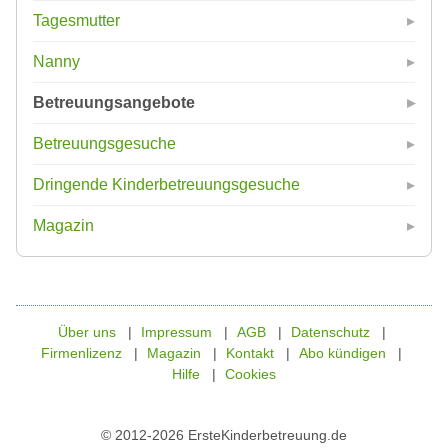
Tagesmutter
Nanny
Betreuungsangebote
Betreuungsgesuche
Dringende Kinderbetreuungsgesuche
Magazin
Über uns
Impressum
AGB
Datenschutz
Firmenlizenz
Magazin
Kontakt
Abo kündigen
Hilfe
Cookies
© 2012-2026 ErsteKinderbetreuung.de