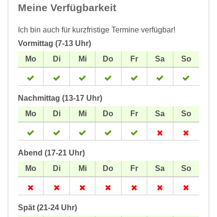
Meine Verfügbarkeit
Ich bin auch für kurzfristige Termine verfügbar!
Vormittag (7-13 Uhr)
Nachmittag (13-17 Uhr)
Abend (17-21 Uhr)
Spät (21-24 Uhr)