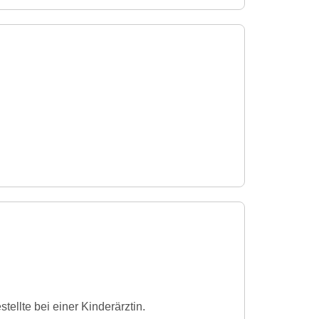
ellte bei einer Kinderärztin.