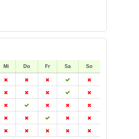
Mi
Do
Fr
Sa
So