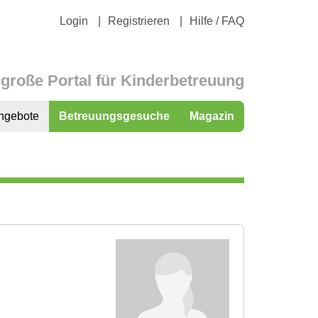
Login
Registrieren
Hilfe / FAQ
große Portal für Kinderbetreuung
ngebote
Betreuungsgesuche
Magazin