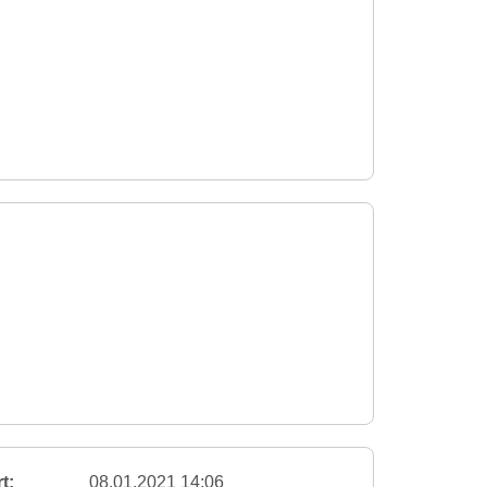
t:
08.01.2021 14:06