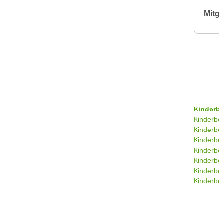
Mitg
Kinder
Kinderb
Kinderb
Kinderb
Kinderb
Kinderb
Kinderb
Kinderbe