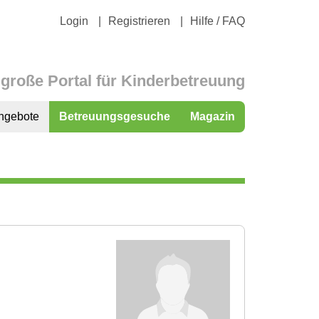
Login
Registrieren
Hilfe / FAQ
große Portal für Kinderbetreuung
ngebote
Betreuungsgesuche
Magazin