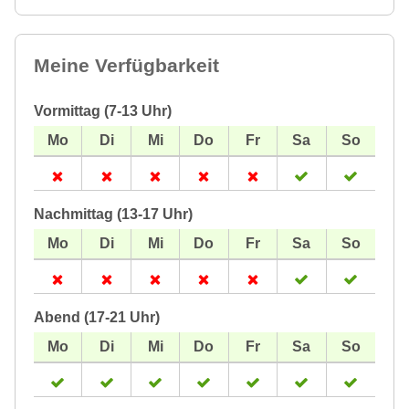
Meine Verfügbarkeit
Vormittag (7-13 Uhr)
Nachmittag (13-17 Uhr)
Abend (17-21 Uhr)