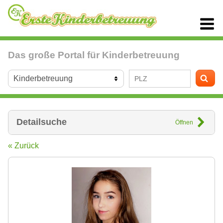
Das große Portal für Kinderbetreuung
Detailsuche
Öffnen
« Zurück