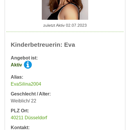
zuletzt Aktiv 02.07.2023
Kinderbetreuerin: Eva
Angebot ist:
Aktiv
Alias:
EvaSilina2004
Geschlecht / Alter:
Weiblich/ 22
PLZ Ort:
40211 Düsseldorf
Kontakt: