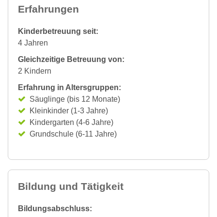
Erfahrungen
Kinderbetreuung seit:
4 Jahren
Gleichzeitige Betreuung von:
2 Kindern
Erfahrung in Altersgruppen:
Säuglinge (bis 12 Monate)
Kleinkinder (1-3 Jahre)
Kindergarten (4-6 Jahre)
Grundschule (6-11 Jahre)
Bildung und Tätigkeit
Bildungsabschluss: