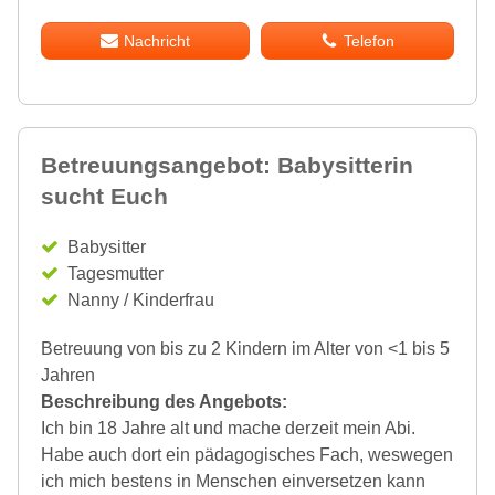
Nachricht
Telefon
Betreuungsangebot: Babysitterin
sucht Euch
Babysitter
Tagesmutter
Nanny / Kinderfrau
Betreuung von bis zu 2 Kindern im Alter von <1 bis 5
Jahren
Beschreibung des Angebots:
Ich bin 18 Jahre alt und mache derzeit mein Abi.
Habe auch dort ein pädagogisches Fach, weswegen
ich mich bestens in Menschen einversetzen kann