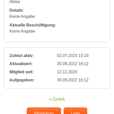
Abitur
Details:
Keine Angabe
Aktuelle Beschäftigung:
Keine Angabe
Zuletzt aktiv:
02.07.2023 15:19
Aktualisiert:
30.09.2022 16:12
Mitglied seit:
12.12.2020
Aufgegeben:
30.09.2022 16:12
« Zurück
Registrieren
Login