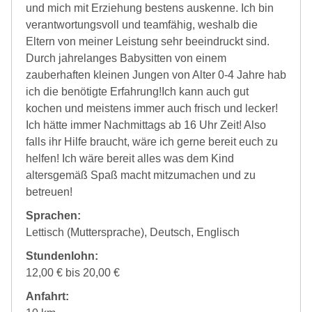
und mich mit Erziehung bestens auskenne. Ich bin
verantwortungsvoll und teamfähig, weshalb die
Eltern von meiner Leistung sehr beeindruckt sind.
Durch jahrelanges Babysitten von einem
zauberhaften kleinen Jungen von Alter 0-4 Jahre hab
ich die benötigte Erfahrung!Ich kann auch gut
kochen und meistens immer auch frisch und lecker!
Ich hätte immer Nachmittags ab 16 Uhr Zeit! Also
falls ihr Hilfe braucht, wäre ich gerne bereit euch zu
helfen! Ich wäre bereit alles was dem Kind
altersgemäß Spaß macht mitzumachen und zu
betreuen!
Sprachen:
Lettisch (Muttersprache), Deutsch, Englisch
Stundenlohn:
12,00 € bis 20,00 €
Anfahrt: