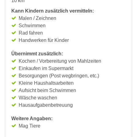
10 km
Kann Kindern zusätzlich vermitteln:
Malen / Zeichnen
Schwimmen
Rad fahren
Handwerken für Kinder
Übernimmt zusätzlich:
Kochen / Vorbereitung von Mahlzeiten
Einkaufen im Supermarkt
Besorgungen (Post wegbringen, etc.)
Kleine Haushaltsarbeiten
Aufsicht beim Schwimmen
Wäsche waschen
Hausaufgabenbetreuung
Weitere Angaben:
Mag Tiere