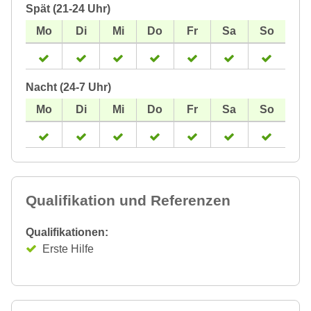
Spät (21-24 Uhr)
Nacht (24-7 Uhr)
Qualifikation und Referenzen
Qualifikationen:
Erste Hilfe