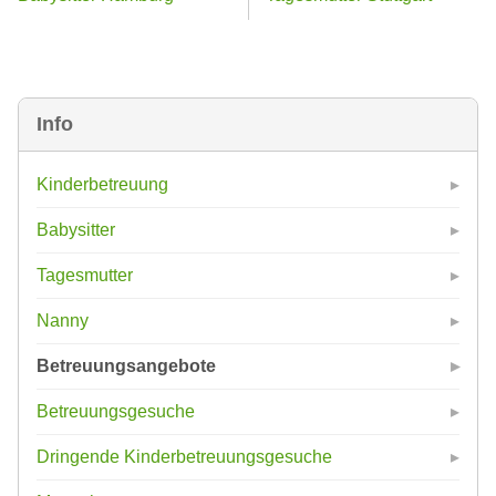
Info
Kinderbetreuung
Babysitter
Tagesmutter
Nanny
Betreuungsangebote
Betreuungsgesuche
Dringende Kinderbetreuungsgesuche