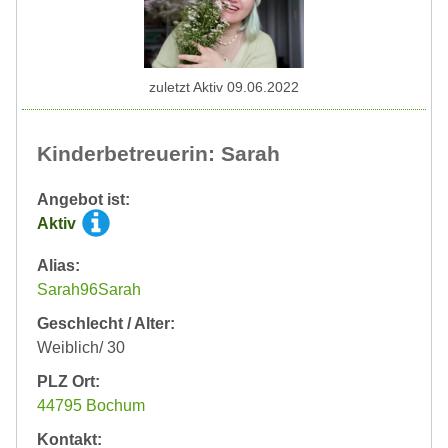
zuletzt Aktiv 09.06.2022
Kinderbetreuerin: Sarah
Angebot ist:
Aktiv
Alias:
Sarah96Sarah
Geschlecht / Alter:
Weiblich/ 30
PLZ Ort:
44795 Bochum
Kontakt: