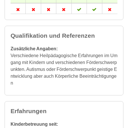
Qualifikation und Referenzen
Zusätzliche Angaben:
Verschiedene Heilpädagogische Erfahrungen im Um
gang mit Kindern und verschiedenen Förderschwerp
unkten. Autismus oder Förderschwerpunkt geistige E
ntwicklung aber auch Körperliche Beeinträchtigunge
n
Erfahrungen
Kinderbetreuung seit: