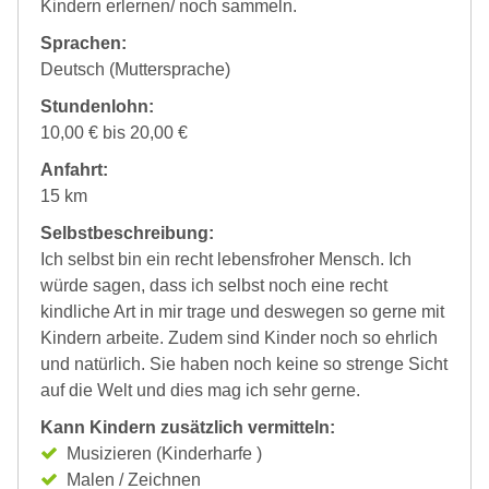
Kindern erlernen/ noch sammeln.
Sprachen:
Deutsch (Muttersprache)
Stundenlohn:
10,00 € bis 20,00 €
Anfahrt:
15 km
Selbstbeschreibung:
Ich selbst bin ein recht lebensfroher Mensch. Ich
würde sagen, dass ich selbst noch eine recht
kindliche Art in mir trage und deswegen so gerne mit
Kindern arbeite. Zudem sind Kinder noch so ehrlich
und natürlich. Sie haben noch keine so strenge Sicht
auf die Welt und dies mag ich sehr gerne.
Kann Kindern zusätzlich vermitteln:
Musizieren (Kinderharfe )
Malen / Zeichnen