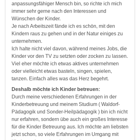
anpassungsfähiger Mensch bin, so richte ich mich
immer sehr gerne nach den Interessen und
Wünschen der Kinder.
Je nach Arbeitszeit fände ich es schön, mit den
Kindern raus zu gehen und in der Natur einiges zu
unternehmen.
Ich halte nicht viel davon, während meines Jobs, die
Kinder vor den TV zu setzten oder zocken zu lassen.
Viel eher möchte ich etwas aktives unternehmen
oder vielleicht etwas basteln, singen, spielen,
tanzen. Einfach alles was das Herz begehrt.
Deshalb möchte ich Kinder betreuen:
Durch meine verschiedenen Erfahrungen in der
Kinderbetreuung und meinem Studium ( Waldorf-
Pädagogik und Sonder-Heilpädagogik ) bin ich nicht
nur erfahren, sondern übe auch ein großes Interesse
für die Kinder Betreuung aus. Ich möchte am liebsten
jetzt schon, so viele Erfahrungen im Umgang mit