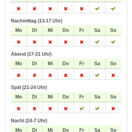
Nachmittag (13-17 Uhr)
Abend (17-21 Uhr)
Spät (21-24 Uhr)
Nacht (24-7 Uhr)