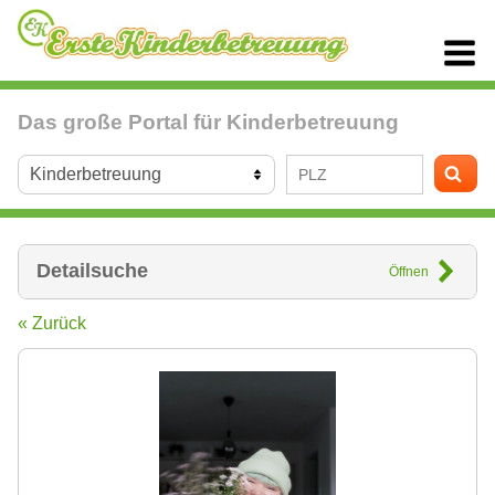
Das große Portal für Kinderbetreuung
Detailsuche
Öffnen
« Zurück