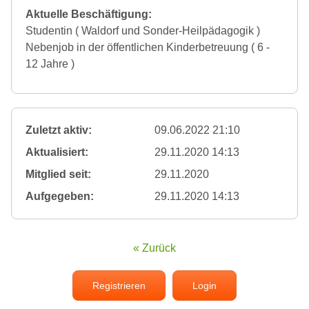
Aktuelle Beschäftigung:
Studentin ( Waldorf und Sonder-Heilpädagogik )
Nebenjob in der öffentlichen Kinderbetreuung ( 6 -
12 Jahre )
Zuletzt aktiv:
09.06.2022 21:10
Aktualisiert:
29.11.2020 14:13
Mitglied seit:
29.11.2020
Aufgegeben:
29.11.2020 14:13
« Zurück
Registrieren
Login