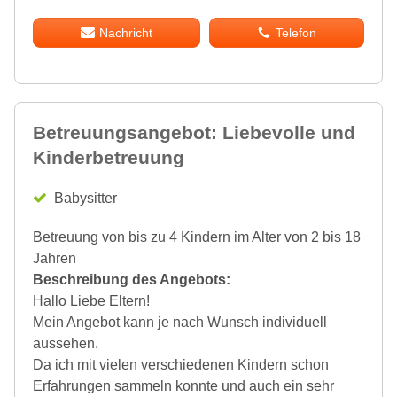
Nachricht
Telefon
Betreuungsangebot: Liebevolle und
Kinderbetreuung
Babysitter
Betreuung von bis zu 4 Kindern im Alter von 2 bis 18
Jahren
Beschreibung des Angebots:
Hallo Liebe Eltern!
Mein Angebot kann je nach Wunsch individuell
aussehen.
Da ich mit vielen verschiedenen Kindern schon
Erfahrungen sammeln konnte und auch ein sehr