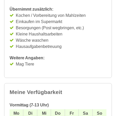
Übernimmt zusätzlich:
Kochen / Vorbereitung von Mahlzeiten
Einkaufen im Supermarkt
Besorgungen (Post wegbringen, etc.)
Kleine Haushaltsarbeiten
Wäsche waschen
Hausaufgabenbetreuung
Weitere Angaben:
Mag Tiere
Meine Verfügbarkeit
Vormittag (7-13 Uhr)