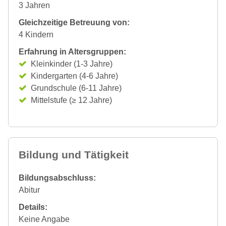
3 Jahren
Gleichzeitige Betreuung von:
4 Kindern
Erfahrung in Altersgruppen:
Kleinkinder (1-3 Jahre)
Kindergarten (4-6 Jahre)
Grundschule (6-11 Jahre)
Mittelstufe (≥ 12 Jahre)
Bildung und Tätigkeit
Bildungsabschluss:
Abitur
Details:
Keine Angabe