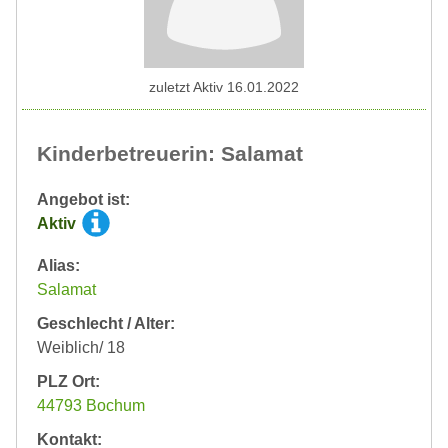
zuletzt Aktiv 16.01.2022
Kinderbetreuerin: Salamat
Angebot ist:
Aktiv
Alias:
Salamat
Geschlecht / Alter:
Weiblich/ 18
PLZ Ort:
44793 Bochum
Kontakt: