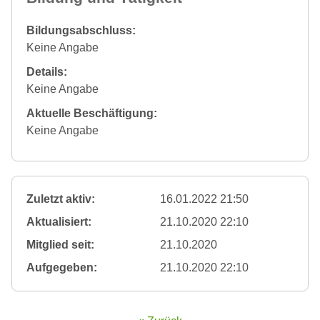
Bildungsabschluss:
Keine Angabe
Details:
Keine Angabe
Aktuelle Beschäftigung:
Keine Angabe
Zuletzt aktiv:
16.01.2022 21:50
Aktualisiert:
21.10.2020 22:10
Mitglied seit:
21.10.2020
Aufgegeben:
21.10.2020 22:10