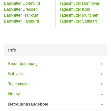
Babysitter Dortmund
Tagesmutter Hannover
Babysitter Dresden
Tagesmutter Köln
Babysitter Frankfurt
Tagesmutter München
Babysitter Hamburg
Tagesmutter Stuttgart
Info
Kinderbetreuung
Babysitter
Tagesmutter
Nanny
Betreuungsangebote