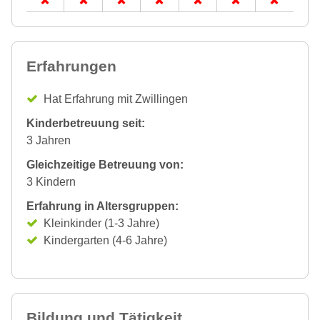
Erfahrungen
Hat Erfahrung mit Zwillingen
Kinderbetreuung seit:
3 Jahren
Gleichzeitige Betreuung von:
3 Kindern
Erfahrung in Altersgruppen:
Kleinkinder (1-3 Jahre)
Kindergarten (4-6 Jahre)
Bildung und Tätigkeit