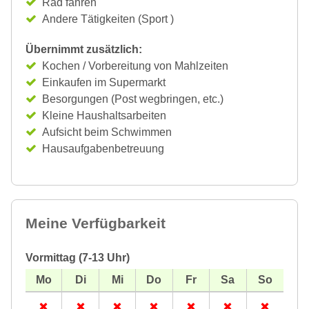
Rad fahren
Andere Tätigkeiten (Sport )
Übernimmt zusätzlich:
Kochen / Vorbereitung von Mahlzeiten
Einkaufen im Supermarkt
Besorgungen (Post wegbringen, etc.)
Kleine Haushaltsarbeiten
Aufsicht beim Schwimmen
Hausaufgabenbetreuung
Meine Verfügbarkeit
Vormittag (7-13 Uhr)