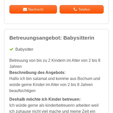
Nachricht
Telefon
Betreuungsangebot: Babysitterin
Babysitter
Betreuung von bis zu 2 Kindern im Alter von 2 bis 8
Jahren
Beschreibung des Angebots:
Hallo ich bin salamat und komme aus Bochum und
würde gerne Kinder im Alter von 2 bis 8 Jahren
beaufsichtigen
Deshalb möchte ich Kinder betreuen:
Ich würde gerne als kinderbetreuerin arbeiten weil
ich zuhause nicht viel mache und meine Zeit ein