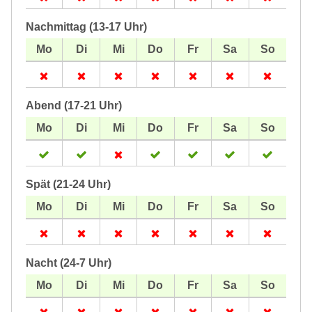
Nachmittag (13-17 Uhr)
Abend (17-21 Uhr)
Spät (21-24 Uhr)
Nacht (24-7 Uhr)