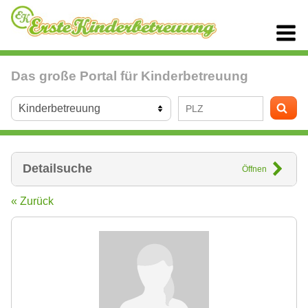
Das große Portal für Kinderbetreuung
Detailsuche
Öffnen
« Zurück