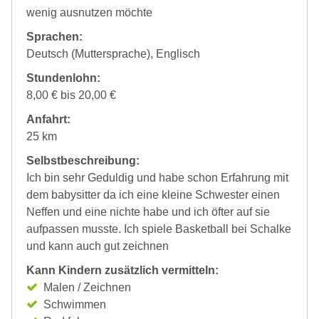
wenig ausnutzen möchte
Sprachen:
Deutsch (Muttersprache), Englisch
Stundenlohn:
8,00 € bis 20,00 €
Anfahrt:
25 km
Selbstbeschreibung:
Ich bin sehr Geduldig und habe schon Erfahrung mit
dem babysitter da ich eine kleine Schwester einen
Neffen und eine nichte habe und ich öfter auf sie
aufpassen musste. Ich spiele Basketball bei Schalke
und kann auch gut zeichnen
Kann Kindern zusätzlich vermitteln:
Malen / Zeichnen
Schwimmen