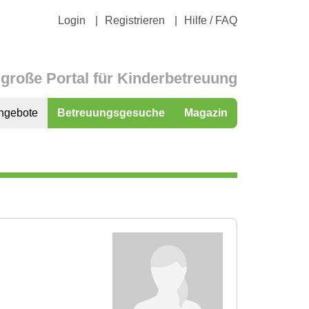
Login
Registrieren
Hilfe / FAQ
große Portal für Kinderbetreuung
ngebote
Betreuungsgesuche
Magazin