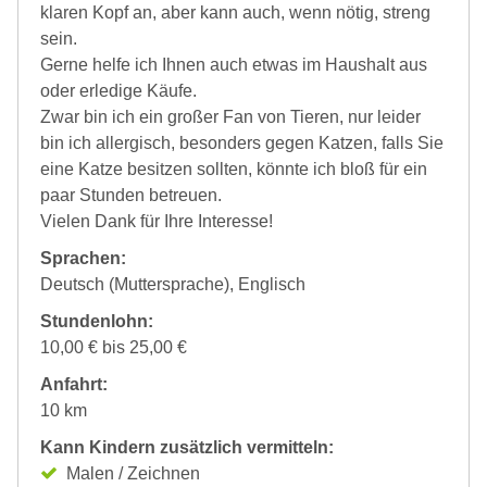
klaren Kopf an, aber kann auch, wenn nötig, streng
sein.
Gerne helfe ich Ihnen auch etwas im Haushalt aus
oder erledige Käufe.
Zwar bin ich ein großer Fan von Tieren, nur leider
bin ich allergisch, besonders gegen Katzen, falls Sie
eine Katze besitzen sollten, könnte ich bloß für ein
paar Stunden betreuen.
Vielen Dank für Ihre Interesse!
Sprachen:
Deutsch (Muttersprache), Englisch
Stundenlohn:
10,00 € bis 25,00 €
Anfahrt:
10 km
Kann Kindern zusätzlich vermitteln:
Malen / Zeichnen