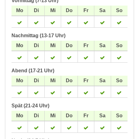
Vormittag (7-13 Uhr)
Nachmittag (13-17 Uhr)
Abend (17-21 Uhr)
Spät (21-24 Uhr)