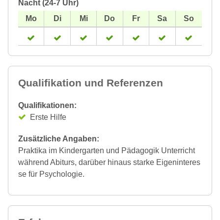
Nacht (24-7 Uhr)
Qualifikation und Referenzen
Qualifikationen:
Erste Hilfe
Zusätzliche Angaben:
Praktika im Kindergarten und Pädagogik Unterricht
während Abiturs, darüber hinaus starke Eigeninteres
se für Psychologie.