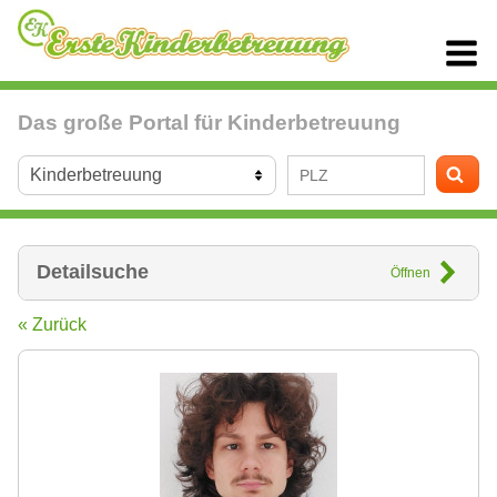
Das große Portal für Kinderbetreuung
Detailsuche
Öffnen
« Zurück