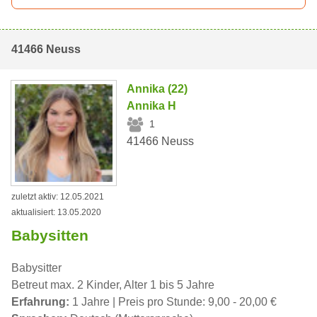
41466 Neuss
Annika (22)
Annika H
1
41466 Neuss
zuletzt aktiv: 12.05.2021
aktualisiert: 13.05.2020
Babysitten
Babysitter
Betreut max. 2 Kinder, Alter 1 bis 5 Jahre
Erfahrung:
1 Jahre | Preis pro Stunde: 9,00 - 20,00 €