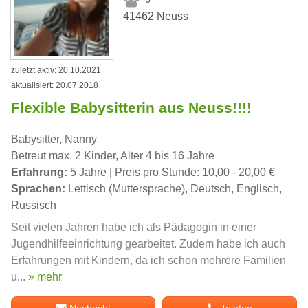
41462 Neuss
zuletzt aktiv: 20.10.2021
aktualisiert: 20.07.2018
Flexible Babysitterin aus Neuss!!!!
Babysitter, Nanny
Betreut max. 2 Kinder, Alter 4 bis 16 Jahre
Erfahrung:
5 Jahre | Preis pro Stunde: 10,00 - 20,00 €
Sprachen:
Lettisch (Muttersprache), Deutsch, Englisch,
Russisch
Seit vielen Jahren habe ich als Pädagogin in einer
Jugendhilfeeinrichtung gearbeitet. Zudem habe ich auch
Erfahrungen mit Kindern, da ich schon mehrere Familien
u...
» mehr