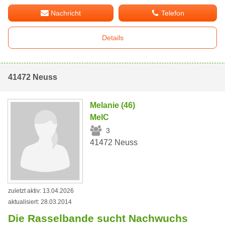
Nachricht
Telefon
Details
41472 Neuss
Melanie (46)
MelC
3
41472 Neuss
zuletzt aktiv: 13.04.2026
aktualisiert: 28.03.2014
Die Rasselbande sucht Nachwuchs