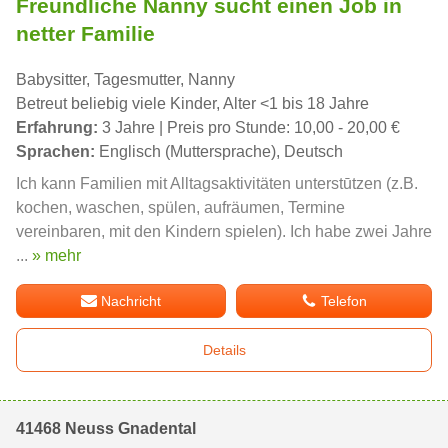
Freundliche Nanny sucht einen Job in
netter Familie
Babysitter, Tagesmutter, Nanny
Betreut beliebig viele Kinder, Alter <1 bis 18 Jahre
Erfahrung:
3 Jahre | Preis pro Stunde: 10,00 - 20,00 €
Sprachen:
Englisch (Muttersprache), Deutsch
Ich kann Familien mit Alltagsaktivitäten unterstūtzen (z.B.
kochen, waschen, spülen, aufräumen, Termine
vereinbaren, mit den Kindern spielen). Ich habe zwei Jahre
...
» mehr
Nachricht
Telefon
Details
41468 Neuss Gnadental