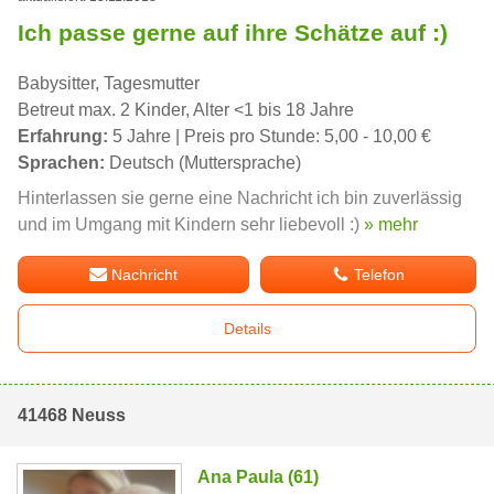
Ich passe gerne auf ihre Schätze auf :)
Babysitter, Tagesmutter
Betreut max. 2 Kinder, Alter <1 bis 18 Jahre
Erfahrung:
5 Jahre | Preis pro Stunde: 5,00 - 10,00 €
Sprachen:
Deutsch (Muttersprache)
Hinterlassen sie gerne eine Nachricht ich bin zuverlässig
und im Umgang mit Kindern sehr liebevoll :)
» mehr
Nachricht
Telefon
Details
41468 Neuss
Ana Paula (61)