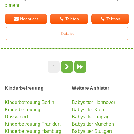
» mehr
Nachricht
Telefon
Telefon
Details
1
Kinderbetreuung
Weitere Anbieter
Kinderbetreuung Berlin
Babysitter Hannover
Kinderbetreuung
Babysitter Köln
Düsseldorf
Babysitter Leipzig
Kinderbetreuung Frankfurt
Babysitter München
Kinderbetreuung Hamburg
Babysitter Stuttgart