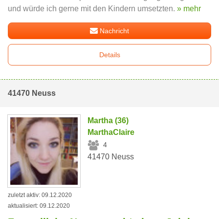
und würde ich gerne mit den Kindern umsetzten.
» mehr
Nachricht
Details
41470 Neuss
Martha (36)
MarthaClaire
4
41470 Neuss
zuletzt aktiv: 09.12.2020
aktualisiert: 09.12.2020