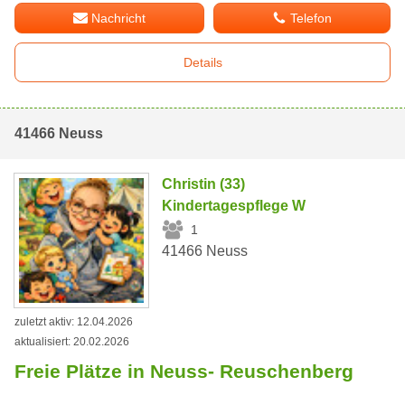
Nachricht
Telefon
Details
41466 Neuss
Christin (33)
Kindertagespflege W
1
41466 Neuss
zuletzt aktiv: 12.04.2026
aktualisiert: 20.02.2026
Freie Plätze in Neuss- Reuschenberg