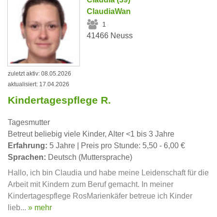
ClaudiaWan
1
41466 Neuss
zuletzt aktiv: 08.05.2026
aktualisiert: 17.04.2026
Kindertagespflege R.
Tagesmutter
Betreut beliebig viele Kinder, Alter <1 bis 3 Jahre
Erfahrung:
5 Jahre | Preis pro Stunde: 5,50 - 6,00 €
Sprachen:
Deutsch (Muttersprache)
Hallo, ich bin Claudia und habe meine Leidenschaft für die
Arbeit mit Kindern zum Beruf gemacht. In meiner
Kindertagespflege RosMarienkäfer betreue ich Kinder
lieb...
» mehr