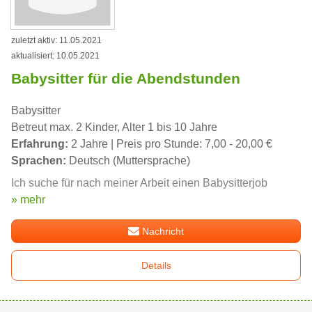
zuletzt aktiv: 11.05.2021
aktualisiert: 10.05.2021
Babysitter für die Abendstunden
Babysitter
Betreut max. 2 Kinder, Alter 1 bis 10 Jahre
Erfahrung:
2 Jahre | Preis pro Stunde: 7,00 - 20,00 €
Sprachen:
Deutsch (Muttersprache)
Ich suche für nach meiner Arbeit einen Babysitterjob
» mehr
Nachricht
Details