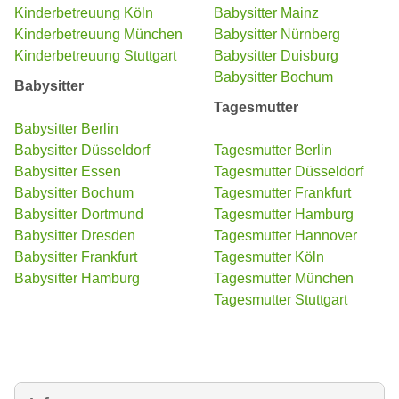
Kinderbetreuung Köln
Babysitter Mainz
Kinderbetreuung München
Babysitter Nürnberg
Kinderbetreuung Stuttgart
Babysitter Duisburg
Babysitter Bochum
Babysitter
Tagesmutter
Babysitter Berlin
Babysitter Düsseldorf
Tagesmutter Berlin
Babysitter Essen
Tagesmutter Düsseldorf
Babysitter Bochum
Tagesmutter Frankfurt
Babysitter Dortmund
Tagesmutter Hamburg
Babysitter Dresden
Tagesmutter Hannover
Babysitter Frankfurt
Tagesmutter Köln
Babysitter Hamburg
Tagesmutter München
Tagesmutter Stuttgart