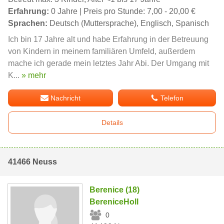
Erfahrung:
0 Jahre | Preis pro Stunde: 7,00 - 20,00 €
Sprachen:
Deutsch (Muttersprache), Englisch, Spanisch
Ich bin 17 Jahre alt und habe Erfahrung in der Betreuung
von Kindern in meinem familiären Umfeld, außerdem
mache ich gerade mein letztes Jahr Abi. Der Umgang mit
K...
» mehr
Nachricht
Telefon
Details
41466 Neuss
Berenice (18)
BereniceHoll
0