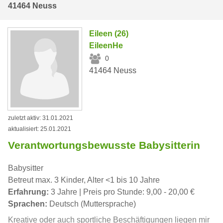
41464 Neuss
Eileen (26)
EileenHe
0
41464 Neuss
zuletzt aktiv: 31.01.2021
aktualisiert: 25.01.2021
Verantwortungsbewusste Babysitterin
Babysitter
Betreut max. 3 Kinder, Alter <1 bis 10 Jahre
Erfahrung:
3 Jahre | Preis pro Stunde: 9,00 - 20,00 €
Sprachen:
Deutsch (Muttersprache)
Kreative oder auch sportliche Beschäftigungen liegen mir