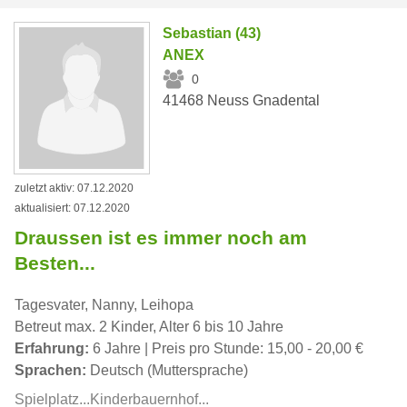
Sebastian (43)
ANEX
0
41468 Neuss Gnadental
zuletzt aktiv: 07.12.2020
aktualisiert: 07.12.2020
Draussen ist es immer noch am
Besten...
Tagesvater, Nanny, Leihopa
Betreut max. 2 Kinder, Alter 6 bis 10 Jahre
Erfahrung:
6 Jahre | Preis pro Stunde: 15,00 - 20,00 €
Sprachen:
Deutsch (Muttersprache)
Spielplatz...Kinderbauernhof...