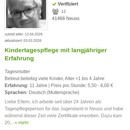
Verifiziert
12
41466 Neuss
zuletzt aktiv: 13.04.2026
aktualisiert: 03.03.2026
Kindertagespflege mit langjähriger
Erfahrung
Tagesmutter
Betreut beliebig viele Kinder, Alter <1 bis 4 Jahre
Erfahrung:
11 Jahre | Preis pro Stunde: 5,50 - 6,00 €
Sprachen:
Deutsch (Muttersprache)
Liebe Eltern, ich arbeite seit über 24 Jahren als
Tagespflegeperson für das Jugendamt in Neuss und habe
während dieser Zeit viele Zertifikate erworben. Dazu kam
20...
» mehr