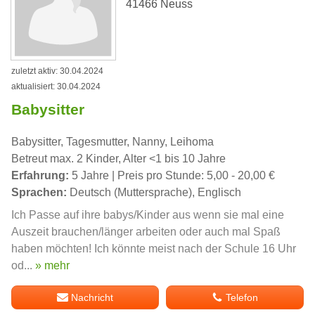
41466 Neuss
zuletzt aktiv: 30.04.2024
aktualisiert: 30.04.2024
Babysitter
Babysitter, Tagesmutter, Nanny, Leihoma
Betreut max. 2 Kinder, Alter <1 bis 10 Jahre
Erfahrung:
5 Jahre | Preis pro Stunde: 5,00 - 20,00 €
Sprachen:
Deutsch (Muttersprache), Englisch
Ich Passe auf ihre babys/Kinder aus wenn sie mal eine
Auszeit brauchen/länger arbeiten oder auch mal Spaß
haben möchten! Ich könnte meist nach der Schule 16 Uhr
od...
» mehr
Nachricht
Telefon