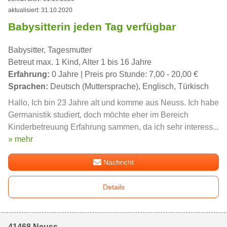
aktualisiert: 31.10.2020
Babysitterin jeden Tag verfügbar
Babysitter, Tagesmutter
Betreut max. 1 Kind, Alter 1 bis 16 Jahre
Erfahrung:
0 Jahre | Preis pro Stunde: 7,00 - 20,00 €
Sprachen:
Deutsch (Muttersprache), Englisch, Türkisch
Hallo, Ich bin 23 Jahre alt und komme aus Neuss. Ich habe
Germanistik studiert, doch möchte eher im Bereich
Kinderbetreuung Erfahrung sammen, da ich sehr interess...
» mehr
Nachricht
Details
41468 Neuss