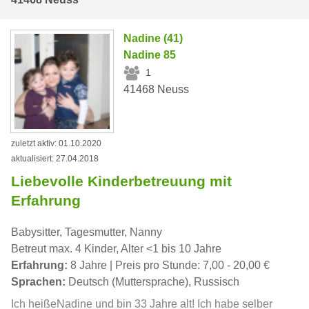
Nadine (41)
Nadine 85
1
41468 Neuss
zuletzt aktiv: 01.10.2020
aktualisiert: 27.04.2018
Liebevolle Kinderbetreuung mit
Erfahrung
Babysitter, Tagesmutter, Nanny
Betreut max. 4 Kinder, Alter <1 bis 10 Jahre
Erfahrung:
8 Jahre | Preis pro Stunde: 7,00 - 20,00 €
Sprachen:
Deutsch (Muttersprache), Russisch
Ich heißeNadine und bin 33 Jahre alt! Ich habe selber