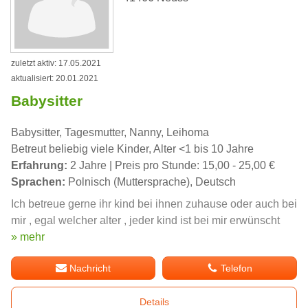
zuletzt aktiv: 17.05.2021
aktualisiert: 20.01.2021
Babysitter
Babysitter, Tagesmutter, Nanny, Leihoma
Betreut beliebig viele Kinder, Alter <1 bis 10 Jahre
Erfahrung:
2 Jahre | Preis pro Stunde: 15,00 - 25,00 €
Sprachen:
Polnisch (Muttersprache), Deutsch
Ich betreue gerne ihr kind bei ihnen zuhause oder auch bei
mir , egal welcher alter , jeder kind ist bei mir erwünscht
» mehr
Nachricht
Telefon
Details