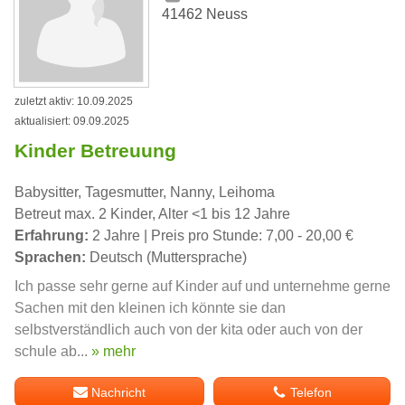
41462 Neuss
zuletzt aktiv: 10.09.2025
aktualisiert: 09.09.2025
Kinder Betreuung
Babysitter, Tagesmutter, Nanny, Leihoma
Betreut max. 2 Kinder, Alter <1 bis 12 Jahre
Erfahrung:
2 Jahre | Preis pro Stunde: 7,00 - 20,00 €
Sprachen:
Deutsch (Muttersprache)
Ich passe sehr gerne auf Kinder auf und unternehme gerne
Sachen mit den kleinen ich könnte sie dan
selbstverständlich auch von der kita oder auch von der
schule ab...
» mehr
Nachricht
Telefon