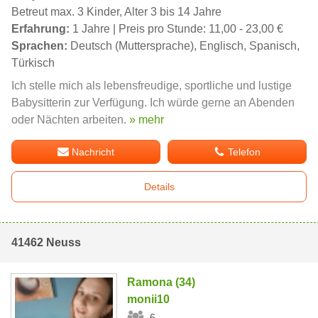
Betreut max. 3 Kinder, Alter 3 bis 14 Jahre
Erfahrung:
1 Jahre | Preis pro Stunde: 11,00 - 23,00 €
Sprachen:
Deutsch (Muttersprache), Englisch, Spanisch,
Türkisch
Ich stelle mich als lebensfreudige, sportliche und lustige
Babysitterin zur Verfügung. Ich würde gerne an Abenden
oder Nächten arbeiten.
» mehr
Nachricht
Telefon
Details
41462 Neuss
Ramona (34)
monii10
6