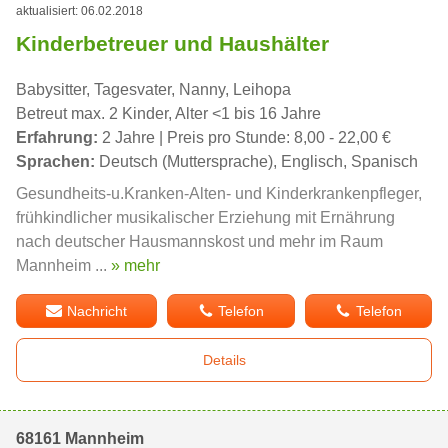
aktualisiert: 06.02.2018
Kinderbetreuer und Haushälter
Babysitter, Tagesvater, Nanny, Leihopa
Betreut max. 2 Kinder, Alter <1 bis 16 Jahre
Erfahrung:
2 Jahre | Preis pro Stunde: 8,00 - 22,00 €
Sprachen:
Deutsch (Muttersprache), Englisch, Spanisch
Gesundheits-u.Kranken-Alten- und Kinderkrankenpfleger,
frühkindlicher musikalischer Erziehung mit Ernährung
nach deutscher Hausmannskost und mehr im Raum
Mannheim ...
» mehr
Nachricht
Telefon
Telefon
Details
68161 Mannheim