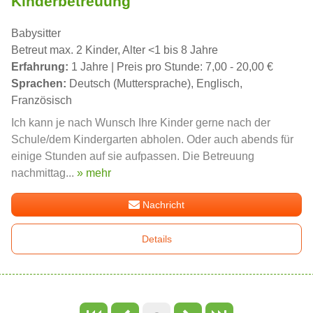
Kinderbetreuung
Babysitter
Betreut max. 2 Kinder, Alter <1 bis 8 Jahre
Erfahrung:
1 Jahre | Preis pro Stunde: 7,00 - 20,00 €
Sprachen:
Deutsch (Muttersprache), Englisch,
Französisch
Ich kann je nach Wunsch Ihre Kinder gerne nach der
Schule/dem Kindergarten abholen. Oder auch abends für
einige Stunden auf sie aufpassen. Die Betreuung
nachmittag...
» mehr
Nachricht
Details