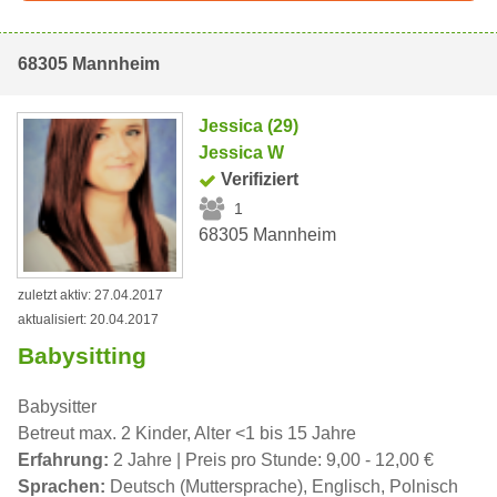
68305 Mannheim
Jessica (29)
Jessica W
Verifiziert
1
68305 Mannheim
zuletzt aktiv: 27.04.2017
aktualisiert: 20.04.2017
Babysitting
Babysitter
Betreut max. 2 Kinder, Alter <1 bis 15 Jahre
Erfahrung:
2 Jahre | Preis pro Stunde: 9,00 - 12,00 €
Sprachen:
Deutsch (Muttersprache), Englisch, Polnisch