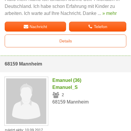
Deutschland. Ich habe schon Erfahrung mit Kinder zu
arbeiten. Ich warte auf Ihre Nachricht. Danke ...
» mehr
Nachricht
Telefon
Details
68159 Mannheim
Emanuel (36)
Emanuel_S
2
68159 Mannheim
zuletzt aktiv: 10.09.2017