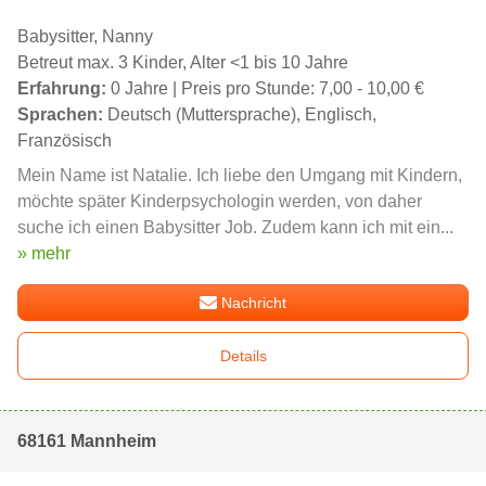
Babysitter, Nanny
Betreut max. 3 Kinder, Alter <1 bis 10 Jahre
Erfahrung:
0 Jahre | Preis pro Stunde: 7,00 - 10,00 €
Sprachen:
Deutsch (Muttersprache), Englisch,
Französisch
Mein Name ist Natalie. Ich liebe den Umgang mit Kindern,
möchte später Kinderpsychologin werden, von daher
suche ich einen Babysitter Job. Zudem kann ich mit ein...
» mehr
Nachricht
Details
68161 Mannheim