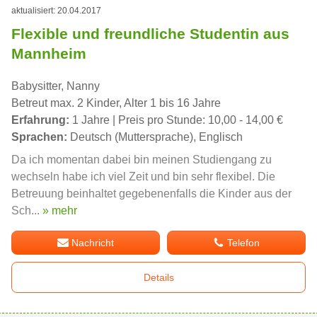
aktualisiert: 20.04.2017
Flexible und freundliche Studentin aus
Mannheim
Babysitter, Nanny
Betreut max. 2 Kinder, Alter 1 bis 16 Jahre
Erfahrung:
1 Jahre | Preis pro Stunde: 10,00 - 14,00 €
Sprachen:
Deutsch (Muttersprache), Englisch
Da ich momentan dabei bin meinen Studiengang zu
wechseln habe ich viel Zeit und bin sehr flexibel. Die
Betreuung beinhaltet gegebenenfalls die Kinder aus der
Sch...
» mehr
Nachricht
Telefon
Details