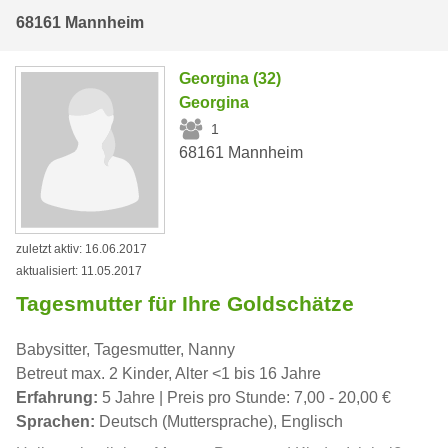
68161 Mannheim
Georgina (32)
Georgina
1
68161 Mannheim
zuletzt aktiv: 16.06.2017
aktualisiert: 11.05.2017
Tagesmutter für Ihre Goldschätze
Babysitter, Tagesmutter, Nanny
Betreut max. 2 Kinder, Alter <1 bis 16 Jahre
Erfahrung:
5 Jahre | Preis pro Stunde: 7,00 - 20,00 €
Sprachen:
Deutsch (Muttersprache), Englisch