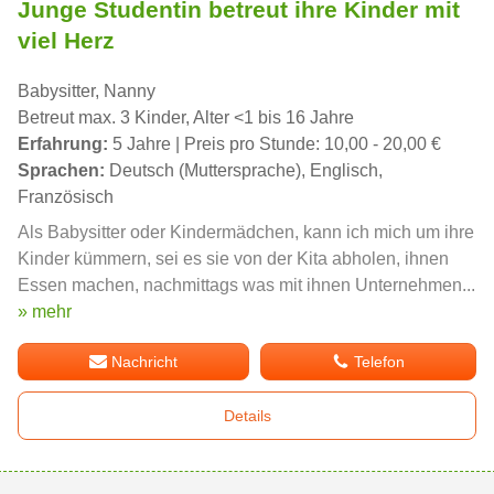
Junge Studentin betreut ihre Kinder mit
viel Herz
Babysitter, Nanny
Betreut max. 3 Kinder, Alter <1 bis 16 Jahre
Erfahrung:
5 Jahre | Preis pro Stunde: 10,00 - 20,00 €
Sprachen:
Deutsch (Muttersprache), Englisch,
Französisch
Als Babysitter oder Kindermädchen, kann ich mich um ihre
Kinder kümmern, sei es sie von der Kita abholen, ihnen
Essen machen, nachmittags was mit ihnen Unternehmen...
» mehr
Nachricht
Telefon
Details