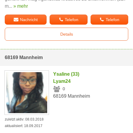
m...
» mehr
Nachricht
Telefon
Telefon
Details
68169 Mannheim
Ysaline (33)
Lyam24
0
68169 Mannheim
zuletzt aktiv: 08.03.2018
aktualisiert: 18.09.2017