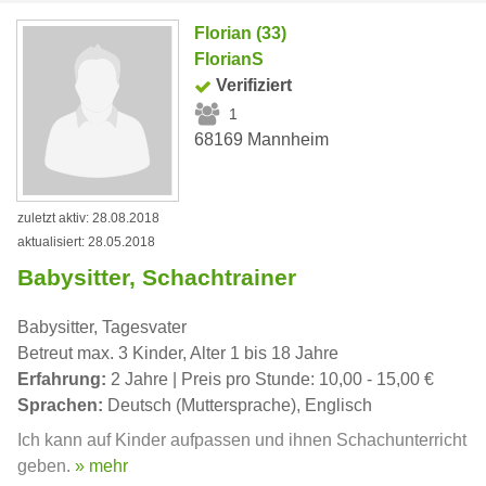
Florian (33)
FlorianS
Verifiziert
1
68169 Mannheim
zuletzt aktiv: 28.08.2018
aktualisiert: 28.05.2018
Babysitter, Schachtrainer
Babysitter, Tagesvater
Betreut max. 3 Kinder, Alter 1 bis 18 Jahre
Erfahrung:
2 Jahre | Preis pro Stunde: 10,00 - 15,00 €
Sprachen:
Deutsch (Muttersprache), Englisch
Ich kann auf Kinder aufpassen und ihnen Schachunterricht
geben.
» mehr