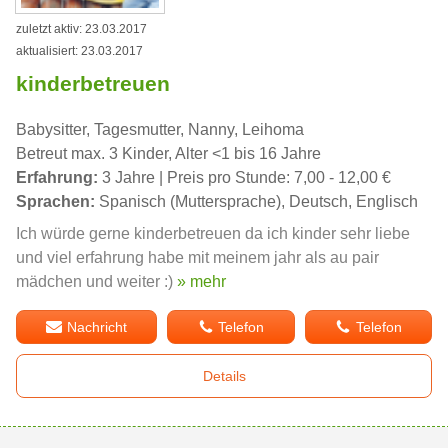
zuletzt aktiv: 23.03.2017
aktualisiert: 23.03.2017
kinderbetreuen
Babysitter, Tagesmutter, Nanny, Leihoma
Betreut max. 3 Kinder, Alter <1 bis 16 Jahre
Erfahrung:
3 Jahre | Preis pro Stunde: 7,00 - 12,00 €
Sprachen:
Spanisch (Muttersprache), Deutsch, Englisch
Ich würde gerne kinderbetreuen da ich kinder sehr liebe
und viel erfahrung habe mit meinem jahr als au pair
mädchen und weiter :)
» mehr
Nachricht
Telefon
Telefon
Details