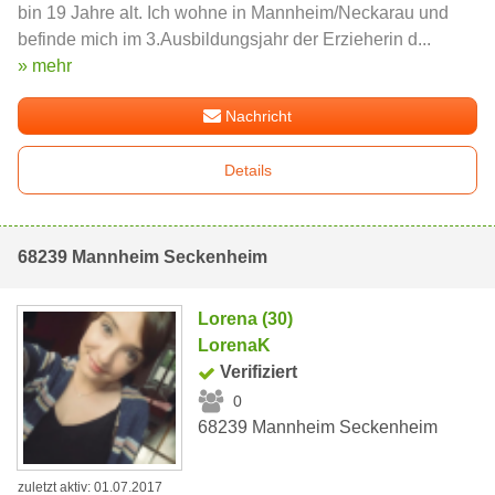
bin 19 Jahre alt. Ich wohne in Mannheim/Neckarau und
befinde mich im 3.Ausbildungsjahr der Erzieherin d...
» mehr
Nachricht
Details
68239 Mannheim Seckenheim
Lorena (30)
LorenaK
Verifiziert
0
68239 Mannheim Seckenheim
zuletzt aktiv: 01.07.2017