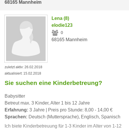
68165 Mannheim
Lena (8)
elodie123
0
68165 Mannheim
zuletzt aktiv: 26.02.2018
aktualisiert: 15.02.2018
Sie suchen eine Kinderbetreung?
Babysitter
Betreut max. 3 Kinder, Alter 1 bis 12 Jahre
Erfahrung:
3 Jahre | Preis pro Stunde: 8,00 - 14,00 €
Sprachen:
Deutsch (Muttersprache), Englisch, Spanisch
Ich biete Kinderbetreuung für 1-3 Kinder im Alter von 1-12