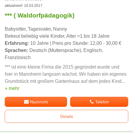
aktualisiert: 10.03.2017
*** ( Waldorfpädagogik)
Babysitter, Tagesvater, Nanny
Betreut beliebig viele Kinder, Alter <1 bis 18 Jahre
Erfahrung:
10 Jahre | Preis pro Stunde: 12,00 - 30,00 €
Sprachen:
Deutsch (Muttersprache), Englisch,
Französisch
*** ist eine kleine Firma die 2015 gegründet wurde und
hier in Mannheim langsam wächst. Wir haben ein eigenes
Grundstück mit großem Gartenhaus auf dem jedes Kind...
» mehr
Nachricht
Telefon
Details