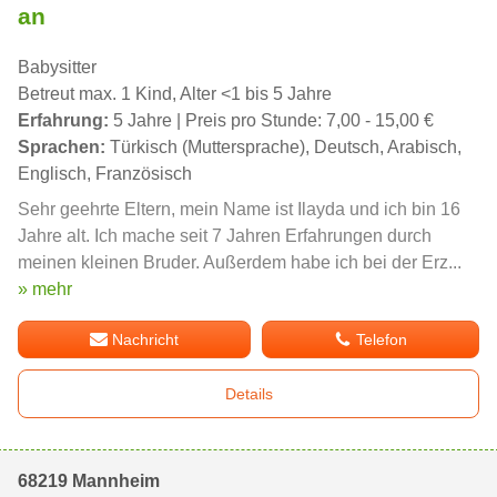
an
Babysitter
Betreut max. 1 Kind, Alter <1 bis 5 Jahre
Erfahrung:
5 Jahre | Preis pro Stunde: 7,00 - 15,00 €
Sprachen:
Türkisch (Muttersprache), Deutsch, Arabisch,
Englisch, Französisch
Sehr geehrte Eltern, mein Name ist Ilayda und ich bin 16
Jahre alt. Ich mache seit 7 Jahren Erfahrungen durch
meinen kleinen Bruder. Außerdem habe ich bei der Erz...
» mehr
Nachricht
Telefon
Details
68219 Mannheim