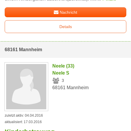
Nachricht
Details
68161 Mannheim
Neele (33)
Neele S
3
68161 Mannheim
zuletzt aktiv: 04.04.2016
aktualisiert: 17.03.2016