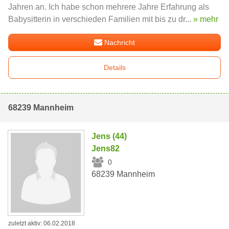
Jahren an. Ich habe schon mehrere Jahre Erfahrung als
Babysitterin in verschieden Familien mit bis zu dr...
» mehr
Nachricht
Details
68239 Mannheim
Jens (44)
Jens82
0
68239 Mannheim
zuletzt aktiv: 06.02.2018