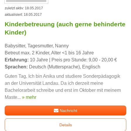
zuletzt aktiv: 18.05.2017
aktualisiert: 18.05.2017
Kinderbetreuung (auch gerne behinderte
Kinder)
Babysitter, Tagesmutter, Nanny
Betreut max. 2 Kinder, Alter <1 bis 16 Jahre
Erfahrung:
10 Jahre | Preis pro Stunde: 9,00 - 20,00 €
Sprachen:
Deutsch (Muttersprache), Englisch
Guten Tag, Ich bin Anika und studiere Sonderpädagogik
an der Universität Landau. Da ich derzeit meine
Bachelorarbeit schreibe und erst im Oktober mit meinem
Maste...
» mehr
Nachricht
Details