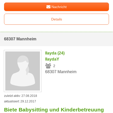
Nachricht
Details
68307 Mannheim
Ilayda (24)
IlaydaY
2
68307 Mannheim
zuletzt aktiv: 27.08.2018
aktualisiert: 29.12.2017
Biete Babysitting und Kinderbetreuung