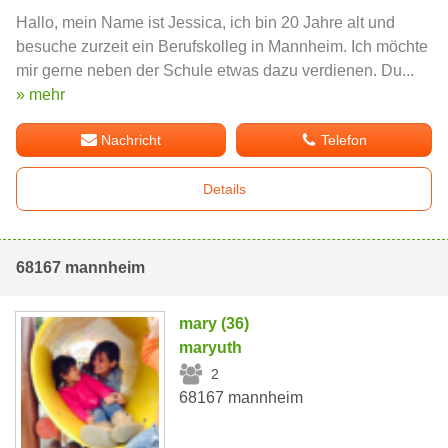
Hallo, mein Name ist Jessica, ich bin 20 Jahre alt und
besuche zurzeit ein Berufskolleg in Mannheim. Ich möchte
mir gerne neben der Schule etwas dazu verdienen. Du...
» mehr
Nachricht
Telefon
Details
68167 mannheim
mary (36)
maryuth
2
68167 mannheim