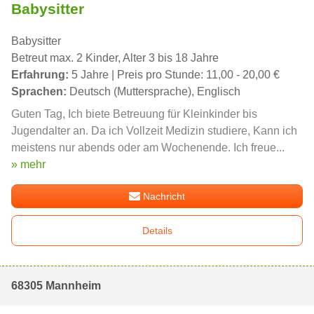
Babysitter
Babysitter
Betreut max. 2 Kinder, Alter 3 bis 18 Jahre
Erfahrung:
5 Jahre | Preis pro Stunde: 11,00 - 20,00 €
Sprachen:
Deutsch (Muttersprache), Englisch
Guten Tag, Ich biete Betreuung für Kleinkinder bis
Jugendalter an. Da ich Vollzeit Medizin studiere, Kann ich
meistens nur abends oder am Wochenende. Ich freue...
» mehr
Nachricht
Details
68305 Mannheim