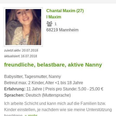
Chantal Maxim (27)
l Maxim
1
68219 Mannheim
zuletzt aktiv: 20.07.2018
aktualisiert: 16.07.2018
freundliche, belastbare, aktive Nanny
Babysitter, Tagesmutter, Nanny
Betreut max. 2 Kinder, Alter <1 bis 18 Jahre
Erfahrung:
11 Jahre | Preis pro Stunde: 5,00 - 25,00 €
Sprachen:
Deutsch (Muttersprache)
Ich arbeite Schicht und kann mich auf die Familien bzw.
Kinder einstellen, je nachdem wie sie meine Unterstützung
benötigen.
» mehr