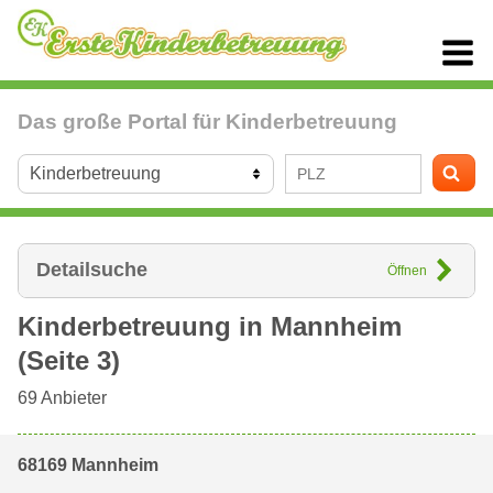
Das große Portal für Kinderbetreuung
Detailsuche
Öffnen
Kinderbetreuung in
Mannheim
(Seite 3)
69
Anbieter
68169 Mannheim