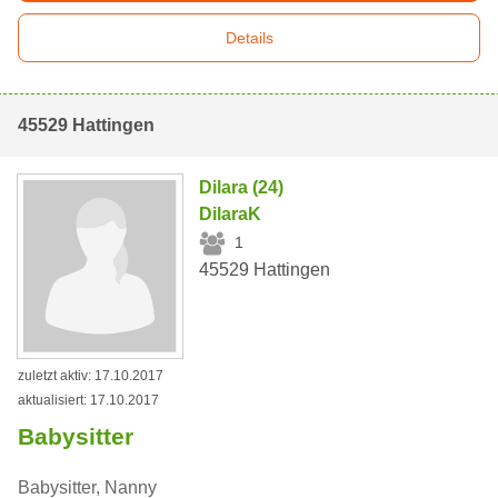
Details
45529 Hattingen
Dilara (24)
DilaraK
1
45529 Hattingen
zuletzt aktiv: 17.10.2017
aktualisiert: 17.10.2017
Babysitter
Babysitter, Nanny