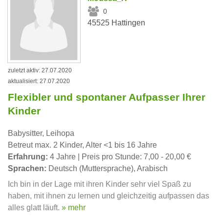
0
45525 Hattingen
zuletzt aktiv: 27.07.2020
aktualisiert: 27.07.2020
Flexibler und spontaner Aufpasser Ihrer
Kinder
Babysitter, Leihopa
Betreut max. 2 Kinder, Alter <1 bis 16 Jahre
Erfahrung:
4 Jahre | Preis pro Stunde: 7,00 - 20,00 €
Sprachen:
Deutsch (Muttersprache), Arabisch
Ich bin in der Lage mit ihren Kinder sehr viel Spaß zu
haben, mit ihnen zu lernen und gleichzeitig aufpassen das
alles glatt läuft.
» mehr