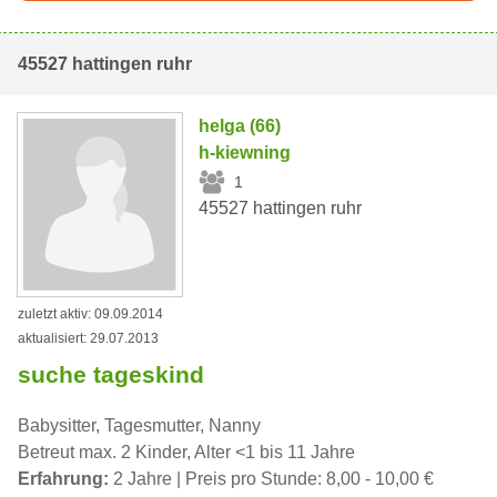
45527 hattingen ruhr
helga (66)
h-kiewning
1
45527 hattingen ruhr
zuletzt aktiv: 09.09.2014
aktualisiert: 29.07.2013
suche tageskind
Babysitter, Tagesmutter, Nanny
Betreut max. 2 Kinder, Alter <1 bis 11 Jahre
Erfahrung:
2 Jahre | Preis pro Stunde: 8,00 - 10,00 €