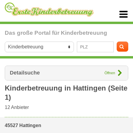
Das große Portal für Kinderbetreuung
Detailsuche
Öffnen
Kinderbetreuung in
Hattingen
(Seite
1)
12
Anbieter
45527 Hattingen