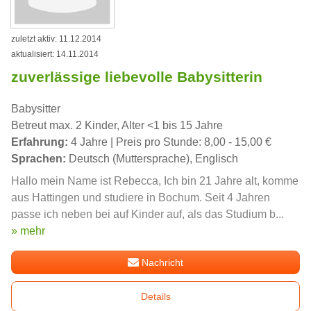
zuletzt aktiv: 11.12.2014
aktualisiert: 14.11.2014
zuverlässige liebevolle Babysitterin
Babysitter
Betreut max. 2 Kinder, Alter <1 bis 15 Jahre
Erfahrung:
4 Jahre | Preis pro Stunde: 8,00 - 15,00 €
Sprachen:
Deutsch (Muttersprache), Englisch
Hallo mein Name ist Rebecca, Ich bin 21 Jahre alt, komme
aus Hattingen und studiere in Bochum. Seit 4 Jahren
passe ich neben bei auf Kinder auf, als das Studium b...
» mehr
Nachricht
Details