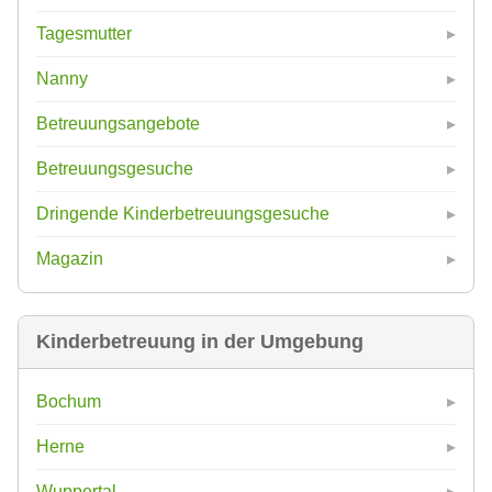
Tagesmutter
Nanny
Betreuungsangebote
Betreuungsgesuche
Dringende Kinderbetreuungsgesuche
Magazin
Kinderbetreuung in der Umgebung
Bochum
Herne
Wuppertal