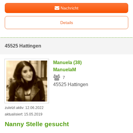
Nachricht
Details
45525 Hattingen
Manuela (38)
ManuelaM
7
45525 Hattingen
zuletzt aktiv: 12.06.2022
aktualisiert: 15.05.2019
Nanny Stelle gesucht