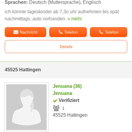
Sprachen:
Deutsch (Muttersprache), Englisch
ich könnte tageskinder ab 7.3o uhr aufnehmen bis spät
nachmittags. auto vorhanden.
» mehr
Nachricht
Telefon
Telefon
Details
45525 Hattingen
Jenuana (36)
Jenuana
Verifiziert
1
45525 Hattingen