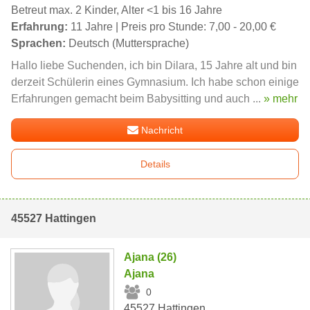
Betreut max. 2 Kinder, Alter <1 bis 16 Jahre
Erfahrung:
11 Jahre | Preis pro Stunde: 7,00 - 20,00 €
Sprachen:
Deutsch (Muttersprache)
Hallo liebe Suchenden, ich bin Dilara, 15 Jahre alt und bin
derzeit Schülerin eines Gymnasium. Ich habe schon einige
Erfahrungen gemacht beim Babysitting und auch ...
» mehr
Nachricht
Details
45527 Hattingen
Ajana (26)
Ajana
0
45527 Hattingen