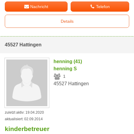
Nachricht
Telefon
Details
45527 Hattingen
henning (41)
henning S
1
45527 Hattingen
zuletzt aktiv: 19.04.2020
aktualisiert: 02.09.2014
kinderbetreuer