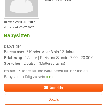
zuletzt aktiv: 06.07.2017
aktualisiert: 06.07.2017
Babysitten
Babysitter
Betreut max. 2 Kinder, Alter 3 bis 12 Jahre
Erfahrung:
2 Jahre | Preis pro Stunde: 7,00 - 20,00 €
Sprachen:
Deutsch (Muttersprache)
Ich bin 17 Jahre alt und wäre bereit für ihr Kind als
Babysitterin tätig zu sein
» mehr
Nachricht
Details