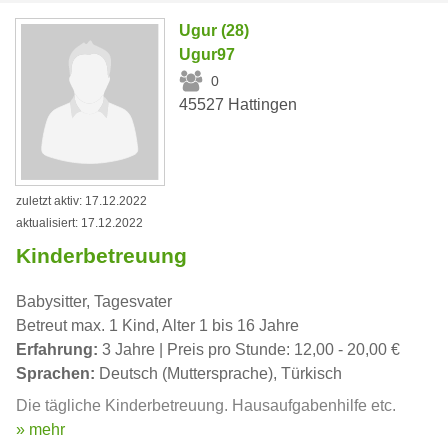
Ugur (28)
Ugur97
0
45527 Hattingen
zuletzt aktiv: 17.12.2022
aktualisiert: 17.12.2022
Kinderbetreuung
Babysitter, Tagesvater
Betreut max. 1 Kind, Alter 1 bis 16 Jahre
Erfahrung:
3 Jahre | Preis pro Stunde: 12,00 - 20,00 €
Sprachen:
Deutsch (Muttersprache), Türkisch
Die tägliche Kinderbetreuung. Hausaufgabenhilfe etc.
» mehr