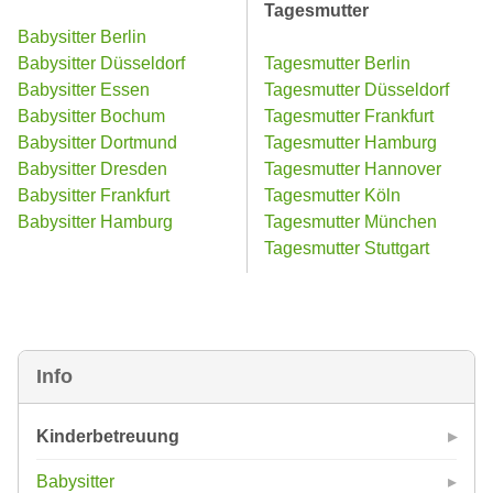
Tagesmutter
Babysitter Berlin
Babysitter Düsseldorf
Tagesmutter Berlin
Babysitter Essen
Tagesmutter Düsseldorf
Babysitter Bochum
Tagesmutter Frankfurt
Babysitter Dortmund
Tagesmutter Hamburg
Babysitter Dresden
Tagesmutter Hannover
Babysitter Frankfurt
Tagesmutter Köln
Babysitter Hamburg
Tagesmutter München
Tagesmutter Stuttgart
Info
Kinderbetreuung
Babysitter