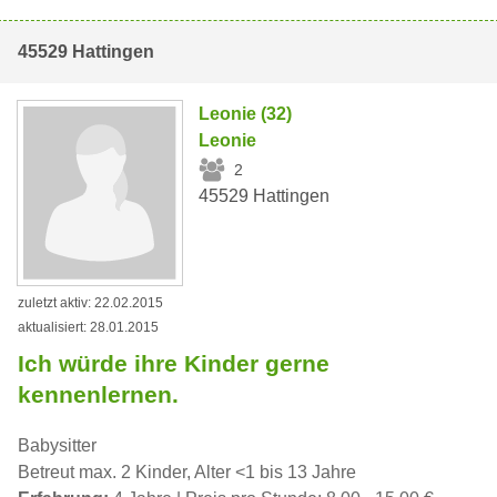
45529 Hattingen
Leonie (32)
Leonie
2
45529 Hattingen
zuletzt aktiv: 22.02.2015
aktualisiert: 28.01.2015
Ich würde ihre Kinder gerne
kennenlernen.
Babysitter
Betreut max. 2 Kinder, Alter <1 bis 13 Jahre