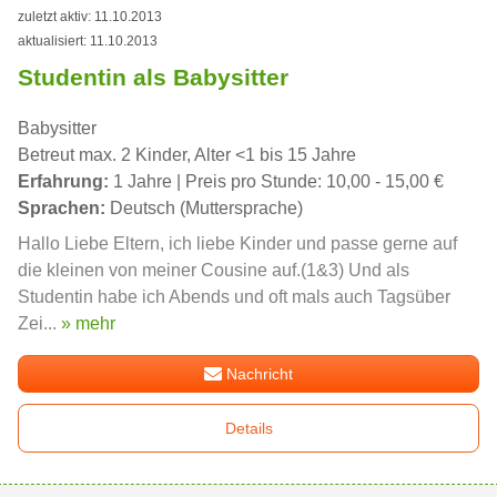
zuletzt aktiv: 11.10.2013
aktualisiert: 11.10.2013
Studentin als Babysitter
Babysitter
Betreut max. 2 Kinder, Alter <1 bis 15 Jahre
Erfahrung:
1 Jahre | Preis pro Stunde: 10,00 - 15,00 €
Sprachen:
Deutsch (Muttersprache)
Hallo Liebe Eltern, ich liebe Kinder und passe gerne auf
die kleinen von meiner Cousine auf.(1&3) Und als
Studentin habe ich Abends und oft mals auch Tagsüber
Zei...
» mehr
Nachricht
Details