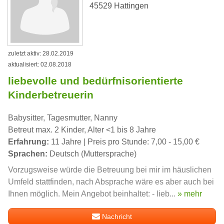
45529 Hattingen
zuletzt aktiv: 28.02.2019
aktualisiert: 02.08.2018
liebevolle und bedürfnisorientierte
Kinderbetreuerin
Babysitter, Tagesmutter, Nanny
Betreut max. 2 Kinder, Alter <1 bis 8 Jahre
Erfahrung:
11 Jahre | Preis pro Stunde: 7,00 - 15,00 €
Sprachen:
Deutsch (Muttersprache)
Vorzugsweise würde die Betreuung bei mir im häuslichen
Umfeld stattfinden, nach Absprache wäre es aber auch bei
Ihnen möglich. Mein Angebot beinhaltet: - lieb...
» mehr
Nachricht