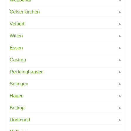
Gelsenkirchen
Velbert
Witten
Essen
Castrop
Recklinghausen
Solingen
Hagen
Bottrop
Dortmund