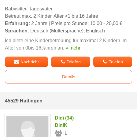
Babysitter, Tagesvater
Betreut max. 2 Kinder, Alter <1 bis 16 Jahre
Erfahrung:
2 Jahre | Preis pro Stunde: 10,00 - 20,00 €
Sprachen:
Deutsch (Muttersprache), Englisch
Ich biete eine Kinderbetreuung für maximal 2 Kindern im
Alter von 0bis 16Jahren an.
» mehr
Nachricht
Telefon
Telefon
Details
45529 Hattingen
Dini (34)
DiniK
1