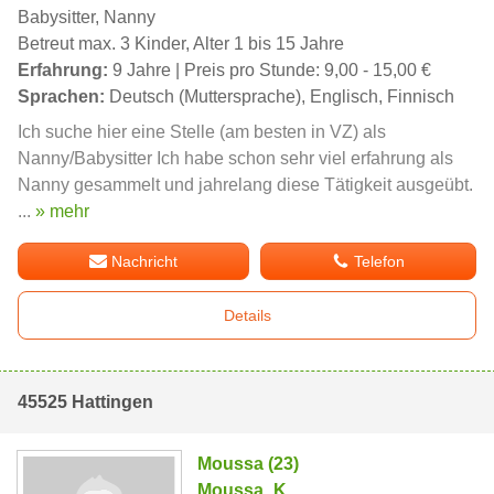
Babysitter, Nanny
Betreut max. 3 Kinder, Alter 1 bis 15 Jahre
Erfahrung:
9 Jahre | Preis pro Stunde: 9,00 - 15,00 €
Sprachen:
Deutsch (Muttersprache), Englisch, Finnisch
Ich suche hier eine Stelle (am besten in VZ) als
Nanny/Babysitter Ich habe schon sehr viel erfahrung als
Nanny gesammelt und jahrelang diese Tätigkeit ausgeübt.
...
» mehr
Nachricht
Telefon
Details
45525 Hattingen
Moussa (23)
Moussa_K