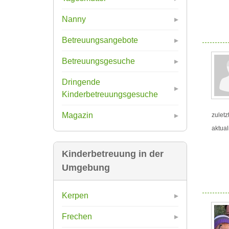
Nanny
Betreuungsangebote
Betreuungsgesuche
Dringende
Kinderbetreuungsgesuche
Magazin
zuletz
aktual
Kinderbetreuung in der
Umgebung
Kerpen
Frechen