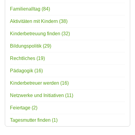
Familienalltag
(84)
Aktivitäten mit Kindern
(38)
Kinderbetreuung finden
(32)
Bildungspolitik
(29)
Rechtliches
(19)
Pädagogik
(16)
Kinderbetreuer werden
(16)
Netzwerke und Initiativen
(11)
Feiertage
(2)
Tagesmutter finden
(1)