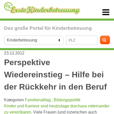
Das große Portal für Kinderbetreuung
23.12.2012
Perspektive
Wiedereinstieg – Hilfe bei
der Rückkehr in den Beruf
Kategorien
Familienalltag
,
Bildungspolitik
Kinder und Karriere sind heutzutage durchaus miteinander
zu vereinbaren
. Viele Frauen (und inzwischen auch