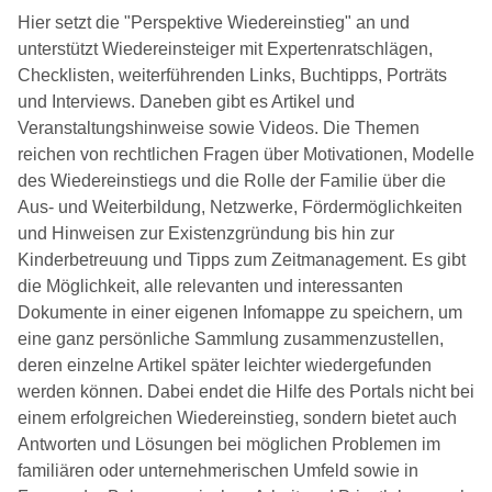
Hier setzt die "Perspektive Wiedereinstieg" an und
unterstützt Wiedereinsteiger mit Expertenratschlägen,
Checklisten, weiterführenden Links, Buchtipps, Porträts
und Interviews. Daneben gibt es Artikel und
Veranstaltungshinweise sowie Videos. Die Themen
reichen von rechtlichen Fragen über Motivationen, Modelle
des Wiedereinstiegs und die Rolle der Familie über die
Aus- und Weiterbildung, Netzwerke, Fördermöglichkeiten
und Hinweisen zur Existenzgründung bis hin zur
Kinderbetreuung und Tipps zum Zeitmanagement. Es gibt
die Möglichkeit, alle relevanten und interessanten
Dokumente in einer eigenen Infomappe zu speichern, um
eine ganz persönliche Sammlung zusammenzustellen,
deren einzelne Artikel später leichter wiedergefunden
werden können. Dabei endet die Hilfe des Portals nicht bei
einem erfolgreichen Wiedereinstieg, sondern bietet auch
Antworten und Lösungen bei möglichen Problemen im
familiären oder unternehmerischen Umfeld sowie in