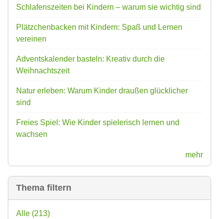
Schlafenszeiten bei Kindern – warum sie wichtig sind
Plätzchenbacken mit Kindern: Spaß und Lernen
vereinen
Adventskalender basteln: Kreativ durch die
Weihnachtszeit
Natur erleben: Warum Kinder draußen glücklicher
sind
Freies Spiel: Wie Kinder spielerisch lernen und
wachsen
mehr
Thema filtern
Alle
(213)