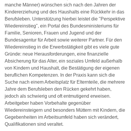
manche Männer) wünschen sich nach den Jahren der
Kindererziehung und des Haushalts eine Rückkehr in das
Berufsleben. Unterstützung hierbei leistet die "Perspektive
Wiedereinstieg", ein Portal des Bundesministeriums für
Familie, Senioren, Frauen und Jugend und der
Bundesagentur für Arbeit sowie weiterer Partner. Für den
Wiedereinstieg in die Erwerbstätigkeit gibt es viele gute
Gründe: neue Herausforderungen, eine finanzielle
Absicherung für das Alter, ein soziales Umfeld außerhalb
von Kindern und Haushalt, die Bestätigung der eigenen
beruflichen Kompetenzen. In der Praxis kann sich die
Suche nach einem Arbeitsplatz für Elternteile, die mehrere
Jahre dem Berufsleben den Rücken gekehrt haben,
jedoch als schwierig und oft entmutigend erweisen.
Arbeitgeber haben Vorbehalte gegenüber
Wiedereinsteigern und besonders Müttern mit Kindern, die
Gegebenheiten im Arbeitsumfeld haben sich verändert,
Qualifikationen sind veraltet.