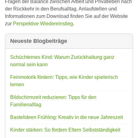
Fragen der Balance zwischen Arbeit und Privatleben nach
der Rückkehr in den Berufsalltag. Anlaufstellen und
Informationen zum Download finden Sie auf der Website
zur
Perspektive Wiedereinstieg
.
Neueste Blogbeiträge
Schüchternes Kind: Warum Zurückhaltung ganz
normal sein kann
Feinmotorik fördern: Tipps, wie Kinder spielerisch
lernen
Bildschirmzeit reduzieren: Tipps für den
Familienalltag
Bastelideen Frühling: Kreativ in die neue Jahreszeit
Kinder stärken: So fördern Eltern Selbstständigkeit