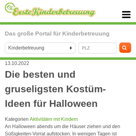
Das große Portal für Kinderbetreuung
13.10.2022
Die besten und
gruseligsten Kostüm-
Ideen für Halloween
Kategorien
Aktivitäten mit Kindern
An Halloween abends um die Häuser ziehen und den
Süßigkeiten-Vorrat aufstocken. In wenigen Tagen ist