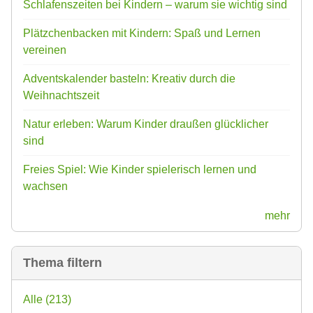
Schlafenszeiten bei Kindern – warum sie wichtig sind
Plätzchenbacken mit Kindern: Spaß und Lernen
vereinen
Adventskalender basteln: Kreativ durch die
Weihnachtszeit
Natur erleben: Warum Kinder draußen glücklicher
sind
Freies Spiel: Wie Kinder spielerisch lernen und
wachsen
mehr
Thema filtern
Alle
(213)