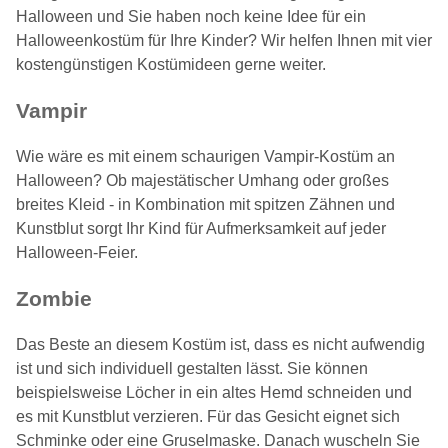
Halloween und Sie haben noch keine Idee für ein
Halloweenkostüm für Ihre Kinder? Wir helfen Ihnen mit vier
kostengünstigen Kostümideen gerne weiter.
Vampir
Wie wäre es mit einem schaurigen Vampir-Kostüm an
Halloween? Ob majestätischer Umhang oder großes
breites Kleid - in Kombination mit spitzen Zähnen und
Kunstblut sorgt Ihr Kind für Aufmerksamkeit auf jeder
Halloween-Feier.
Zombie
Das Beste an diesem Kostüm ist, dass es nicht aufwendig
ist und sich individuell gestalten lässt. Sie können
beispielsweise Löcher in ein altes Hemd schneiden und
es mit Kunstblut verzieren. Für das Gesicht eignet sich
Schminke oder eine Gruselmaske. Danach wuscheln Sie