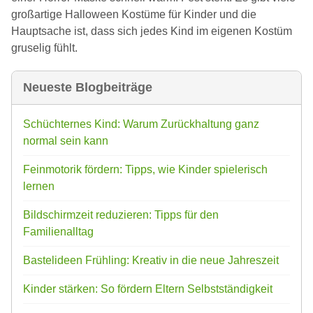
großartige Halloween Kostüme für Kinder und die
Hauptsache ist, dass sich jedes Kind im eigenen Kostüm
gruselig fühlt.
Neueste Blogbeiträge
Schüchternes Kind: Warum Zurückhaltung ganz
normal sein kann
Feinmotorik fördern: Tipps, wie Kinder spielerisch
lernen
Bildschirmzeit reduzieren: Tipps für den
Familienalltag
Bastelideen Frühling: Kreativ in die neue Jahreszeit
Kinder stärken: So fördern Eltern Selbstständigkeit