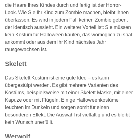
die Haare Ihres Kindes durch und fertig ist der Horror-
Look. Wie Sie Ihr Kind zum Zombie machen, bleibt Ihnen
überlassen. Es wird in jedem Fall keinen Zombie geben,
der identisch aussieht. Ein weiterer Vorteil ist: Sie müssen
kein Kostüm für Halloween kaufen, das womöglich zu spät
ankommt oder aus dem Ihr Kind nächstes Jahr
rausgewachsen ist.
Skelett
Das Skelett Kostüm ist eine gute Idee – es kann
übergestülpt werden. Es gibt mehrere Varianten des
Kostüms, beispielsweise mit einer Skelett-Maske, mit einer
Kapuze oder mit Flügeln. Einige Halloweenkostüme
leuchten im Dunkeln und sorgen somit für einen
besonderen Effekt. Die Auswahl ist vielfältig und es bleibt
kein Wunsch unerfüllt.
Werwolf