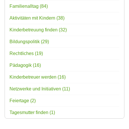
Familienalltag
(84)
Aktivitäten mit Kindern
(38)
Kinderbetreuung finden
(32)
Bildungspolitik
(29)
Rechtliches
(19)
Pädagogik
(16)
Kinderbetreuer werden
(16)
Netzwerke und Initiativen
(11)
Feiertage
(2)
Tagesmutter finden
(1)